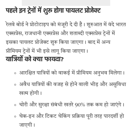
पहले इन ट्रेनों में शुरू होगा पायलट प्रोजेक्ट
रेलवे बोर्ड ने प्रोटोटाइप को मंजूरी दे दी है। शुरुआत में वंदे भारत
एक्सप्रेस, राजधानी एक्सप्रेस और शताब्दी एक्सप्रेस ट्रेनों में
इसका पायलट प्रोजेक्ट शुरू किया जाएगा। बाद में अन्य
प्रीमियम ट्रेनों में भी इसे लागू किया जाएगा।
यात्रियों को क्या फायदा?
आरक्षित यात्रियों को वाकई में प्रीमियम अनुभव मिलेगा।
अवैध यात्रियों की वजह से होने वाली भीड़ और असुविधा
खत्म होगी।
चोरी और सुरक्षा संबंधी खतरे 90% तक कम हो जाएंगे।
चेक-इन और टिकट चेकिंग प्रक्रिया पूरी तरह पारदर्शी हो
जाएगी।