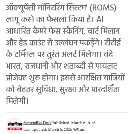
ऑक्यूपेंसी मॉनिटरिंग सिस्टम' (ROMS)
लागू करने का फैसला किया है। AI
आधारित कैमरे फेस स्कैनिंग, चार्ट मिलान
और हेड काउंट से उल्लंघन पकड़ेंगे। टीटीई
के टर्मिनल पर तुरंत अलर्ट मिलेगा। वंदे
भारत, राजधानी और शताब्दी से पायलट
प्रोजेक्ट शुरू होगा। इससे आरक्षित यात्रियों
को बेहतर सुविधा, सुरक्षा और पारदर्शिता
मिलेगी।
Samvadika Desk
Published: March 6, 2026
Last updated: March 6, 2026 9:51 am