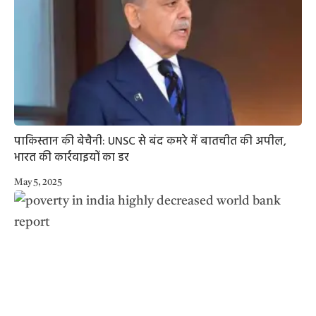
पाकिस्तान की बेचैनी: UNSC से बंद कमरे में बातचीत की अपील,
भारत की कार्रवाइयों का डर
May 5, 2025