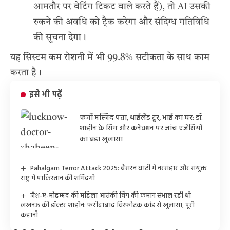
आमतौर पर वेटिंग टिकट वाले करते हैं), तो AI उसकी
रुकने की अवधि को ट्रैक करेगा और संदिग्ध गतिविधि
की सूचना देगा।
यह सिस्टम कम रोशनी में भी 99.8% सटीकता के साथ काम
करता है।
इसे भी पढ़ें
फर्जी मस्जिद पता, थाईलैंड टूर, भाई का घर: डॉ.
शाहीन के सिम और कनेक्शन पर जांच एजेंसियों
का बड़ा खुलासा
Pahalgam Terror Attack 2025: बैसरन घाटी में नरसंहार और संयुक्त
राष्ट्र में पाकिस्तान की शर्मिंदगी
जैश-ए-मोहम्मद की महिला आतंकी विंग की कमान संभाल रही थी
लखनऊ की डॉक्टर शाहीन: फरीदाबाद विस्फोटक कांड से खुलासा, पूरी
कहानी