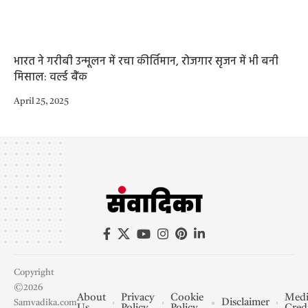
भारत ने गरीबी उन्मूलन में रचा कीर्तिमान, रोजगार सृजन में भी बनी
मिसाल: वर्ल्ड बैंक
April 25, 2025
Copyright
©2026
About
Privacy
Cookie
Medi
Disclaimer
Samvadika.com