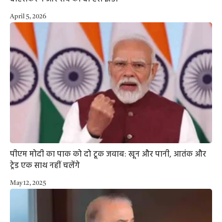
April 5, 2026
पीएम मोदी का पाक को दो टूक जवाब: खून और पानी, आतंक और
ट्रेड एक साथ नहीं चलेंगे
May 12, 2025