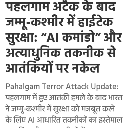
पहलगाम अटैक के बाद
जम्मू-कश्मीर में हाईटेक
सुरक्षा: “AI कमांडो” और
अत्याधुनिक तकनीक से
आतंकियों पर नकेल
Pahalgam Terror Attack Update:
पहलगाम में हुए आतंकी हमले के बाद भारत
ने जम्मू-कश्मीर में सुरक्षा को मजबूत करने
के लिए AI आधारित तकनीकों का इस्तेमाल