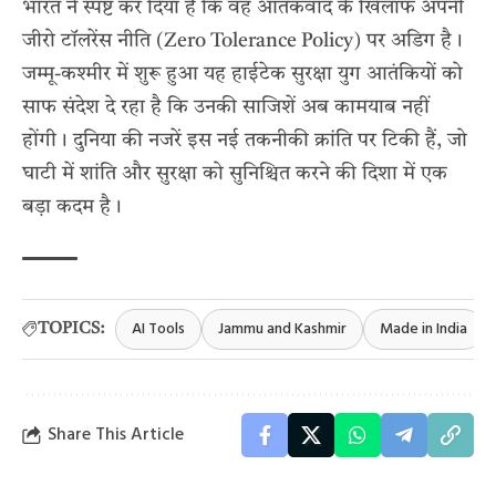
भारत ने स्पष्ट कर दिया है कि वह आतंकवाद के खिलाफ अपनी
जीरो टॉलरेंस नीति (Zero Tolerance Policy) पर अडिग है।
जम्मू-कश्मीर में शुरू हुआ यह हाईटेक सुरक्षा युग आतंकियों को
साफ संदेश दे रहा है कि उनकी साजिशें अब कामयाब नहीं
होंगी। दुनिया की नजरें इस नई तकनीकी क्रांति पर टिकी हैं, जो
घाटी में शांति और सुरक्षा को सुनिश्चित करने की दिशा में एक
बड़ा कदम है।
AI Tools
Jammu and Kashmir
Made in India
TOPICS:
Share This Article