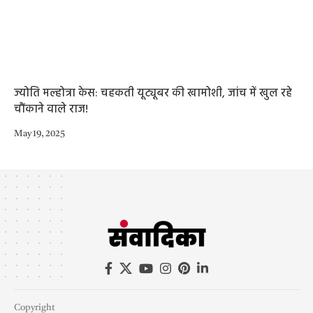
ज्योति मल्होत्रा केस: चहकती यूट्यूबर की खामोशी, जांच में खुल रहे
चौंकाने वाले राज!
May 19, 2025
Copyright