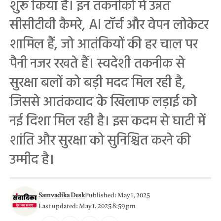
शुरू किया है। इन तकनीकों में उन्नत
सीसीटीवी कैमरे, AI टॉर्च और वेपन लोकेटर
शामिल हैं, जो आतंकियों की हर चाल पर
पैनी नजर रखते हैं। स्वदेशी तकनीक से
सुरक्षा बलों को बड़ी मदद मिल रही है,
जिससे आतंकवाद के खिलाफ लड़ाई को
नई दिशा मिल रही है। इस कदम से घाटी में
शांति और सुरक्षा को सुनिश्चित करने की
उम्मीद है।
Samvadika Desk
Published: May 1, 2025
Last updated: May 1, 2025 8:59 pm