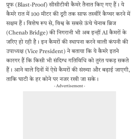
प्रूफ (Blast-Proof) सीसीटीवी कैमरे तैनात किए गए हैं। ये
कैमरे रात में 100 मीटर की दूरी तक साफ तस्वीरें कैप्चर करने में
सक्षम हैं। विशेष रूप से, विश्व के सबसे ऊंचे चेनाब ब्रिज
(Chenab Bridge) की निगरानी भी अब इन्हीं AI कैमरों के
जरिए हो रही है। इन कैमरों की स्थापना करने वाली कंपनी की
उपाध्यक्ष (Vice President) ने बताया कि ये कैमरे इतने
कारगर हैं कि किसी भी संदिग्ध गतिविधि को तुरंत पकड़ सकते
हैं। आने वाले दिनों में ऐसे कैमरों की संख्या और बढ़ाई जाएगी,
ताकि घाटी के हर कोने पर नजर रखी जा सके।
- Advertisement -