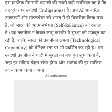
इस हाईटेक निगरानी प्रणाली की सबसे बड़ी खासियत यह है कि
यह पूरी तरह स्वदेशी (Indigenous) है। इन AI आधारित
उपकरणों और सॉफ्टवेयर को भारत में ही विकसित किया गया
है, जो भारत की आत्मनिर्भरता (Self-Reliance) को दर्शाता
है। यह तकनीक न केवल जम्मू-कश्मीर में सुरक्षा को मजबूत कर
रही है, बल्कि भारत की तकनीकी क्षमता (Technological
Capability) को वैश्विक स्तर पर भी प्रदर्शित कर रही है। इस
स्वदेशी तकनीक ने घाटी में सुरक्षा का नया युग शुरू किया है,
जहां हर संदिग्ध चेहरा स्कैन होगा और आतंक की हर साजिश
को नाकाम किया जाएगा।
- Advertisement -