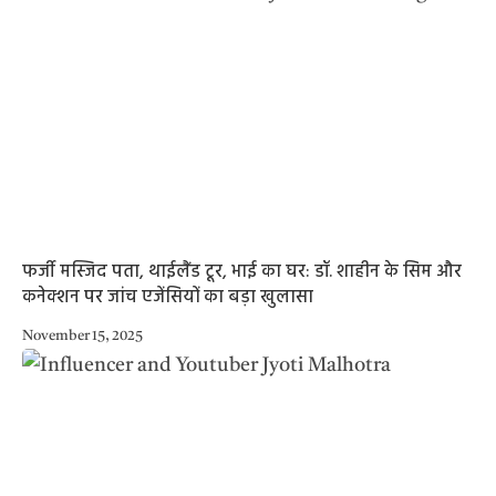
फर्जी मस्जिद पता, थाईलैंड टूर, भाई का घर: डॉ. शाहीन के सिम और
कनेक्शन पर जांच एजेंसियों का बड़ा खुलासा
November 15, 2025