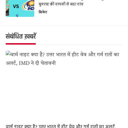
बुमराह की वापसी से बढ़ा दांव
क्रिकेट
संबंधित ख़बरें
वार्म नाइट क्या है? उत्तर भारत में हीट वेव और गर्म रातों का अलर्ट,