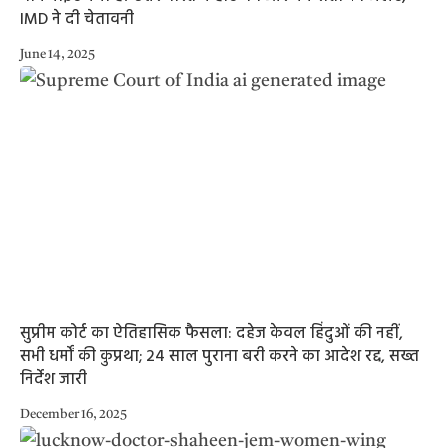
IMD ने दी चेतावनी
June 14, 2025
सुप्रीम कोर्ट का ऐतिहासिक फैसला: दहेज केवल हिंदुओं की नहीं,
सभी धर्मों की कुप्रथा; 24 साल पुराना बरी करने का आदेश रद्द, सख्त
निर्देश जारी
December 16, 2025