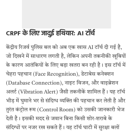
CRPF के लिए जादुई हथियार: AI टॉर्च
केंद्रीय रिजर्व पुलिस बल को अब एक खास AI टॉर्च दी गई है,
जो दिखने में साधारण लगती है, लेकिन अपनी तकनीकी खूबियों
के कारण आतंकियों के लिए बड़ा खतरा बन रही है। इस टॉर्च में
चेहरा पहचान (Face Recognition), डेटाबेस कनेक्शन
(Database Connection), नाइट विजन, और वाइब्रेशन
अलर्ट (Vibration Alert) जैसी तकनीकें शामिल हैं। यह टॉर्च
भीड़ में घुमाने भर से संदिग्ध व्यक्ति की पहचान कर लेती है और
तुरंत कंट्रोल रूम (Control Room) को उसकी जानकारी भेज
देती है। इसकी मदद से जवान बिना किसी शोर-शराबे के
संदिग्धों पर नजर रख सकते हैं। यह टॉर्च घाटी में सुरक्षा बलों