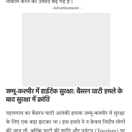
नाकाम करने की उम्मीद बढ़ गई है।
- Advertisement -
जम्मू-कश्मीर में हाईटेक सुरक्षा: बैसरन घाटी हमले के
बाद सुरक्षा में क्रांति
पहलगाम का बैसरन घाटी आतंकी हमला जम्मू-कश्मीर में सुरक्षा
के लिए एक बड़ा झटका था
। इस हमले ने न केवल निर्दोष लोगों
की जान ली, बल्कि घाटी की शांति और पर्यटन (Tourism) पर