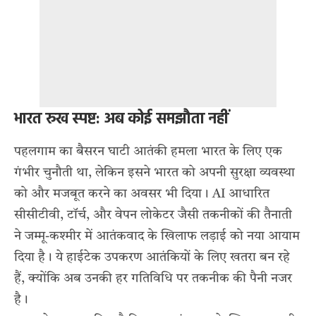
भारत रुख स्पष्ट: अब कोई समझौता नहीं
पहलगाम का बैसरन घाटी आतंकी हमला
भारत के लिए एक
गंभीर चुनौती था, लेकिन इसने भारत को अपनी सुरक्षा व्यवस्था
को और मजबूत करने का अवसर भी दिया। AI आधारित
सीसीटीवी, टॉर्च, और वेपन लोकेटर जैसी तकनीकों की तैनाती
ने जम्मू-कश्मीर में आतंकवाद के खिलाफ लड़ाई को नया आयाम
दिया है। ये हाईटेक उपकरण आतंकियों के लिए खतरा बन रहे
हैं, क्योंकि अब उनकी हर गतिविधि पर तकनीक की पैनी नजर
है।