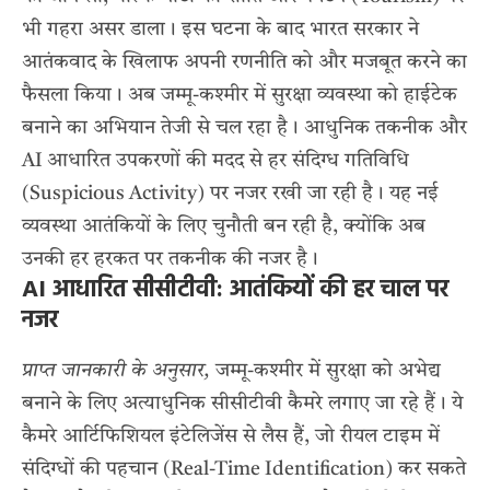
भी गहरा असर डाला। इस घटना के बाद भारत सरकार ने
आतंकवाद के खिलाफ अपनी रणनीति को और मजबूत करने का
फैसला किया। अब जम्मू-कश्मीर में सुरक्षा व्यवस्था को हाईटेक
बनाने का अभियान तेजी से चल रहा है। आधुनिक तकनीक और
AI आधारित उपकरणों की मदद से हर संदिग्ध गतिविधि
(Suspicious Activity) पर नजर रखी जा रही है। यह नई
व्यवस्था आतंकियों के लिए चुनौती बन रही है, क्योंकि अब
उनकी हर हरकत पर तकनीक की नजर है।
AI आधारित सीसीटीवी: आतंकियों की हर चाल पर
नजर
प्राप्त जानकारी के अनुसार,
जम्मू-कश्मीर में सुरक्षा को अभेद्य
बनाने के लिए अत्याधुनिक सीसीटीवी कैमरे लगाए जा रहे हैं। ये
कैमरे आर्टिफिशियल इंटेलिजेंस से लैस हैं, जो रीयल टाइम में
संदिग्धों की पहचान (Real-Time Identification) कर सकते