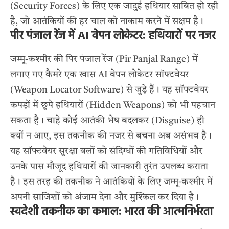
(Security Forces) के लिए एक जादुई हथियार साबित हो रही
है, जो आतंकियों की हर चाल को नाकाम करने में सक्षम है।
पीर पंजाल रेंज में AI वेपन लोकेटर: हथियारों पर नजर
जम्मू-कश्मीर की पिर पंजाल रेंज (Pir Panjal Range) में
लगाए गए कैमरे एक खास AI वेपन लोकेटर सॉफ्टवेयर
(Weapon Locator Software) से जुड़े हैं। यह सॉफ्टवेयर
कपड़ों में छुपे हथियारों (Hidden Weapons) को भी पहचान
सकता है। चाहे कोई आतंकी भेष बदलकर (Disguise) ही
क्यों न आए, इस तकनीक की नजर से बचना अब असंभव है।
यह सॉफ्टवेयर सुरक्षा बलों को संदिग्धों की गतिविधियों और
उनके पास मौजूद हथियारों की जानकारी तुरंत उपलब्ध कराता
है। इस तरह की तकनीक ने आतंकियों के लिए जम्मू-कश्मीर में
अपनी साजिशों को अंजाम देना और मुश्किल कर दिया है।
स्वदेशी तकनीक का कमाल: भारत की आत्मनिर्भरता