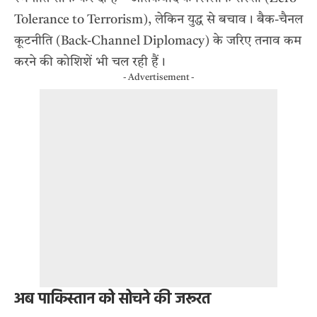
Tolerance to Terrorism), लेकिन युद्ध से बचाव। बैक-चैनल
कूटनीति (Back-Channel Diplomacy) के जरिए तनाव कम
करने की कोशिशें भी चल रही हैं।
- Advertisement -
अब पाकिस्तान को सोचने की जरूरत