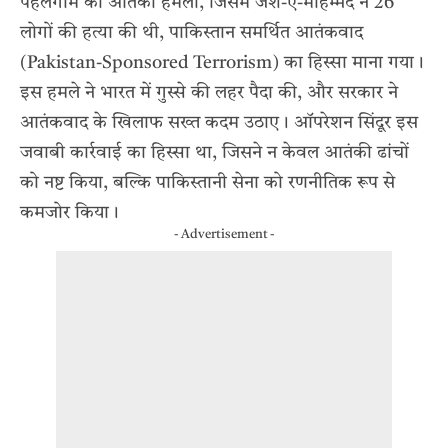
पहलगाम का आतंकी हमला, जिसमें जैश-ए-मोहम्मद ने 26
लोगों की हत्या की थी, पाकिस्तान समर्थित आतंकवाद
(Pakistan-Sponsored Terrorism) का हिस्सा माना गया।
इस हमले ने भारत में गुस्से की लहर पैदा की, और सरकार ने
आतंकवाद के खिलाफ सख्त कदम उठाए। ऑपरेशन सिंदूर इस
जवाबी कार्रवाई का हिस्सा था, जिसने न केवल आतंकी ढांचों
को नष्ट किया, बल्कि पाकिस्तानी सेना को रणनीतिक रूप से
कमजोर किया।
- Advertisement -