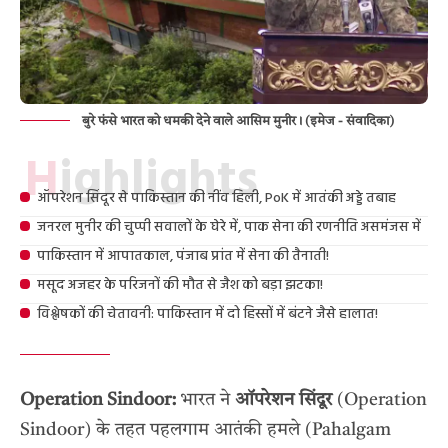
बुरे फंसे भारत को धमकी देने वाले आसिम मुनीर। (इमेज - संवादिका)
Highlights
ऑपरेशन सिंदूर से पाकिस्तान की नींव हिली, PoK में आतंकी अड्डे तबाह
जनरल मुनीर की चुप्पी सवालों के घेरे में, पाक सेना की रणनीति असमंजस में
पाकिस्तान में आपातकाल, पंजाब प्रांत में सेना की तैनाती!
मसूद अजहर के परिजनों की मौत से जैश को बड़ा झटका!
विश्लेषकों की चेतावनी: पाकिस्तान में दो हिस्सों में बंटने जैसे हालात!
Operation Sindoor:
भारत ने
ऑपरेशन सिंदूर
(Operation
Sindoor) के तहत पहलगाम आतंकी हमले (Pahalgam