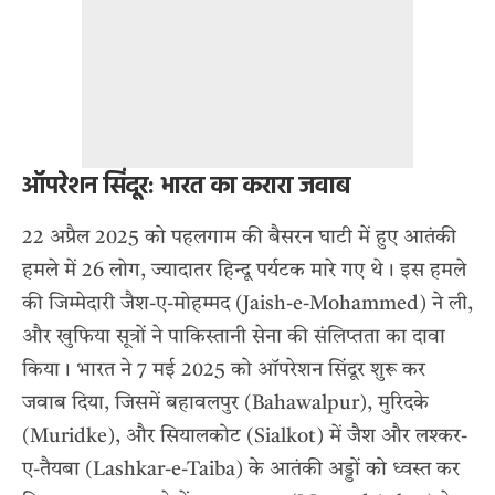
ऑपरेशन सिंदूर: भारत का करारा जवाब
22 अप्रैल 2025 को पहलगाम की बैसरन घाटी में हुए आतंकी
हमले में 26 लोग, ज्यादातर हिन्दू पर्यटक मारे गए थे। इस हमले
की जिम्मेदारी जैश-ए-मोहम्मद (Jaish-e-Mohammed) ने ली,
और खुफिया सूत्रों ने पाकिस्तानी सेना की संलिप्तता का दावा
किया। भारत ने 7 मई 2025 को ऑपरेशन सिंदूर शुरू कर
जवाब दिया, जिसमें बहावलपुर (Bahawalpur), मुरिदके
(Muridke), और सियालकोट (Sialkot) में जैश और लश्कर-
ए-तैयबा (Lashkar-e-Taiba) के आतंकी अड्डों को ध्वस्त कर