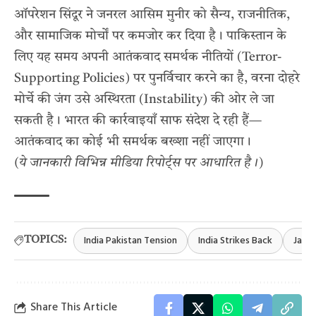
ऑपरेशन सिंदूर ने जनरल आसिम मुनीर को सैन्य, राजनीतिक,
और सामाजिक मोर्चों पर कमजोर कर दिया है। पाकिस्तान के
लिए यह समय अपनी आतंकवाद समर्थक नीतियों (Terror-
Supporting Policies) पर पुनर्विचार करने का है, वरना दोहरे
मोर्चे की जंग उसे अस्थिरता (Instability) की ओर ले जा
सकती है। भारत की कार्रवाइयाँ साफ संदेश दे रही हैं—
आतंकवाद का कोई भी समर्थक बख्शा नहीं जाएगा।
(ये जानकारी विभिन्न मीडिया रिपोर्ट्स पर आधारित है।)
India Pakistan Tension
India Strikes Back
Jais
TOPICS:
Share This Article