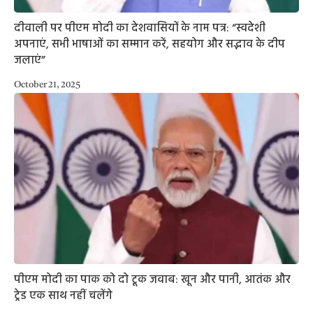
दीवाली पर पीएम मोदी का देशवासियों के नाम पत्र: “स्वदेशी
अपनाएं, सभी भाषाओं का सम्मान करें, सहयोग और सद्भाव के दीप
जलाएं”
October 21, 2025
पीएम मोदी का पाक को दो टूक जवाब: खून और पानी, आतंक और
ट्रेड एक साथ नहीं चलेंगे