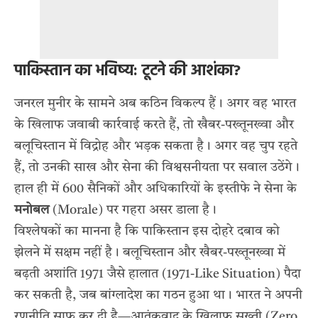
पाकिस्तान का भविष्य: टूटने की आशंका?
जनरल मुनीर के सामने अब कठिन विकल्प हैं। अगर वह भारत
के खिलाफ जवाबी कार्रवाई करते हैं, तो खैबर-पख्तूनख्वा और
बलूचिस्तान में विद्रोह और भड़क सकता है। अगर वह चुप रहते
हैं, तो उनकी साख और सेना की विश्वसनीयता पर सवाल उठेंगे।
हाल ही में 600 सैनिकों और अधिकारियों के इस्तीफे ने सेना के
मनोबल
(Morale) पर गहरा असर डाला है।
विश्लेषकों का मानना है कि पाकिस्तान इस दोहरे दबाव को
झेलने में सक्षम नहीं है। बलूचिस्तान और खैबर-पख्तूनख्वा में
बढ़ती अशांति 1971 जैसे हालात (1971-Like Situation) पैदा
कर सकती है, जब बांग्लादेश का गठन हुआ था। भारत ने अपनी
रणनीति साफ कर दी है—आतंकवाद के खिलाफ सख्ती (Zero