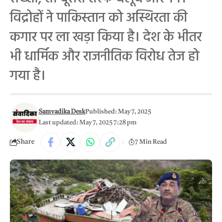
विद्रोहों ने पाकिस्तान को अस्थिरता की
कगार पर ला खड़ा किया है। देश के भीतर
भी धार्मिक और राजनीतिक विरोध तेज हो
गया है।
Samvadika Desk
Published: May 7, 2025
Last updated: May 7, 2025 7:28 pm
Share
7 Min Read