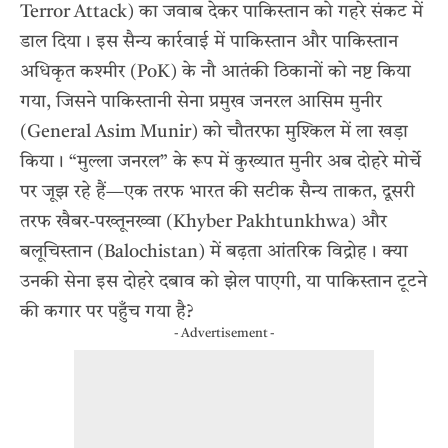
Terror Attack) का जवाब देकर पाकिस्तान को गहरे संकट में
डाल दिया। इस सैन्य कार्रवाई में पाकिस्तान और पाकिस्तान
अधिकृत कश्मीर (PoK) के नौ आतंकी ठिकानों को नष्ट किया
गया, जिसने पाकिस्तानी सेना प्रमुख जनरल आसिम मुनीर
(General Asim Munir) को चौतरफा मुश्किल में ला खड़ा
किया। “मुल्ला जनरल” के रूप में कुख्यात मुनीर अब दोहरे मोर्चे
पर जूझ रहे हैं—एक तरफ भारत की सटीक सैन्य ताकत, दूसरी
तरफ खैबर-पख्तूनख्वा (Khyber Pakhtunkhwa) और
बलूचिस्तान (Balochistan) में बढ़ता आंतरिक विद्रोह। क्या
उनकी सेना इस दोहरे दबाव को झेल पाएगी, या पाकिस्तान टूटने
की कगार पर पहुँच गया है?
- Advertisement -