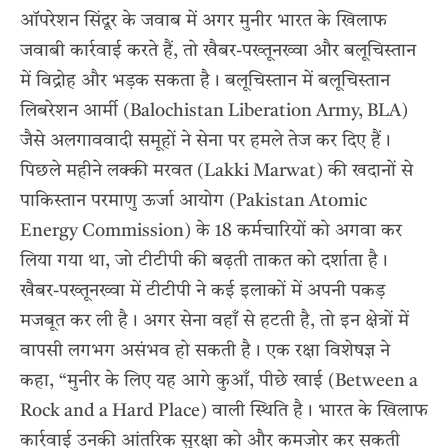
ऑपरेशन सिंदूर
के जवाब में अगर मुनीर भारत के खिलाफ
जवाबी कार्रवाई करते हैं, तो खैबर-पख्तूनख्वा और बलूचिस्तान
में विद्रोह और भड़क सकता है। बलूचिस्तान में बलूचिस्तान
लिबरेशन आर्मी (Balochistan Liberation Army, BLA)
जैसे अलगाववादी समूहों ने सेना पर हमले तेज कर दिए हैं।
पिछले महीने लक्की मरवत (Lakki Marwat) की खदानों से
पाकिस्तान परमाणु ऊर्जा आयोग (Pakistan Atomic
Energy Commission) के 18 कर्मचारियों को अगवा कर
लिया गया था, जो टीटीपी की बढ़ती ताकत को दर्शाता है।
खैबर-पख्तूनख्वा में टीटीपी ने कई इलाकों में अपनी पकड़
मजबूत कर ली है। अगर सेना वहाँ से हटती है, तो इन क्षेत्रों में
वापसी लगभग असंभव हो सकती है। एक रक्षा विशेषज्ञ ने
कहा, “मुनीर के लिए यह आगे कुआँ, पीछे खाई (Between a
Rock and a Hard Place) वाली स्थिति है। भारत के खिलाफ
कार्रवाई उनकी आंतरिक सुरक्षा को और कमजोर कर सकती