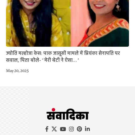
ज्योति मल्होत्रा केस: पाक जासूसी मामले में प्रियंका सेनापति पर
सवाल, पिता बोले- ‘ मेरी बेटी ने ऐसा… ‘
May 20, 2025