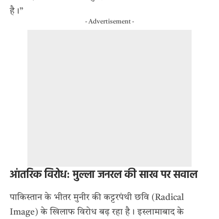
है।”
- Advertisement -
आंतरिक विरोध: मुल्ला जनरल की साख पर सवाल
पाकिस्तान के भीतर मुनीर की कट्टरपंथी छवि (Radical
Image) के खिलाफ विरोध बढ़ रहा है। इस्लामाबाद के