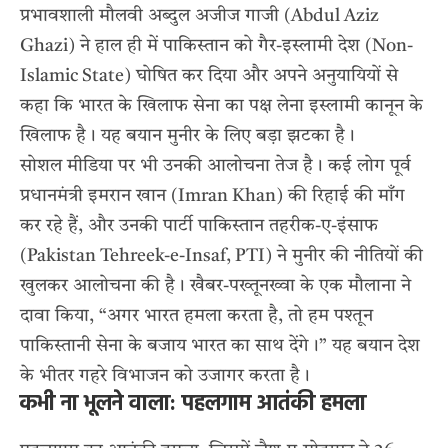
प्रभावशाली मौलवी अब्दुल अजीज गाजी (Abdul Aziz
Ghazi) ने हाल ही में पाकिस्तान को गैर-इस्लामी देश (Non-
Islamic State) घोषित कर दिया और अपने अनुयायियों से
कहा कि भारत के खिलाफ सेना का पक्ष लेना इस्लामी कानून के
खिलाफ है। यह बयान मुनीर के लिए बड़ा झटका है।
सोशल मीडिया पर भी उनकी आलोचना तेज है। कई लोग पूर्व
प्रधानमंत्री इमरान खान (Imran Khan) की रिहाई की माँग
कर रहे हैं, और उनकी पार्टी पाकिस्तान तहरीक-ए-इंसाफ
(Pakistan Tehreek-e-Insaf, PTI) ने मुनीर की नीतियों की
खुलकर आलोचना की है। खैबर-पख्तूनख्वा के एक मौलाना ने
दावा किया, “अगर भारत हमला करता है, तो हम पश्तून
पाकिस्तानी सेना के बजाय भारत का साथ देंगे।” यह बयान देश
के भीतर गहरे विभाजन को उजागर करता है।
कभी ना भूलने वाला: पहलगाम आतंकी हमला