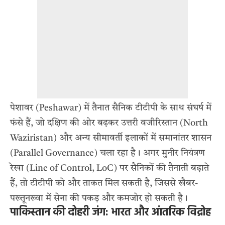
पेशावर (Peshawar) में तैनात सैनिक टीटीपी के साथ संघर्ष में
फंसे हैं, जो दक्षिण की ओर बढ़कर उत्तरी वजीरिस्तान (North
Waziristan) और अन्य सीमावर्ती इलाकों में समानांतर शासन
(Parallel Governance) चला रहा है। अगर मुनीर नियंत्रण
रेखा (Line of Control, LoC) पर सैनिकों की तैनाती बढ़ाते
हैं, तो टीटीपी को और ताकत मिल सकती है, जिससे खैबर-
पख्तूनख्वा में सेना की पकड़ और कमजोर हो सकती है।
पाकिस्तान की दोहरी जंग: भारत और आंतरिक विद्रोह