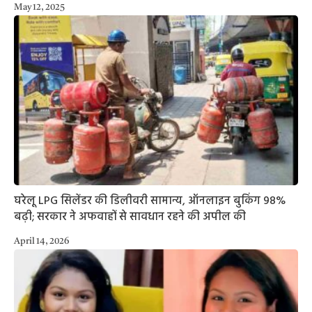
May 12, 2025
घरेलू LPG सिलेंडर की डिलीवरी सामान्य, ऑनलाइन बुकिंग 98%
बढ़ी; सरकार ने अफवाहों से सावधान रहने की अपील की
April 14, 2026