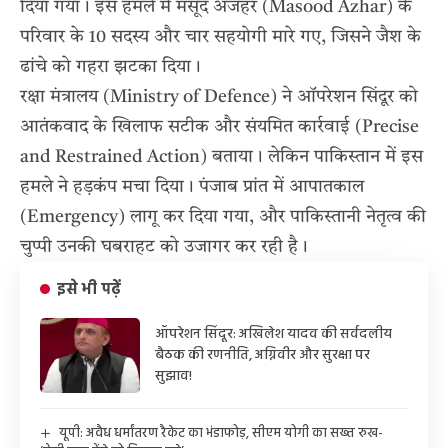
दिया गया। इस हमले में मसूद अजहर (Masood Azhar) के
परिवार के 10 सदस्य और चार सहयोगी मारे गए, जिसने जैश के
ढांचे को गहरा झटका दिया।
रक्षा मंत्रालय (Ministry of Defence) ने ऑपरेशन सिंदूर को
आतंकवाद के खिलाफ सटीक और संयमित कार्रवाई (Precise
and Restrained Action) बताया। लेकिन पाकिस्तान में इस
हमले ने हड़कंप मचा दिया। पंजाब प्रांत में आपातकाल
(Emergency) लागू कर दिया गया, और पाकिस्तानी नेतृत्व की
चुप्पी उनकी घबराहट को उजागर कर रही है।
इसे भी पढ़ें
ऑपरेशन सिंदूर: अखिलेश यादव की सर्वदलीय
बैठक की रणनीति, अग्निवीर और सुरक्षा पर
सुझाव!
यूपी: अवैध धर्मांतरण रैकेट का भंडाफोड़, सीएम योगी का सख्त रुख-