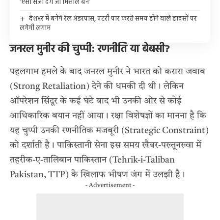
‘ऐसी सजा देंगे जो मिसाल बने’
देशभर में बनेंगे रेल अंडरपास, पटरी पार करते समय होने वाले हादसों पर
लगेगी लगाम
जनरल मुनीर की चुप्पी: रणनीति या बेबसी?
पहलगाम हमले के बाद
जनरल मुनीर ने भारत को करारा जवाब
(Strong Retaliation) देने की धमकी दी थी। लेकिन
ऑपरेशन सिंदूर के कई घंटे बाद भी उनकी ओर से कोई
आधिकारिक बयान नहीं आया। रक्षा विशेषज्ञों का मानना है कि
यह चुप्पी उनकी रणनीतिक मजबूरी (Strategic Constraint)
को दर्शाती है। पाकिस्तानी सेना इस समय खैबर-पख्तूनख्वा में
तहरीक-ए-तालिबान पाकिस्तान (Tehrik-i-Taliban
Pakistan, TTP) के खिलाफ भीषण जंग में उलझी है।
- Advertisement -