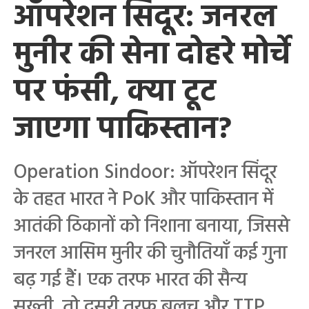
ऑपरेशन सिंदूर: जनरल
मुनीर की सेना दोहरे मोर्चे
पर फंसी, क्या टूट
जाएगा पाकिस्तान?
Operation Sindoor: ऑपरेशन सिंदूर
के तहत भारत ने PoK और पाकिस्तान में
आतंकी ठिकानों को निशाना बनाया, जिससे
जनरल आसिम मुनीर की चुनौतियाँ कई गुना
बढ़ गई हैं। एक तरफ भारत की सैन्य
सख्ती, तो दूसरी तरफ बलूच और TTP