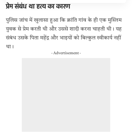
प्रेम संबंध था हत्य का कारण
पुलिस जांच में खुलासा हुआ कि क्रांति गांव के ही एक मुस्लिम
युवक से प्रेम करती थी और उससे शादी करना चाहती थी। यह
संबंध उसके पिता महेंद्र और भाइयों को बिल्कुल स्वीकार्य नहीं
था।
- Advertisement -