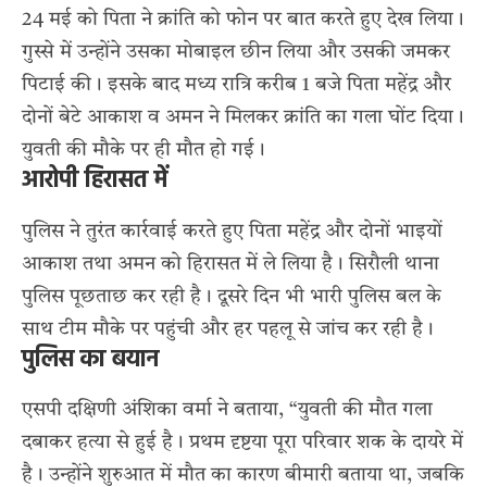
24 मई को पिता ने क्रांति को फोन पर बात करते हुए देख लिया।
गुस्से में उन्होंने उसका मोबाइल छीन लिया और उसकी जमकर
पिटाई की। इसके बाद मध्य रात्रि करीब 1 बजे पिता महेंद्र और
दोनों बेटे आकाश व अमन ने मिलकर क्रांति का गला घोंट दिया।
युवती की मौके पर ही मौत हो गई।
आरोपी हिरासत में
पुलिस ने तुरंत कार्रवाई करते हुए पिता महेंद्र और दोनों भाइयों
आकाश तथा अमन को हिरासत में ले लिया है। सिरौली थाना
पुलिस पूछताछ कर रही है। दूसरे दिन भी भारी पुलिस बल के
साथ टीम मौके पर पहुंची और हर पहलू से जांच कर रही है।
पुलिस का बयान
एसपी दक्षिणी अंशिका वर्मा ने बताया, “युवती की मौत गला
दबाकर हत्या से हुई है। प्रथम दृष्टया पूरा परिवार शक के दायरे में
है। उन्होंने शुरुआत में मौत का कारण बीमारी बताया था, जबकि