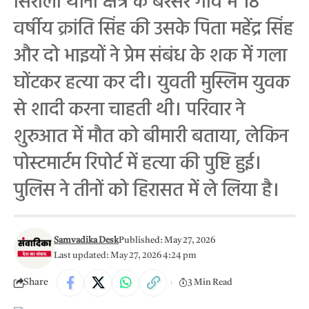
सिरौली थाना क्षेत्र के बरसेर गांव में 18
वर्षीय क्रांति सिंह की उसके पिता महेंद्र सिंह
और दो भाइयों ने प्रेम संबंध के शक में गला
घोंटकर हत्या कर दी। युवती मुस्लिम युवक
से शादी करना चाहती थी। परिवार ने
शुरुआत में मौत को बीमारी बताया, लेकिन
पोस्टमार्टम रिपोर्ट में हत्या की पुष्टि हुई।
पुलिस ने तीनों को हिरासत में ले लिया है।
Samvadika Desk
Published: May 27, 2026
Last updated: May 27, 2026 4:24 pm
Share
3 Min Read