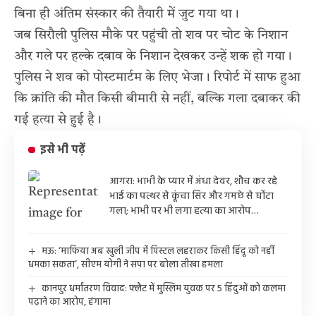
बिना ही अंतिम संस्कार की तैयारी में जुट गया था।
जब सिरौली पुलिस मौके पर पहुंची तो शव पर चोट के निशान
और गले पर हल्के दबाव के निशान देखकर उन्हें शक हो गया।
पुलिस ने शव को पोस्टमार्टम के लिए भेजा। रिपोर्ट में साफ हुआ
कि क्रांति की मौत किसी बीमारी से नहीं, बल्कि गला दबाकर की
गई हत्या से हुई है।
इसे भी पढ़ें
आगरा: भाभी के प्यार में अंधा देवर, शौच कर रहे
भाई का पत्थर से कूंचा सिर और गमछे से घोंटा
गला; भाभी पर भी लगा हत्या का आरोप…
मऊ: ‘माफिया अब खुली जीप में पिस्टल लहराकर किसी हिंदू को नहीं
धमका सकता’, सीएम योगी ने सपा पर बोला तीखा हमला
कानपुर धर्मांतरण विवाद: फ्लैट में मुस्लिम युवक पर 5 हिंदुओं को कलमा
पढ़ाने का आरोप, हंगामा