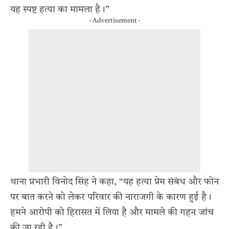
यह स्पष्ट हत्या का मामला है।”
- Advertisement -
थाना प्रभारी विनोद सिंह ने कहा, “यह हत्या प्रेम संबंध और फोन
पर बात करने को लेकर परिवार की नाराजगी के कारण हुई है।
हमने आरोपी को हिरासत में लिया है और मामले की गहन जांच
की जा रही है।”