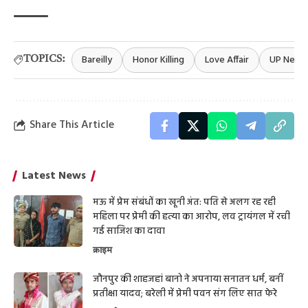
Bareilly
Honor Killing
Love Affair
UP News
TOPICS:
Share This Article
Latest News
मऊ में प्रेम संबंधों का खूनी अंत: पति से अलग रह रही
महिला पर प्रेमी की हत्या का आरोप, लव ट्रायंगल में रची
गई साजिश का दावा
क्राइम
जौनपुर की शाहजहां बानो ने अपनाया सनातन धर्म, बनीं
प्रतीक्षा यादव; बरेली में प्रेमी पवन संग लिए सात फेरे