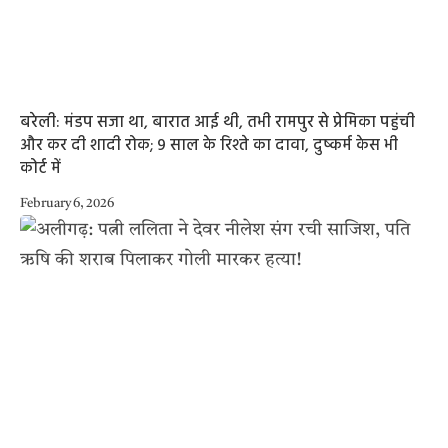
बरेली: मंडप सजा था, बारात आई थी, तभी रामपुर से प्रेमिका पहुंची
और कर दी शादी रोक; 9 साल के रिश्ते का दावा, दुष्कर्म केस भी
कोर्ट में
February 6, 2026