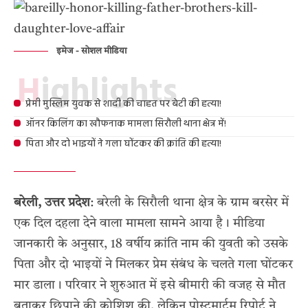
इमेज - सोशल मीडिया
Highlights
प्रेमी मुस्लिम युवक से शादी की चाहत पर बेटी की हत्या!
ऑनर किलिंग का खौफनाक मामला सिरौली थाना क्षेत्र में!
पिता और दो भाइयों ने गला घोंटकर की क्रांति की हत्या!
बरेली, उत्तर प्रदेश
: बरेली के सिरौली थाना क्षेत्र के ग्राम बरसेर में
एक दिल दहला देने वाला मामला सामने आया है। मीडिया
जानकारी के अनुसार, 18 वर्षीय क्रांति नाम की युवती को उसके
पिता और दो भाइयों ने मिलकर प्रेम संबंध के चलते गला घोंटकर
मार डाला। परिवार ने शुरुआत में इसे बीमारी की वजह से मौत
बताकर छिपाने की कोशिश की, लेकिन पोस्टमार्टम रिपोर्ट ने