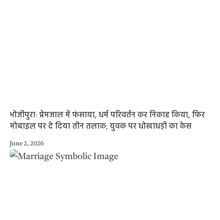
भोजीपुरा: प्रेमजाल में फंसाया, धर्म परिवर्तन कर निकाह किया, फिर
मोबाइल पर दे दिया तीन तलाक; युवक पर धोखाधड़ी का केस
June 2, 2026