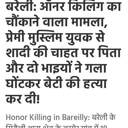
बरेली: ऑनर किलिंग का
चौंकाने वाला मामला,
प्रेमी मुस्लिम युवक से
शादी की चाहत पर पिता
और दो भाइयों ने गला
घोंटकर बेटी की हत्या
कर दी!
Honor Killing in Bareilly: बरेली के