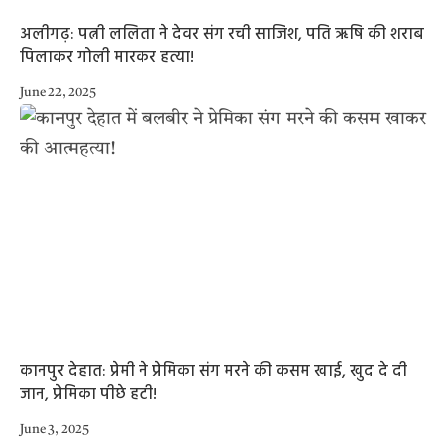
अलीगढ़: पत्नी ललिता ने देवर संग रची साजिश, पति ऋषि की शराब
पिलाकर गोली मारकर हत्या!
June 22, 2025
कानपुर देहात: प्रेमी ने प्रेमिका संग मरने की कसम खाई, खुद दे दी
जान, प्रेमिका पीछे हटी!
June 3, 2025