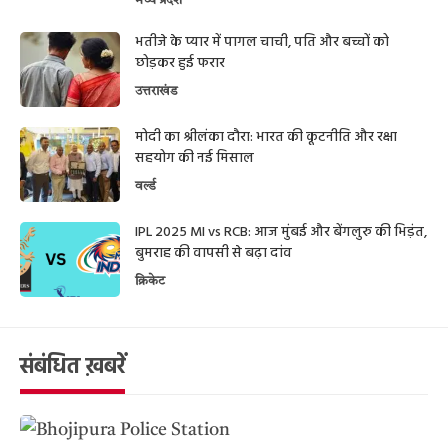
मध्य प्रदेश
भतीजे के प्यार में पागल चाची, पति और बच्चों को
छोड़कर हुई फरार
उत्तराखंड
मोदी का श्रीलंका दौरा: भारत की कूटनीति और रक्षा
सहयोग की नई मिसाल
वर्ल्ड
IPL 2025 MI vs RCB: आज मुंबई और बेंगलुरु की भिड़ंत,
बुमराह की वापसी से बढ़ा दांव
क्रिकेट
संबंधित ख़बरें