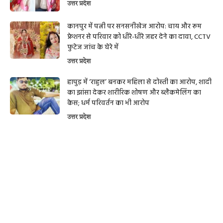
उत्तर प्रदेश
कानपुर में पत्नी पर सनसनीखेज आरोप: चाय और रूम
फ्रेशनर से परिवार को धीरे-धीरे जहर देने का दावा, CCTV
फुटेज जांच के घेरे में
उत्तर प्रदेश
हापुड़ में ‘राहुल’ बनकर महिला से दोस्ती का आरोप, शादी
का झांसा देकर शारीरिक शोषण और ब्लैकमेलिंग का
केस; धर्म परिवर्तन का भी आरोप
उत्तर प्रदेश