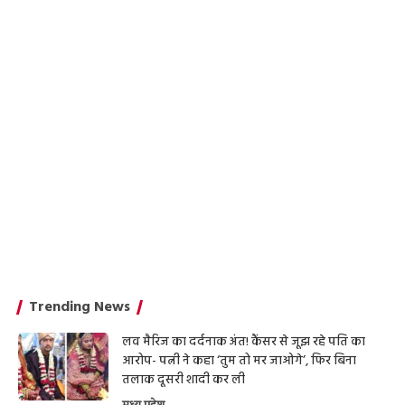
Trending News
लव मैरिज का दर्दनाक अंत! कैंसर से जूझ रहे पति का
आरोप- पत्नी ने कहा ‘तुम तो मर जाओगे’, फिर बिना
तलाक दूसरी शादी कर ली