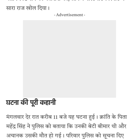
सारा राज खोल दिया।
- Advertisement -
घटना की पूरी कहानी
मंगलवार देर रात करीब 11 बजे यह घटना हुई। क्रांति के पिता
महेंद्र सिंह ने पुलिस को बताया कि उनकी बेटी बीमार थी और
अचानक उसकी मौत हो गई। परिवार पुलिस को सूचना दिए