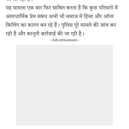
यह मामला एक बार फिर साबित करता है कि कुछ परिवारों में
अंतरधार्मिक प्रेम संबंध अभी भी समाज में हिंसा और ऑनर
किलिंग का कारण बन रहे हैं। पुलिस पूरे मामले की जांच कर
रही है और कानूनी कार्रवाई की जा रही है।
- Advertisement -