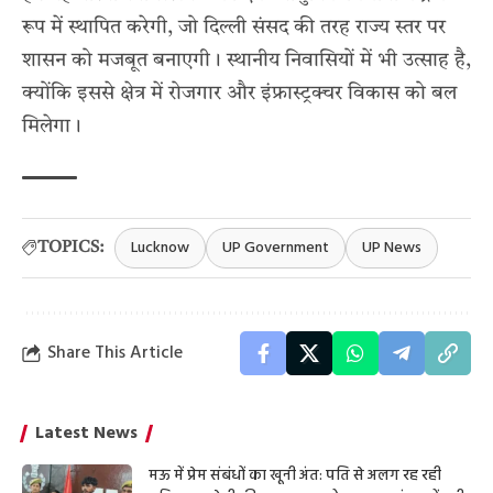
रूप में स्थापित करेगी, जो दिल्ली संसद की तरह राज्य स्तर पर
शासन को मजबूत बनाएगी। स्थानीय निवासियों में भी उत्साह है,
क्योंकि इससे क्षेत्र में रोजगार और इंफ्रास्ट्रक्चर विकास को बल
मिलेगा।
Lucknow
UP Government
UP News
TOPICS:
Share This Article
Latest News
मऊ में प्रेम संबंधों का खूनी अंत: पति से अलग रह रही