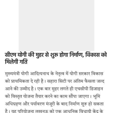
सीएम योगी की मुहर से शुरू होगा निर्माण, विकास को
मिलेगी गति
मुख्यमंत्री योगी आदित्यनाथ के नेतृत्व में योगी सरकार विकास
को प्राथमिकता दे रही है। सहारा सिटी पर अंतिम फैसला जल्द
आने की उम्मीद है। एक बार मुहर लगते ही एचसीपी डिजाइन
को विस्तृत योजना तैयार करने का काम सौंपा जाएगा। भूमि
अधिग्रहण और पर्यावरण मंजूरी के बाद निर्माण शुरू हो सकता
है। यह परियोजना लखनऊ को एक आधुनिक विधायी केंद्र के