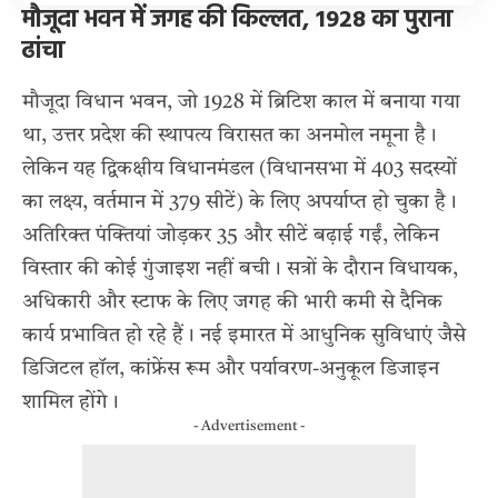
मौजूदा भवन में जगह की किल्लत, 1928 का पुराना
ढांचा
मौजूदा विधान भवन, जो 1928 में ब्रिटिश काल में बनाया गया
था, उत्तर प्रदेश की स्थापत्य विरासत का अनमोल नमूना है।
लेकिन यह द्विकक्षीय विधानमंडल (विधानसभा में 403 सदस्यों
का लक्ष्य, वर्तमान में 379 सीटें) के लिए अपर्याप्त हो चुका है।
अतिरिक्त पंक्तियां जोड़कर 35 और सीटें बढ़ाई गईं, लेकिन
विस्तार की कोई गुंजाइश नहीं बची। सत्रों के दौरान विधायक,
अधिकारी और स्टाफ के लिए जगह की भारी कमी से दैनिक
कार्य प्रभावित हो रहे हैं। नई इमारत में आधुनिक सुविधाएं जैसे
डिजिटल हॉल, कांफ्रेंस रूम और पर्यावरण-अनुकूल डिजाइन
शामिल होंगे।
- Advertisement -