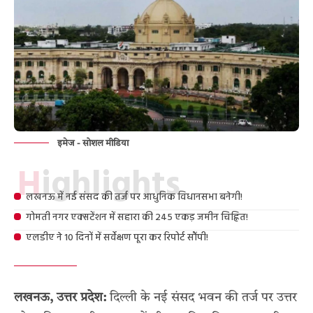
इमेज - सोशल मीडिया
Highlights
लखनऊ में नई संसद की तर्ज पर आधुनिक विधानसभा बनेगी!
गोमती नगर एक्सटेंशन में सहारा की 245 एकड़ जमीन चिह्नित!
एलडीए ने 10 दिनों में सर्वेक्षण पूरा कर रिपोर्ट सौंपी!
लखनऊ, उत्तर प्रदेश:
दिल्ली के नई संसद भवन की तर्ज पर उत्तर