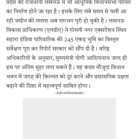
प्रदेश की राजधानी लखनऊ में भी आधुनिक विधानसभा परिसर
का निर्माण होने जा रहा है। इसके लिए लंबे समय से चली आ
रही जमीन की तलाश अब लगभग पूरी हो चुकी है। लखनऊ
विकास प्राधिकरण (एलडीए) ने गोमती नगर एक्सटेंशन स्थित
सहारा इंडिया पारिवारिक की 245 एकड़ भूमि का विस्तृत
सर्वेक्षण पूरा कर रिपोर्ट सरकार को सौंप दी है। वरिष्ठ
अधिकारियों के अनुसार, मुख्यमंत्री योगी आदित्यनाथ जल्द ही
इस पर अंतिम मुहर लगा सकते हैं। यह कदम मौजूदा विधान
भवन में जगह की किल्लत को दूर करने और प्रशासनिक दक्षता
बढ़ाने की दिशा में महत्वपूर्ण साबित होगा।
- Advertisement -