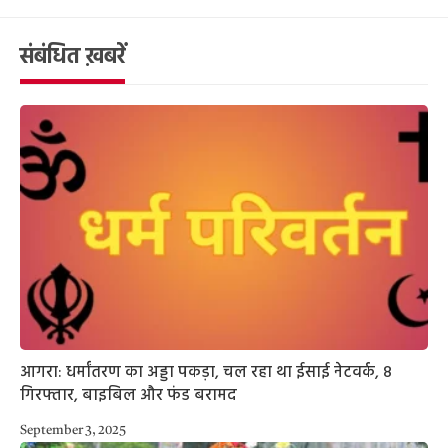
संबंधित ख़बरें
आगरा: धर्मांतरण का अड्डा पकड़ा, चल रहा था ईसाई नेटवर्क, 8
गिरफ्तार, बाइबिल और फंड बरामद
September 3, 2025