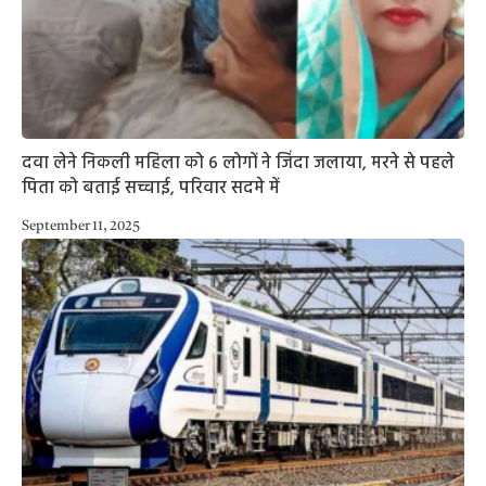
दवा लेने निकली महिला को 6 लोगों ने जिंदा जलाया, मरने से पहले
पिता को बताई सच्चाई, परिवार सदमे में
September 11, 2025