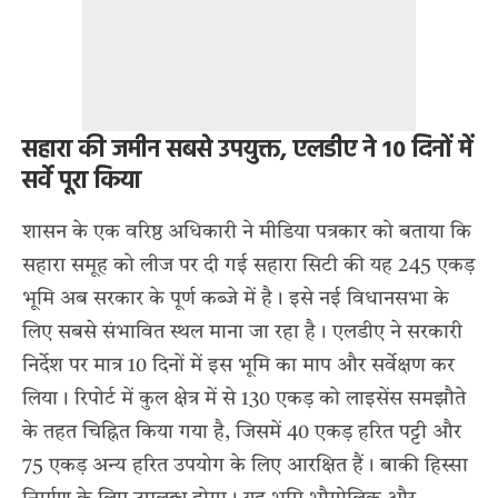
सहारा की जमीन सबसे उपयुक्त, एलडीए ने 10 दिनों में
सर्वे पूरा किया
शासन के एक वरिष्ठ अधिकारी ने मीडिया पत्रकार को बताया कि
सहारा समूह को लीज पर दी गई सहारा सिटी की यह 245 एकड़
भूमि अब सरकार के पूर्ण कब्जे में है। इसे नई विधानसभा के
लिए सबसे संभावित स्थल माना जा रहा है। एलडीए ने सरकारी
निर्देश पर मात्र 10 दिनों में इस भूमि का माप और सर्वेक्षण कर
लिया। रिपोर्ट में कुल क्षेत्र में से 130 एकड़ को लाइसेंस समझौते
के तहत चिह्नित किया गया है, जिसमें 40 एकड़ हरित पट्टी और
75 एकड़ अन्य हरित उपयोग के लिए आरक्षित हैं। बाकी हिस्सा