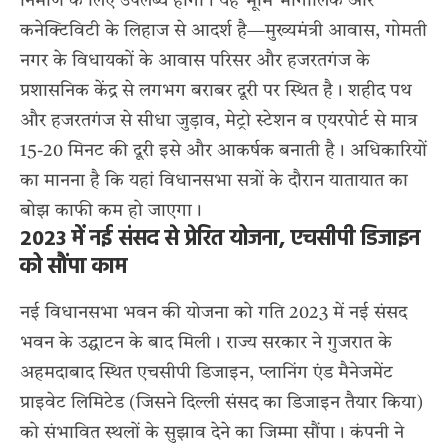
निर्माण के लिए उपलब्ध होगा। यह भूमि भौगोलिक और
कनेक्टिविटी के लिहाज से आदर्श है—मुख्यमंत्री आवास, गोमती
नगर के विधायकों के आवास परिसर और हजरतगंज के
प्रशासनिक केंद्र से लगभग बराबर दूरी पर स्थित है। शहीद पथ
और हजरतगंज से सीधा जुड़ाव, मेट्रो स्टेशन व एयरपोर्ट से मात्र
15-20 मिनट की दूरी इसे और आकर्षक बनाती है। अधिकारियों
का मानना है कि यहां विधानसभा सत्रों के दौरान यातायात का
बोझ काफी कम हो जाएगा।
2023 में नई संसद से प्रेरित योजना, एचसीपी डिजाइन
को सौंपा काम
नई विधानसभा भवन की योजना को गति 2023 में नई संसद
भवन के उद्घाटन के बाद मिली। राज्य सरकार ने गुजरात के
अहमदाबाद स्थित एचसीपी डिजाइन, प्लानिंग एंड मैनेजमेंट
प्राइवेट लिमिटेड (जिसने दिल्ली संसद का डिजाइन तैयार किया)
को संभावित स्थलों के सुझाव देने का जिम्मा सौंपा। कंपनी ने