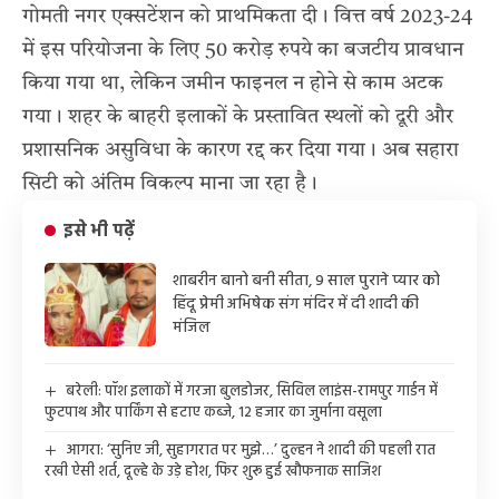
गोमती नगर एक्सटेंशन को प्राथमिकता दी। वित्त वर्ष 2023-24
में इस परियोजना के लिए 50 करोड़ रुपये का बजटीय प्रावधान
किया गया था, लेकिन जमीन फाइनल न होने से काम अटक
गया। शहर के बाहरी इलाकों के प्रस्तावित स्थलों को दूरी और
प्रशासनिक असुविधा के कारण रद्द कर दिया गया। अब सहारा
सिटी को अंतिम विकल्प माना जा रहा है।
इसे भी पढ़ें
शाबरीन बानो बनी सीता, 9 साल पुराने प्यार को
हिंदू प्रेमी अभिषेक संग मंदिर में दी शादी की
मंजिल
बरेली: पॉश इलाकों में गरजा बुलडोजर, सिविल लाइंस-रामपुर गार्डन में
फुटपाथ और पार्किंग से हटाए कब्जे, 12 हजार का जुर्माना वसूला
आगरा: ‘सुनिए जी, सुहागरात पर मुझे…’ दुल्हन ने शादी की पहली रात
रखी ऐसी शर्त, दूल्हे के उड़े होश, फिर शुरू हुई खौफनाक साजिश