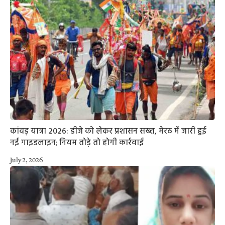
कांवड़ यात्रा 2026: डीजे को लेकर प्रशासन सख्त, मेरठ में जारी हुई
नई गाइडलाइन; नियम तोड़े तो होगी कार्रवाई
July 2, 2026