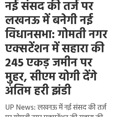
नई संसद की तर्ज पर
लखनऊ में बनेगी नई
विधानसभा: गोमती नगर
एक्सटेंशन में सहारा की
245 एकड़ जमीन पर
मुहर, सीएम योगी देंगे
अंतिम हरी झंडी
UP News: लखनऊ में नई संसद की तर्ज