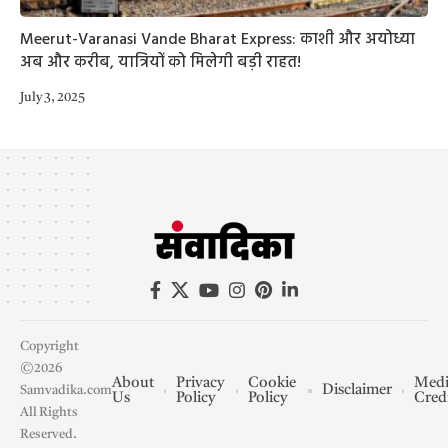
Meerut-Varanasi Vande Bharat Express: काशी और अयोध्या
अब और करीब, यात्रियों को मिलेगी बड़ी राहत!
July 3, 2025
Copyright
©2026
About
Privacy
Cookie
Medi
Disclaimer
Samvadika.com
Us
Policy
Policy
Cred
All Rights
Reserved.