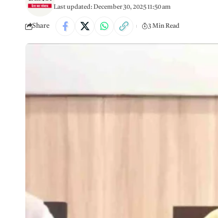
Last updated: December 30, 2025 11:50 am
Share
3 Min Read