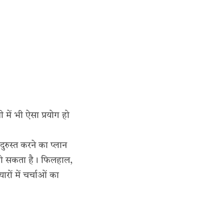
 में भी ऐसा प्रयोग हो
ुस्त करने का प्लान
 हो सकता है। फिलहाल,
रों में चर्चाओं का