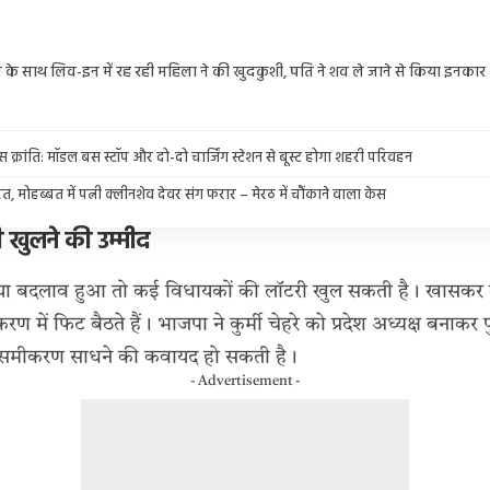
जे के साथ लिव-इन में रह रही महिला ने की खुदकुशी, पति ने शव ले जाने से किया इनकार
बस क्रांति: मॉडल बस स्टॉप और दो-दो चार्जिंग स्टेशन से बूस्ट होगा शहरी परिवहन
, मोहब्बत में पत्नी क्लीनशेव देवर संग फरार – मेरठ में चौंकाने वाला केस
 खुलने की उम्मीद
ार या बदलाव हुआ तो कई विधायकों की लॉटरी खुल सकती है। खासकर उ
रण में फिट बैठते हैं। भाजपा ने कुर्मी चेहरे को प्रदेश अध्यक्ष बनाकर प
 भी समीकरण साधने की कवायद हो सकती है।
- Advertisement -