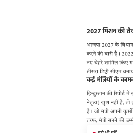
2027 मिशन की तैया
भाजपा 2027 के विधानसभ
करने की बारी है। 2022
नए चेहरे शामिल किए ग
तीसरा डिप्टी सीएम बना
कई मंत्रियों के क
हिन्दुस्तान की रिपोर्ट म
नेतृत्व) खुश नहीं है, त
है। जो मंत्री अपनी कुर्स
तरफ, मंत्री बनने की उम