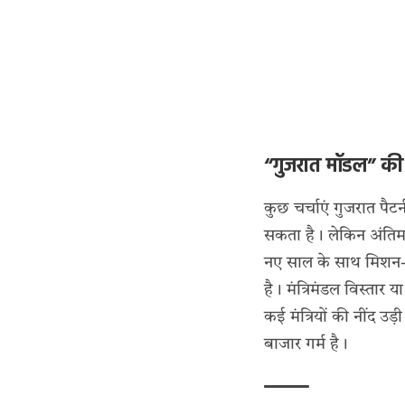
“गुजरात मॉडल” की 
कुछ चर्चाएं गुजरात पैटर
सकता है। लेकिन अंतिम 
नए साल के साथ मिशन-2
है। मंत्रिमंडल विस्ता
कई मंत्रियों की नींद उ
बाजार गर्म है।