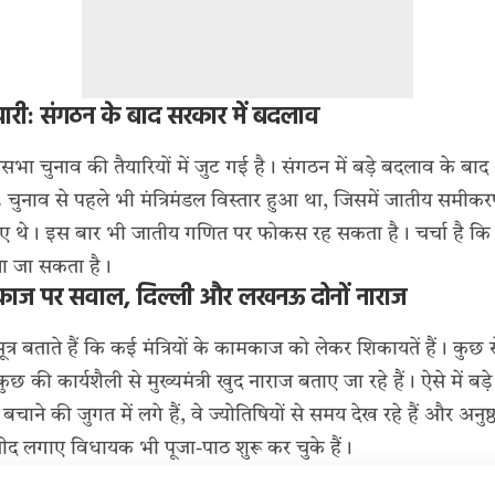
री: संगठन के बाद सरकार में बदलाव
ा चुनाव की तैयारियों में जुट गई है। संगठन में बड़े बदलाव के बाद
 चुनाव से पहले भी मंत्रिमंडल विस्तार हुआ था, जिसमें जातीय समी
ए थे। इस बार भी जातीय गणित पर फोकस रह सकता है। चर्चा है कि
या जा सकता है।
ामकाज पर सवाल, दिल्ली और लखनऊ दोनों नाराज
ें सूत्र बताते हैं कि कई मंत्रियों के कामकाज को लेकर शिकायतें हैं। कुछ स
ो कुछ की कार्यशैली से मुख्यमंत्री खुद नाराज बताए जा रहे हैं। ऐसे में 
ी बचाने की जुगत में लगे हैं, वे ज्योतिषियों से समय देख रहे हैं और अनुष्ठ
्मीद लगाए विधायक भी पूजा-पाठ शुरू कर चुके हैं।