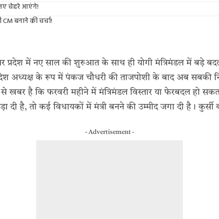
नए चेहरे आएंगे!
ी CM बनाने की चर्चा!
तर प्रदेश में नए साल की शुरुआत के साथ ही योगी मंत्रिमंडल में बड़े ब
्रदेश अध्यक्ष के रूप में पंकज चौधरी की ताजपोशी के बाद अब सबकी नि
ाले से खबर है कि फरवरी महीने में मंत्रिमंडल विस्तार या फेरबदल हो सक
द उड़ा दी है, तो कई विधायकों में मंत्री बनने की उम्मीद जगा दी है। कुर
- Advertisement -