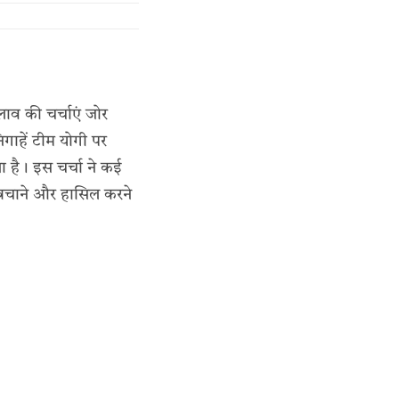
दलाव की चर्चाएं जोर
गाहें टीम योगी पर
ता है। इस चर्चा ने कई
्सी बचाने और हासिल करने