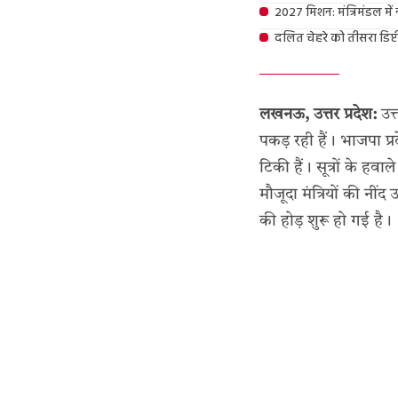
2027 मिशन: मंत्रिमंडल में 
दलित चेहरे को तीसरा डिप्ट
लखनऊ, उत्तर प्रदेश:
उत्
पकड़ रही हैं। भाजपा प
टिकी हैं। सूत्रों के हव
मौजूदा मंत्रियों की नीं
की होड़ शुरू हो गई है।