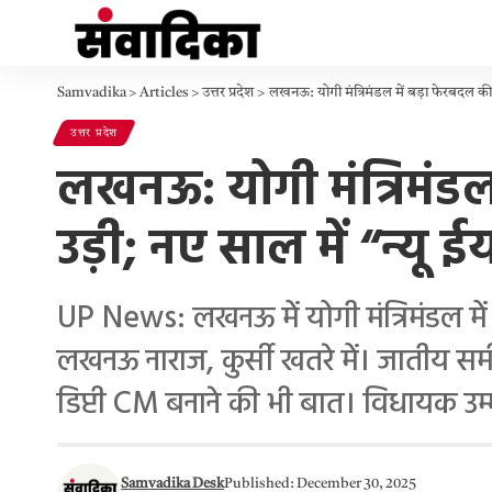
Samvadika
>
Articles
>
उत्तर प्रदेश
>
लखनऊ: योगी मंत्रिमंडल में बड़ा फेरबदल की चर
उत्तर प्रदेश
लखनऊ: योगी मंत्रिमंडल म
उड़ी; नए साल में “न्यू 
UP News: लखनऊ में योगी मंत्रिमंडल में 
लखनऊ नाराज, कुर्सी खतरे में। जातीय सम
डिप्टी CM बनाने की भी बात। विधायक उम्म
Samvadika Desk
Published: December 30, 2025