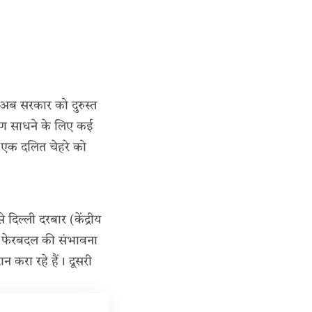
 अब सरकार को दुरुस्त
करण साधने के लिए कई
 एक दलित चेहरे को
े दिल्ली दरबार (केंद्रीय
बड़े फेरबदल की संभावना
ान करा रहे हैं। दूसरी