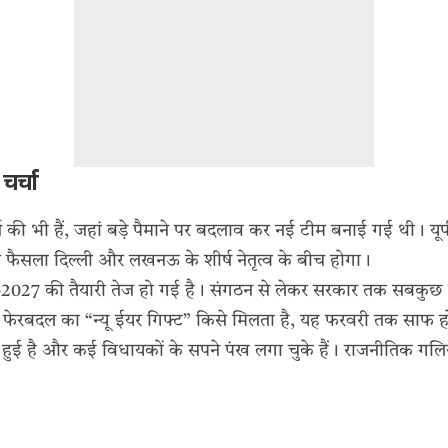
चर्चा
्न की भी हैं, जहां बड़े पैमाने पर बदलाव कर नई टीम बनाई गई थी। यूपी
फैसला दिल्ली और लखनऊ के शीर्ष नेतृत्व के बीच होगा।
027 की तैयारी तेज हो गई है। संगठन से लेकर सरकार तक सबकुछ दुर
र या फेरबदल का “न्यू ईयर गिफ्ट” किसे मिलता है, यह फरवरी तक साफ
ड़ी हुई है और कई विधायकों के सपने पंख लगा चुके हैं। राजनीतिक गलिया