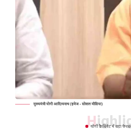
मुख्यमंत्री योगी आदित्यनाथ (इमेज - सोशल मीडिया)
Highl
योगी कैबिनेट में बड़ा फेर