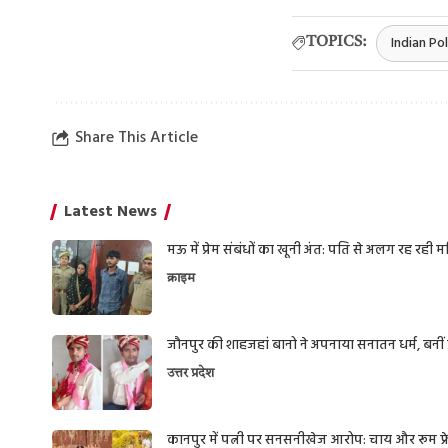
Indian Pol
TOPICS:
Share This Article
Latest News
मऊ में प्रेम संबंधों का खूनी अंत: पति से अलग रह रही
क्राइम
जौनपुर की शाहजहां बानो ने अपनाया सनातन धर्म, बनीं प्
उत्तर प्रदेश
कानपुर में पत्नी पर सनसनीखेज आरोप: चाय और रूम फ्रेश