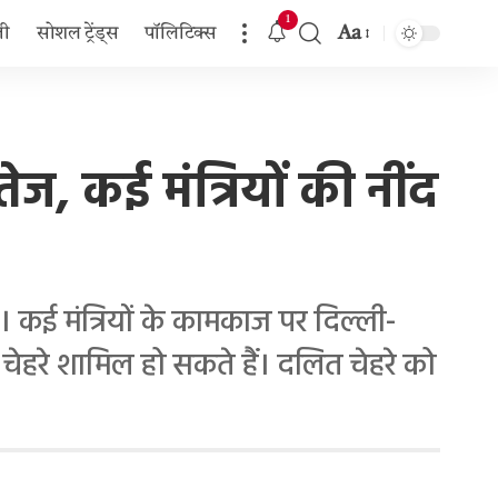
1
Aa
जी
सोशल ट्रेंड्स
पॉलिटिक्स
Font
Resizer
ज, कई मंत्रियों की नींद
ज। कई मंत्रियों के कामकाज पर दिल्ली-
चेहरे शामिल हो सकते हैं। दलित चेहरे को