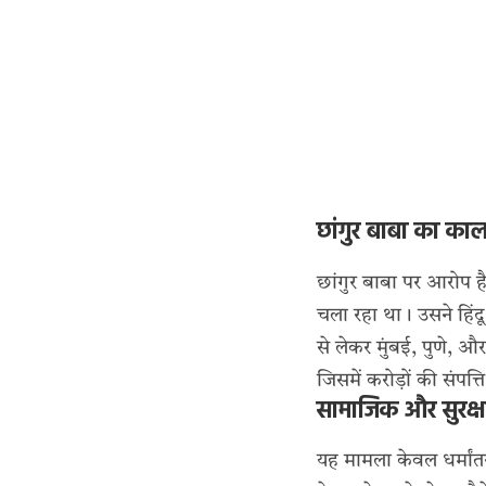
छांगुर बाबा का काला
छांगुर बाबा पर आरोप है
चला रहा था। उसने हिंद
से लेकर मुंबई, पुणे, 
जिसमें करोड़ों की संपत्त
सामाजिक और सुरक्षा
यह मामला केवल धर्मांतरण