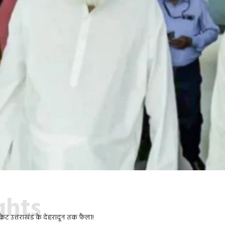
ights
ैकेट उत्तराखंड के देहरादून तक फैला!