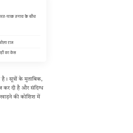
, भारत-पाक तनाव के बीच
 खोला राज
ड़ी का केस
ै। सूत्रों के मुताबिक,
ेज कर दी है और संदिग्ध
खाड़ने की कोशिश में