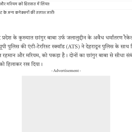
 और मरियम को हिरासत में लिया!
ेट के अन्य कनेक्शनों की तलाश जारी!
तर प्रदेश के कुख्यात छांगुर बाबा उर्फ जलालुद्दीन के अवैध धर्मांतरण रैके
यूपी पुलिस की एंटी-टेररिस्ट स्क्वॉड (ATS) ने देहरादून पुलिस के सा
 रहमान और मरियम, को पकड़ा है। दोनों का छांगुर बाबा से सीधा संब
न को हिलाकर रख दिया।
- Advertisement -