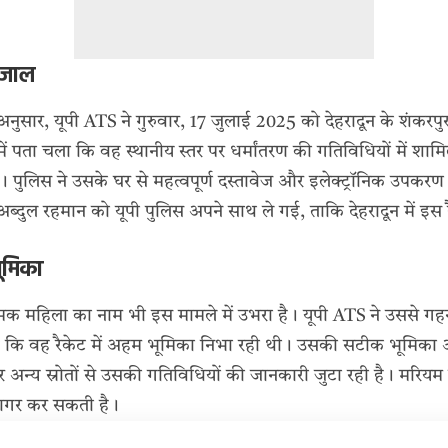
ा जाल
के अनुसार, यूपी ATS ने गुरुवार, 17 जुलाई 2025 को देहरादून के शंकरप
में पता चला कि वह स्थानीय स्तर पर धर्मांतरण की गतिविधियों में शा
था। पुलिस ने उसके घर से महत्वपूर्ण दस्तावेज और इलेक्ट्रॉनिक उपक
्दुल रहमान को यूपी पुलिस अपने साथ ले गई, ताकि देहरादून में इस र
ूमिका
क महिला का नाम भी इस मामले में उभरा है। यूपी ATS ने उससे 
ेह है कि वह रैकेट में अहम भूमिका निभा रही थी। उसकी सटीक भूमिका अभ
र अन्य स्रोतों से उसकी गतिविधियों की जानकारी जुटा रही है। मरियम
जागर कर सकती है।