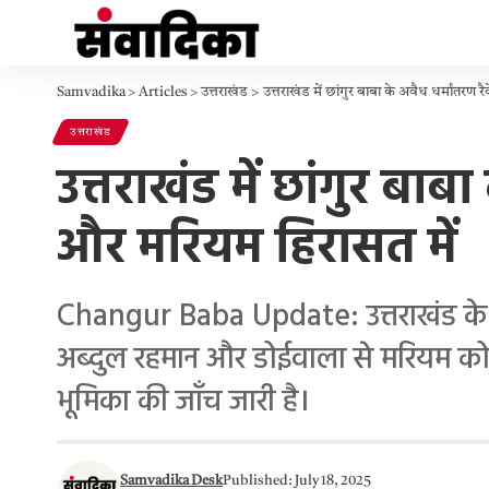
Samvadika
>
Articles
>
उत्तराखंड
>
उत्तराखंड में छांगुर बाबा के अवैध धर्मांतर
उत्तराखंड
उत्तराखंड में छांगुर बा
और मरियम हिरासत में
Changur Baba Update: उत्तराखंड के देहर
अब्दुल रहमान और डोईवाला से मरियम को 
भूमिका की जाँच जारी है।
Samvadika Desk
Published: July 18, 2025