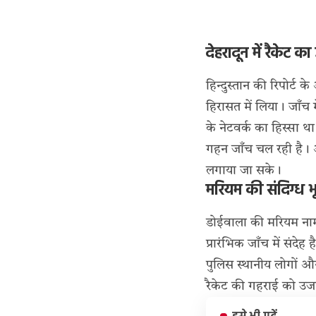
देहरादून में रैकेट क
हिन्दुस्तान की रिपोर्ट 
हिरासत में लिया। जाँच 
के नेटवर्क का हिस्सा 
गहन जाँच चल रही है। अब
लगाया जा सके।
मरियम की संदिग्ध भ
डोईवाला की मरियम नाम
प्रारंभिक जाँच में संद
पुलिस स्थानीय लोगों औ
रैकेट की गहराई को उ