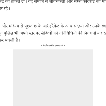
स रैकेट को ताकत दी। यह समाज से जागरूकता और सख्त कार्रवाई की मा
र रहे।
 और मरियम से पूछताछ के जरिए रैकेट के अन्य सदस्यों और उनके स्थ
रादून पुलिस भी अपने स्तर पर संदिग्धों की गतिविधियों की निगरानी कर र
 कर सकती है।
- Advertisement -