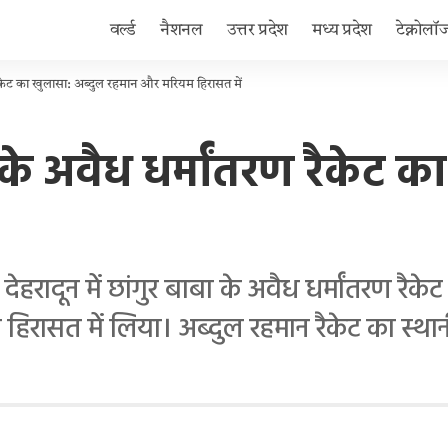
वर्ल्ड
नैशनल
उत्तर प्रदेश
मध्य प्रदेश
टेक्नोलॉ
ण रैकेट का खुलासा: अब्दुल रहमान और मरियम हिरासत में
बा के अवैध धर्मांतरण रैकेट
ादून में छांगुर बाबा के अवैध धर्मांतरण रैके
हिरासत में लिया। अब्दुल रहमान रैकेट का स