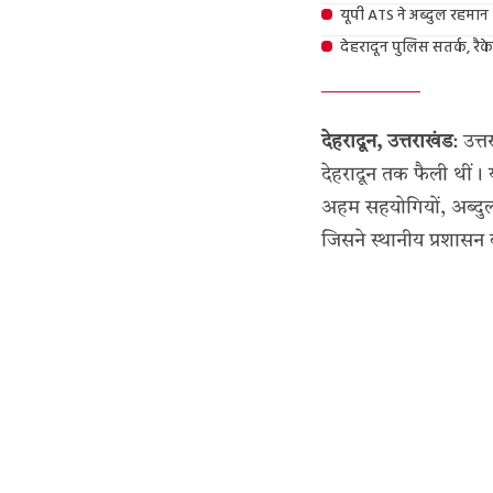
यूपी ATS ने अब्दुल रहमान
देहरादून पुलिस सतर्क, रैक
देहरादून, उत्तराखंड
: उत्
देहरादून तक फैली थीं। 
अहम सहयोगियों, अब्दुल
जिसने स्थानीय प्रशास