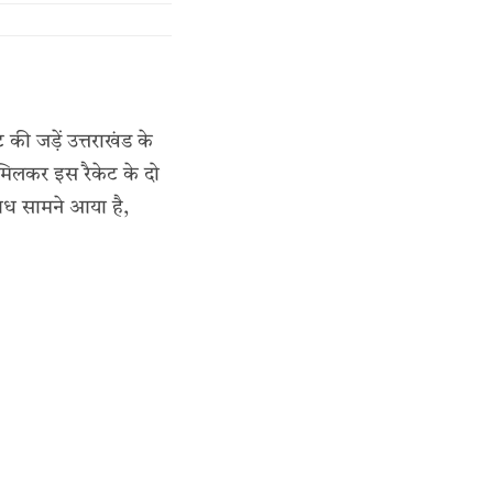
ट की जड़ें उत्तराखंड के
थ मिलकर इस रैकेट के दो
ंध सामने आया है,