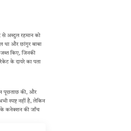
ुर से अब्दुल रहमान को
मिल था और छांगुर बाबा
रण जब्त किए, जिनकी
ैकेट के दायरे का पता
गहन पूछताछ की, और
ी स्पष्ट नहीं है, लेकिन
 के कनेक्शन की जाँच