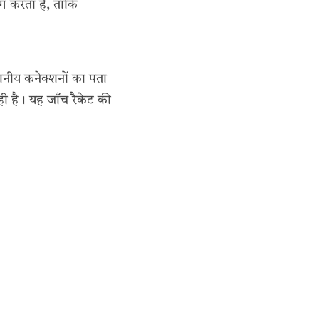
ँग करता है, ताकि
ानीय कनेक्शनों का पता
ही है। यह जाँच रैकेट की