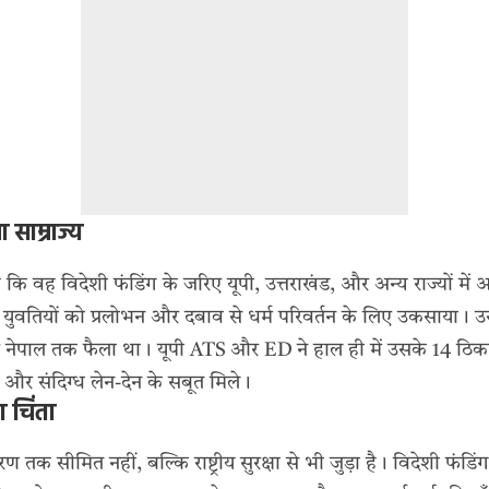
 साम्राज्य
 कि वह विदेशी फंडिंग के जरिए यूपी, उत्तराखंड, और अन्य राज्यों में
ू युवतियों को प्रलोभन और दबाव से धर्म परिवर्तन के लिए उकसाया। 
और नेपाल तक फैला था। यूपी ATS और ED ने हाल ही में उसके 14 ठिका
ि और संदिग्ध लेन-देन के सबूत मिले।
 चिंता
 तक सीमित नहीं, बल्कि राष्ट्रीय सुरक्षा से भी जुड़ा है। विदेशी फंडि