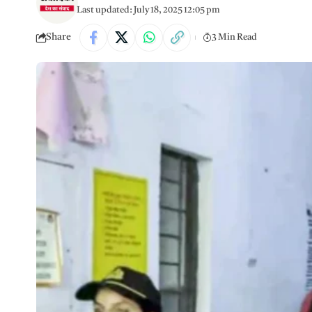
Last updated: July 18, 2025 12:05 pm
Share
3 Min Read