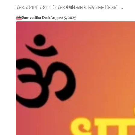
हिसार, हरियाणा: हरियाणा के हिसार में पाकिस्तान के लिए जासूसी के आरोप…
Samvadika Desk
August 5, 2025