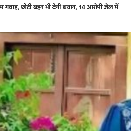
म गवाह, छोटी बहन भी देगी बयान, 14 आरोपी जेल में