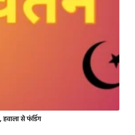
, हवाला से फंडिंग