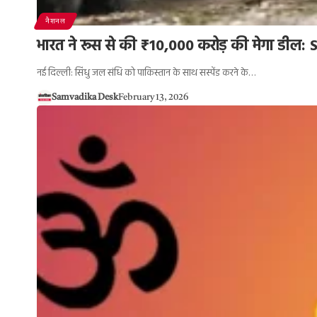
नैशनल
भारत ने रूस से की ₹10,000 करोड़ की मेगा डील:
नई दिल्ली: सिंधु जल संधि को पाकिस्तान के साथ सस्पेंड करने के…
Samvadika Desk
February 13, 2026