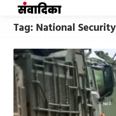
Tag:
National Security