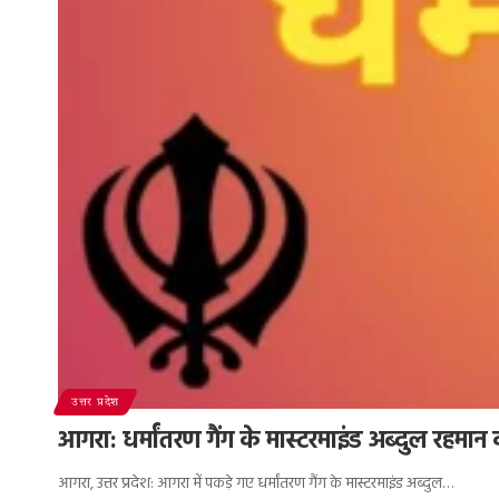
उत्तर प्रदेश
आगरा: धर्मांतरण गैंग के मास्टरमाइंड अब्दुल रहमान
आगरा, उत्तर प्रदेश: आगरा में पकड़े गए धर्मांतरण गैंग के मास्टरमाइंड अब्दुल…