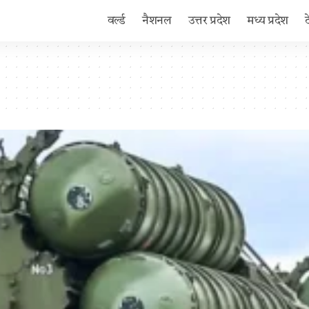
वर्ल्ड
नैशनल
उत्तर प्रदेश
मध्य प्रदेश