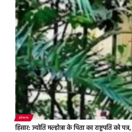
हरियाणा
हिसार: ज्योति मल्होत्रा के पिता का राष्ट्रपति को पत