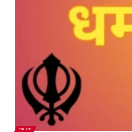
उत्तर प्रदेश