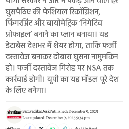
योगी सरकार ने SIR में पकड़े जाने वाले हर
घुसपैठिए की फेशियल रिकॉग्निशन,
फिंगरप्रिंट और बायोमेट्रिक ‘निगेटिव
प्रोफाइल’ बनाने का प्लान बनाया। यह
डेटाबेस देशभर में शेयर होगा, ताकि फर्जी
दस्तावेज बनाकर दोबारा घुसना नामुमकिन
हो। फर्जी दस्तावेज गिरोह पर NSA तक
कार्रवाई होगी। यूपी का यह मॉडल पूरे देश
के लिए बनेगा।
Samvadika Desk
Published: December 9, 2025
Last updated: December 9, 2025 5:34 pm