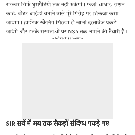
सरकार सिर्फ घुसपैठियों तक नहीं रुकेगी। फर्जी आधार, राशन
कार्ड, वोटर आईडी बनाने वाले पूरे गिरोह पर शिकंजा कसा
जाएगा। हाईटेक स्कैनिंग सिस्टम से जाली दस्तावेज पकड़े
जाएंगे और इनके सरगनाओं पर NSA तक लगाने की तैयारी है।
- Advertisement -
SIR सर्वे में अब तक सैकड़ों संदिग्ध पकड़े गए