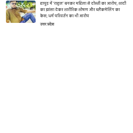
हापुड़ में ‘राहुल’ बनकर महिला से दोस्ती का आरोप, शादी
का झांसा देकर शारीरिक शोषण और ब्लैकमेलिंग का
केस; धर्म परिवर्तन का भी आरोप
उत्तर प्रदेश