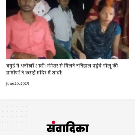
जमुई में अनोखी शादी: मंगेतर से मिलने ननिहाल पहुंचे गोलू की
ग्रामीणों ने कराई मंदिर में शादी!
June 26, 2025