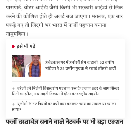
पासपोर्ट, वोटर आईडी जैसी किसी भी सरकारी आईडी से लिंक
करने की कोशिश होते ही अलर्ट बज जाएगा। मतलब, एक बार
पकड़े गए तो जिंदगी भर भारत में फर्जी पहचान बनाना
नामुमकिन।
इसे भी पढ़ें
अंबेडकरनगर में अनोखी प्रेम कहानी: 52 वर्षीय
महिला ने 25 वर्षीय युवक से रचाई तीसरी शादी
बरेली को मिलेगी विश्वस्तरीय पहचान! रूस के कजान शहर के साथ सिस्टर
सिटी समझौता, अब शहरी विकास में होगा अंतरराष्ट्रीय सहयोग
यूजीसी के नए नियमों पर क्यों मचा बवाल? न्याय का सवाल या डर का
साया?
फर्जी दस्तावेज बनाने वाले नेटवर्क पर भी बड़ा एक्शन