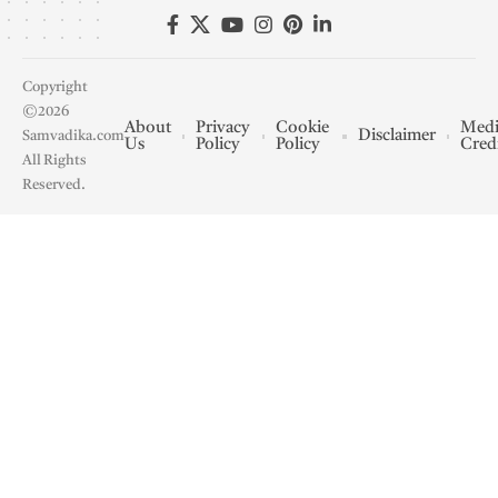
Copyright
©2026
About
Privacy
Cookie
Medi
Disclaimer
Samvadika.com
Us
Policy
Policy
Cred
All Rights
Reserved.