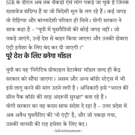
SIR के दौरान अब तक सैकड़ों ऐसे लोग पकड़े जा चुके हैं जिनके
दस्तावेज संदिग्ध हैं या जो विदेशी मूल के लग रहे हैं। कई जगह
तो रोहिंग्या और बांग्लादेशी परिवार ही मिले। योगी सरकार ने
साफ कहा है – “यूपी में घुसपैठियों की कोई जगह नहीं। जो
पकड़े जाएंगे, उन्हें देश से बाहर किया जाएगा और उनकी दोबारा
एंट्री हमेशा के लिए बंद कर दी जाएगी।”
पूरे देश के लिए बनेगा मॉडल
यूपी का यह ‘निगेटिव प्रोफाइल डेटाबेस’ मॉडल जल्द ही केंद्र
सरकार को सौंपा जाएगा। असम और अन्य बॉर्डर स्टेट्स में भी
इसे लागू करने की मांग उठने लगी है। अधिकारी इसे “भारत की
सील पैक बॉर्डर की तरह अंदरूनी सुरक्षा” बता रहे हैं।
योगी सरकार का यह कदम साफ संदेश दे रहा है – उत्तर प्रदेश में
अब अवैध घुसपैठिए की ‘नो एंट्री’ है, और जो पकड़ा गया,
उसकी वापसी की राह हमेशा के लिए बंद।
- Advertisement -