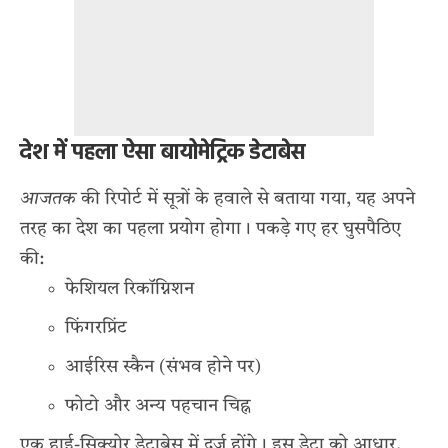
देश में पहला ऐसा बायोमेट्रिक डेटाबेस
आजतक
की रिपोर्ट में सूत्रों के हवाले से बताया गया, यह अपने
तरह का देश का पहला प्रयोग होगा। पकड़े गए हर घुसपैठिए
की:
फेशियल रिकॉग्निशन
फिंगरप्रिंट
आईरिस स्कैन (संभव होने पर)
फोटो और अन्य पहचान चिह्न
एक हाई-सिक्योर डेटाबेस में दर्ज होंगे। इस डेटा को आधार,