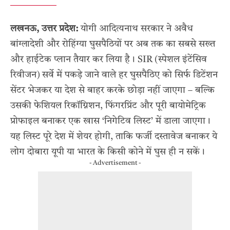
लखनऊ, उत्तर प्रदेश:
योगी आदित्यनाथ सरकार ने अवैध
बांग्लादेशी और रोहिंग्या घुसपैठियों पर अब तक का सबसे सख्त
और हाईटेक प्लान तैयार कर लिया है। SIR (स्पेशल इंटेंसिव
रिवीजन) सर्वे में पकड़े जाने वाले हर घुसपैठिए को सिर्फ डिटेंशन
सेंटर भेजकर या देश से बाहर करके छोड़ा नहीं जाएगा – बल्कि
उसकी फेशियल रिकॉग्निशन, फिंगरप्रिंट और पूरी बायोमेट्रिक
प्रोफाइल बनाकर एक खास ‘निगेटिव लिस्ट’ में डाला जाएगा।
यह लिस्ट पूरे देश में शेयर होगी, ताकि फर्जी दस्तावेज बनाकर ये
लोग दोबारा यूपी या भारत के किसी कोने में घुस ही न सकें।
- Advertisement -