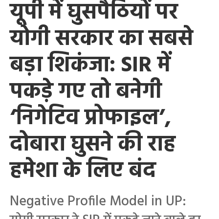
यूपी में घुसपैठियों पर
योगी सरकार का सबसे
बड़ा शिकंजा: SIR में
पकड़े गए तो बनेगी
‘निगेटिव प्रोफाइल’,
दोबारा घुसने की राह
हमेशा के लिए बंद
Negative Profile Model in UP: