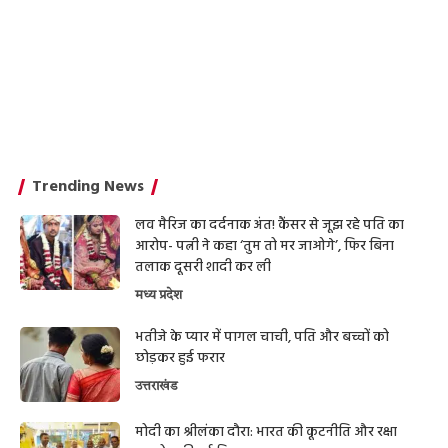
Trending News
लव मैरिज का दर्दनाक अंत! कैंसर से जूझ रहे पति का
आरोप- पत्नी ने कहा ‘तुम तो मर जाओगे’, फिर बिना
तलाक दूसरी शादी कर ली
मध्य प्रदेश
भतीजे के प्यार में पागल चाची, पति और बच्चों को
छोड़कर हुई फरार
उत्तराखंड
मोदी का श्रीलंका दौरा: भारत की कूटनीति और रक्षा