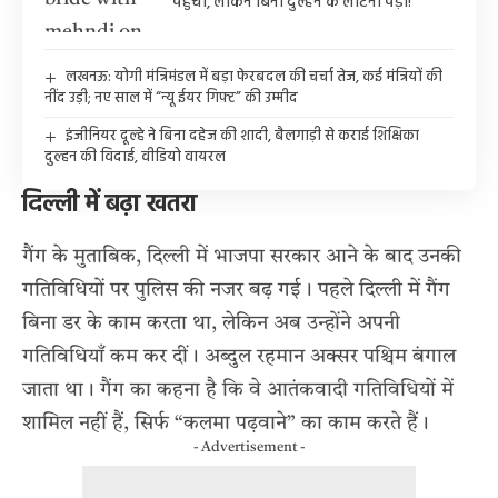
पहुँची, लेकिन बिना दुल्हन के लौटना पड़ा!
लखनऊ: योगी मंत्रिमंडल में बड़ा फेरबदल की चर्चा तेज, कई मंत्रियों की
नींद उड़ी; नए साल में “न्यू ईयर गिफ्ट” की उम्मीद
इंजीनियर दूल्हे ने बिना दहेज की शादी, बैलगाड़ी से कराई शिक्षिका
दुल्हन की विदाई, वीडियो वायरल
दिल्ली में बढ़ा खतरा
गैंग के मुताबिक, दिल्ली में भाजपा सरकार आने के बाद उनकी
गतिविधियों पर पुलिस की नजर बढ़ गई। पहले दिल्ली में गैंग
बिना डर के काम करता था, लेकिन अब उन्होंने अपनी
गतिविधियाँ कम कर दीं। अब्दुल रहमान अक्सर पश्चिम बंगाल
जाता था। गैंग का कहना है कि वे आतंकवादी गतिविधियों में
शामिल नहीं हैं, सिर्फ “कलमा पढ़वाने” का काम करते हैं।
- Advertisement -