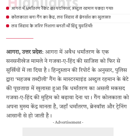
Highlights
आगरा में धर्मांतरण रैकेट का पर्दाफाश, अब्दुल रहमान पकड़ा गया!
कोलकाता बना गैंग का केंद्र, लव जिहाद से ब्रेनवॉश का खुलासा!
लव जिहाद के जरिए निशाना बनती थीं हिंदू युवतियाँ!
आगरा, उत्तर प्रदेश
: आगरा में अवैध धर्मांतरण के एक
सनसनीखेज मामले ने गजवा-ए-हिंद की साजिश को फिर से
सुर्खियों में ला दिया है। हिन्दुस्तान की रिपोर्ट के अनुसार, पुलिस
द्वारा ‘महजब तब्दीली’ गैंग के मास्टरमाइंड अब्दुल रहमान के बेटे
की पूछताछ में खुलासा हुआ कि धर्मांतरण का असली मकसद
गजवा-ए-हिंद की मुहिम को बढ़ावा देना था। गैंग कोलकाता को
अपना मुख्य केंद्र मानता है, जहाँ धर्मांतरण, ब्रेनवॉश और ट्रेनिंग
आसानी से हो जाती है।
- Advertisement -