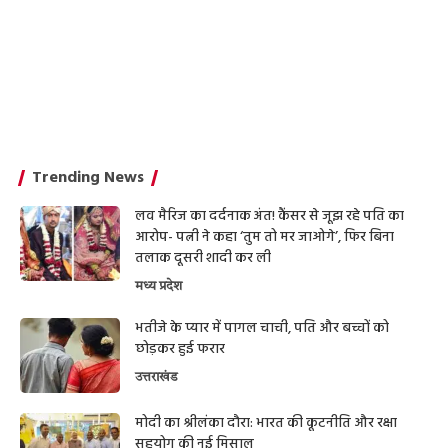
Trending News
लव मैरिज का दर्दनाक अंत! कैंसर से जूझ रहे पति का
आरोप- पत्नी ने कहा ‘तुम तो मर जाओगे’, फिर बिना
तलाक दूसरी शादी कर ली
मध्य प्रदेश
भतीजे के प्यार में पागल चाची, पति और बच्चों को
छोड़कर हुई फरार
उत्तराखंड
मोदी का श्रीलंका दौरा: भारत की कूटनीति और रक्षा
सहयोग की नई मिसाल