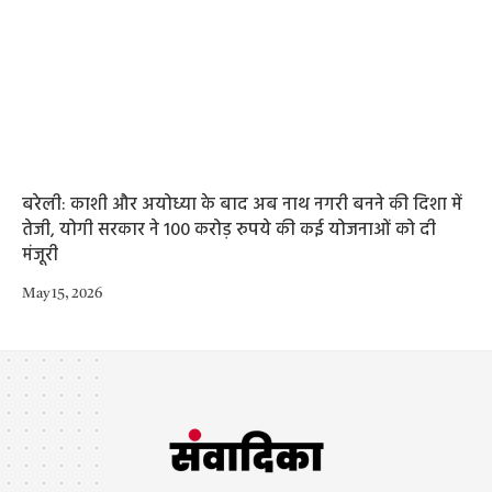
बरेली: काशी और अयोध्या के बाद अब नाथ नगरी बनने की दिशा में
तेजी, योगी सरकार ने 100 करोड़ रुपये की कई योजनाओं को दी
मंजूरी
May 15, 2026