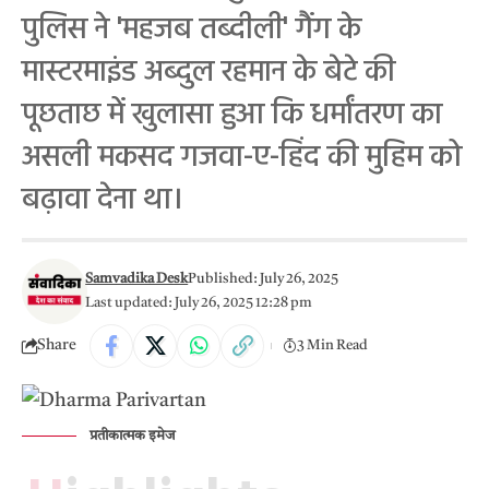
पुलिस ने 'महजब तब्दीली' गैंग के
मास्टरमाइंड अब्दुल रहमान के बेटे की
पूछताछ में खुलासा हुआ कि धर्मांतरण का
असली मकसद गजवा-ए-हिंद की मुहिम को
बढ़ावा देना था।
Samvadika Desk
Published: July 26, 2025
Last updated: July 26, 2025 12:28 pm
Share
3 Min Read
प्रतीकात्मक इमेज