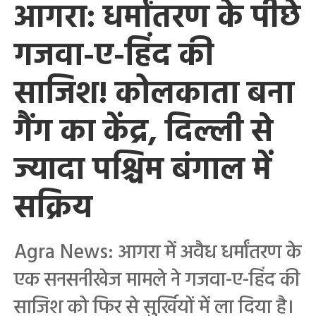
आगरा: धर्मांतरण के पीछे
गजवा-ए-हिंद की
साजिश! कोलकाता बना
गैंग का केंद्र, दिल्ली से
ज्यादा पश्चिम बंगाल में
सक्रिय
Agra News: आगरा में अवैध धर्मांतरण के
एक सनसनीखेज मामले ने गजवा-ए-हिंद की
साजिश को फिर से सुर्खियों में ला दिया है।