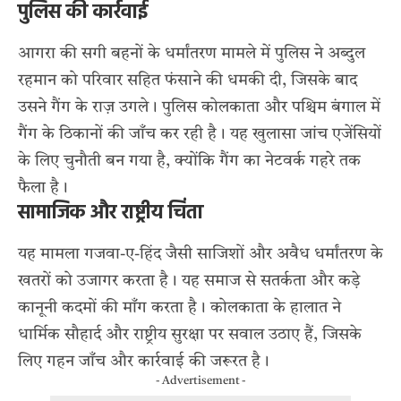
पुलिस की कार्रवाई
आगरा की सगी बहनों के धर्मांतरण मामले में पुलिस ने अब्दुल
रहमान को परिवार सहित फंसाने की धमकी दी, जिसके बाद
उसने गैंग के राज़ उगले। पुलिस कोलकाता और पश्चिम बंगाल में
गैंग के ठिकानों की जाँच कर रही है। यह खुलासा जांच एजेंसियों
के लिए चुनौती बन गया है, क्योंकि गैंग का नेटवर्क गहरे तक
फैला है।
सामाजिक और राष्ट्रीय चिंता
यह मामला गजवा-ए-हिंद जैसी साजिशों और अवैध धर्मांतरण के
खतरों को उजागर करता है। यह समाज से सतर्कता और कड़े
कानूनी कदमों की माँग करता है। कोलकाता के हालात ने
धार्मिक सौहार्द और राष्ट्रीय सुरक्षा पर सवाल उठाए हैं, जिसके
लिए गहन जाँच और कार्रवाई की जरूरत है।
- Advertisement -