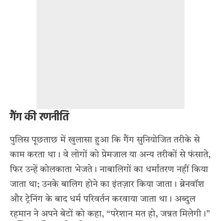
गैंग की रणनीति
पुलिस पूछताछ में खुलासा हुआ कि गैंग सुनियोजित तरीके से
काम करता था। वे लोगों को प्रेमजाल या अन्य तरीकों से फंसाते,
फिर उन्हें कोलकाता भेजते। नाबालिगों का धर्मांतरण नहीं किया
जाता था; उनके बालिग होने का इंतज़ार किया जाता। ब्रेनवॉश
और ट्रेनिंग के बाद धर्म परिवर्तन करवाया जाता था। अब्दुल
रहमान ने अपने बेटों को कहा, “परेशान मत हो, जन्नत मिलेगी।”