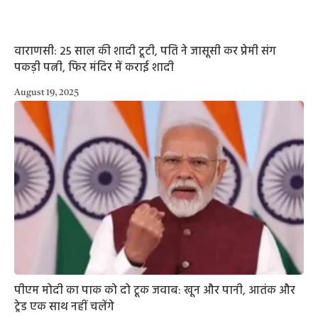
वाराणसी: 25 साल की शादी टूटी, पति ने जासूसी कर प्रेमी संग
पकड़ी पत्नी, फिर मंदिर में कराई शादी
August 19, 2025
पीएम मोदी का पाक को दो टूक जवाब: खून और पानी, आतंक और
ट्रेड एक साथ नहीं चलेंगे