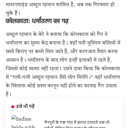
मास्टरमाइंड अब्दुल रहमान शामिल है, अब तक गिरफ्तार हो
चुके हैं।
कोलकाता: धर्मांतरण का गढ़
अब्दुल रहमान के बेटे ने बताया कि कोलकाता को गैंग ने
धर्मांतरण का मुख्य केंद्र बनाया है। वहाँ घनी मुस्लिम बस्तियों में
सस्ते किराए पर कमरे मिल जाते हैं, और कागजात तैयार करना
आसान है। धर्मांतरण के बाद लोग इन्हीं इलाकों में रहते हैं,
जिससे कोई खतरा नहीं रहता। उसने दावा किया कि कोलकाता
में “गली-गली अब्दुल रहमान जैसे लोग मिलेंगे।” वहाँ धर्मांतरण
के खिलाफ कोई सख्त कानून नहीं होने का फायदा गैंग उठाता
है।
इसे भी पढ़ें
मैनपुरी के एक गांव में बारात दरवाजे तक तो