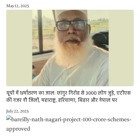
May 12, 2025
यूपी में धर्मांतरण का जाल: छांगुर गिरोह से 3000 लोग जुड़े, एटीएस
की नजर नौ जिलों, महाराष्ट्र, हरियाणा, बिहार और नेपाल पर
July 22, 2025