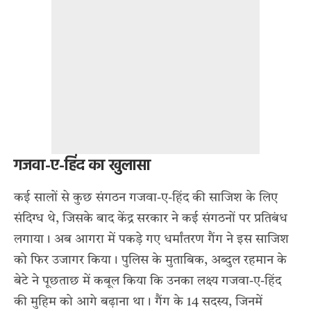
गजवा-ए-हिंद का खुलासा
कई सालों से कुछ संगठन गजवा-ए-हिंद की साजिश के लिए
संदिग्ध थे, जिसके बाद केंद्र सरकार ने कई संगठनों पर प्रतिबंध
लगाया। अब आगरा में पकड़े गए धर्मांतरण गैंग ने इस साजिश
को फिर उजागर किया। पुलिस के मुताबिक, अब्दुल रहमान के
बेटे ने पूछताछ में कबूल किया कि उनका लक्ष्य गजवा-ए-हिंद
की मुहिम को आगे बढ़ाना था। गैंग के 14 सदस्य, जिनमें