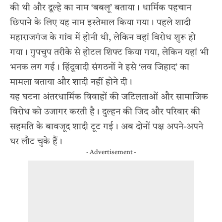
की थी और दूल्हे का नाम ‘बबलू’ बताया। धार्मिक पहचान
छिपाने के लिए यह नाम इस्तेमाल किया गया। पहले शादी
महाराजगंज के गांव में होनी थी, लेकिन वहां विरोध शुरू हो
गया। गुपचुप तरीके से होटल शिफ्ट किया गया, लेकिन यहां भी
भनक लग गई। हिंदूवादी संगठनों ने इसे ‘लव जिहाद’ का
मामला बताया और शादी नहीं होने दी।
यह घटना अंतरधार्मिक विवाहों की जटिलताओं और सामाजिक
विरोध को उजागर करती है। दुल्हन की जिद और परिवार की
सहमति के बावजूद शादी टूट गई। अब दोनों पक्ष अपने-अपने
घर लौट चुके हैं।
- Advertisement -