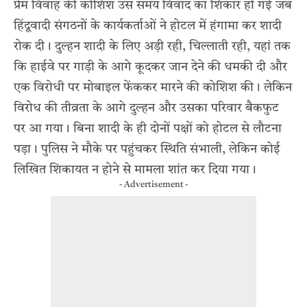
प्रेम विवाह की कोशिश उस समय विवाद का शिकार हो गई जब
हिंदूवादी संगठनों के कार्यकर्ताओं ने होटल में हंगामा कर शादी
रोक दी। दुल्हन शादी के लिए अड़ी रही, चिल्लाती रही, यहां तक
कि हाईवे पर गाड़ी के आगे कूदकर जान देने की धमकी दी और
एक विरोधी पर मोबाइल फेंककर मारने की कोशिश की। लेकिन
विरोध की तीव्रता के आगे दुल्हन और उसका परिवार बैकफुट
पर आ गया। बिना शादी के ही दोनों पक्षों को होटल से लौटना
पड़ा। पुलिस ने मौके पर पहुंचकर स्थिति संभाली, लेकिन कोई
लिखित शिकायत न होने से मामला शांत कर दिया गया।
- Advertisement -