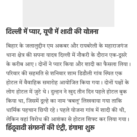
दिल्ली में प्यार, यूपी में शादी की योजना
बिहार के जलालुद्दीन एम अकबर और रायबरेली के महाराजगंज
थाना क्षेत्र की सपना यादव दिल्ली में नौकरी के दौरान एक-दूसरे
के करीब आए। दोनों ने प्यार किया और शादी का फैसला लिया।
परिवार की सहमति से शनिवार शाम डिडौली गांव स्थित एक
होटल में वैवाहिक समारोह आयोजित किया गया। दोनों पक्षों के
लोग होटल में जुटे थे। दुल्हन ने खुद तीन दिन पहले होटल बुक
किया था, जिसमें दूल्हे का नाम ‘बबलू’ लिखवाया गया ताकि
धार्मिक पहचान छिपी रहे। पहले योजना गांव में शादी की थी,
लेकिन वहां विरोध की आशंका से होटल शिफ्ट कर लिया गया।
हिंदूवादी संगठनों की एंट्री, हंगामा शुरू