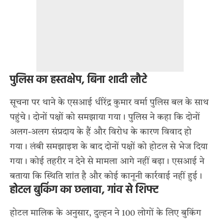
पुलिस का हस्तक्षेप, बिना शादी लौटे
सूचना पर थाने के एसआई धीरेंद्र कुमार वर्मा पुलिस बल के साथ
पहुंचे। दोनों पक्षों को समझाया गया। पुलिस ने कहा कि दोनों
अलग-अलग संप्रदाय के हैं और विरोध के कारण विवाद हो
गया। लंबी समझाइश के बाद दोनों पक्षों को होटल से भेज दिया
गया। कोई तहरीर न देने से मामला आगे नहीं बढ़ा। एसआई ने
बताया कि स्थिति शांत है और कोई कानूनी कार्रवाई नहीं हुई।
होटल बुकिंग का छलावा, गांव से शिफ्ट
होटल मालिक के अनुसार, दुल्हन ने 100 लोगों के लिए बुकिंग