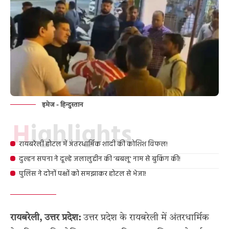
इमेज - हिन्दुस्तान
Highlights
रायबरेली होटल में अंतरधार्मिक शादी की कोशिश विफल!
दुल्हन सपना ने दूल्हे जलालुद्दीन की 'बबलू' नाम से बुकिंग की!
पुलिस ने दोनों पक्षों को समझाकर होटल से भेजा!
रायबरेली, उत्तर प्रदेश:
उत्तर प्रदेश के रायबरेली में अंतरधार्मिक