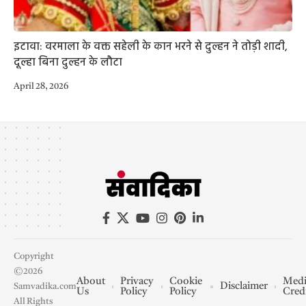
इटावा: वरमाला के वक्त सहेली के कान भरने से दुल्हन ने तोड़ी शादी,
दूल्हा बिना दुल्हन के लौटा
April 28, 2026
Copyright
©2026
About
Privacy
Cookie
Medi
Disclaimer
Samvadika.com
Us
Policy
Policy
Cred
All Rights