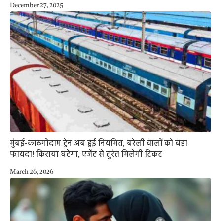
December 27, 2025
मुंबई-काठगोदाम ट्रेन अब हुई नियमित, बरेली वालों को बड़ा
फायदा! किराया घटेगा, एजेंट से तुरंत मिलेगी टिकट
March 26, 2026