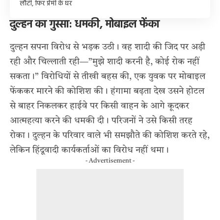
लौटी, फिर प्रेमी के घर
दुल्हन का गुस्सा: धमकी, मोबाइल फेंका
दुल्हन सपना विरोध से भड़क उठी। वह शादी की जिद पर अड़ी
रही और चिल्लाती रही—”मुझे शादी करनी है, कोई रोक नहीं
सकता।” विरोधियों से तीखी बहस की, एक युवक पर मोबाइल
फेंककर मारने की कोशिश की। हंगामा बढ़ता देख उसने होटल
से बाहर निकलकर हाईवे पर किसी वाहन के आगे कूदकर
आत्महत्या करने की धमकी दी। परिजनों ने उसे किसी तरह
रोका। दुल्हन के परिवार वाले भी समझौते की कोशिश करते रहे,
लेकिन हिंदूवादी कार्यकर्ताओं का विरोध नहीं थमा।
- Advertisement -