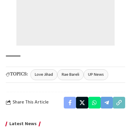
Love Jihad
Rae Bareli
UP News
TOPICS:
Share This Article
Latest News