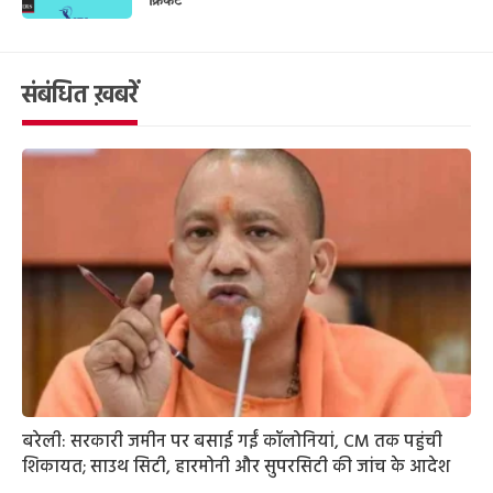
क्रिकेट
संबंधित ख़बरें
बरेली: सरकारी जमीन पर बसाई गईं कॉलोनियां, CM तक पहुंची
शिकायत; साउथ सिटी, हारमोनी और सुपरसिटी की जांच के आदेश