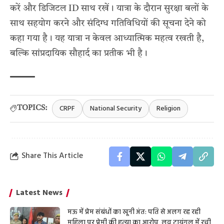
करें और डिजिटल ID साथ रखें। यात्रा के दौरान सुरक्षा बलों के
साथ सहयोग करने और संदिग्ध गतिविधियों की सूचना देने को
कहा गया है। यह यात्रा न केवल आध्यात्मिक महत्व रखती है,
बल्कि सांप्रदायिक सौहार्द का प्रतीक भी है।
CRPF
National Security
Religion
TOPICS:
Share This Article
Latest News
मऊ में प्रेम संबंधों का खूनी अंत: पति से अलग रह रही
महिला पर प्रेमी की हत्या का आरोप, लव ट्रायंगल में रची