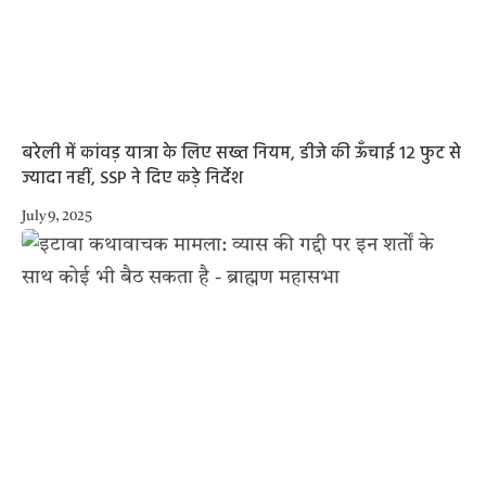
बरेली में कांवड़ यात्रा के लिए सख्त नियम, डीजे की ऊँचाई 12 फुट से
ज्यादा नहीं, SSP ने दिए कड़े निर्देश
July 9, 2025