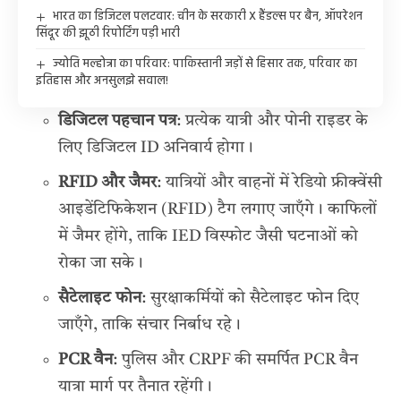
भारत का डिजिटल पलटवार: चीन के सरकारी X हैंडल्स पर बैन, ऑपरेशन
सिंदूर की झूठी रिपोर्टिंग पड़ी भारी
ज्योति मल्होत्रा का परिवार: पाकिस्तानी जड़ों से हिसार तक, परिवार का
इतिहास और अनसुलझे सवाल!
डिजिटल पहचान पत्र
: प्रत्येक यात्री और पोनी राइडर के
लिए डिजिटल ID अनिवार्य होगा।
RFID और जैमर
: यात्रियों और वाहनों में रेडियो फ्रीक्वेंसी
आइडेंटिफिकेशन (RFID) टैग लगाए जाएँगे। काफिलों
में जैमर होंगे, ताकि IED विस्फोट जैसी घटनाओं को
रोका जा सके।
सैटेलाइट फोन
: सुरक्षाकर्मियों को सैटेलाइट फोन दिए
जाएँगे, ताकि संचार निर्बाध रहे।
PCR वैन
: पुलिस और CRPF की समर्पित PCR वैन
यात्रा मार्ग पर तैनात रहेंगी।