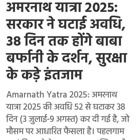
अमरनाथ यात्रा 2025:
सरकार ने घटाई अवधि,
38 दिन तक होंगे बाबा
बर्फानी के दर्शन, सुरक्षा
के कड़े इंतजाम
Amarnath Yatra 2025: अमरनाथ
यात्रा 2025 की अवधि 52 से घटाकर 38
दिन (3 जुलाई-9 अगस्त) कर दी गई है, जो
मौसम पर आधारित फैसला है। पहलगाम