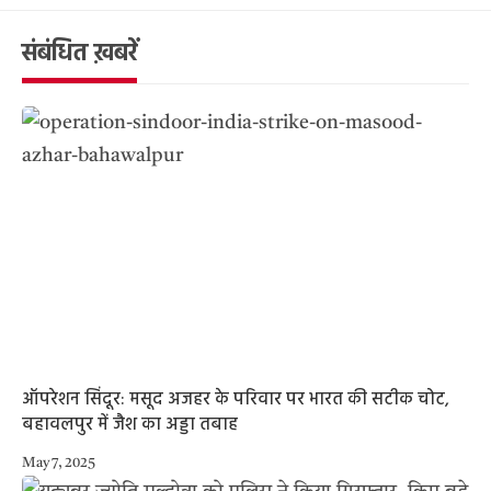
संबंधित ख़बरें
ऑपरेशन सिंदूर: मसूद अजहर के परिवार पर भारत की सटीक चोट,
बहावलपुर में जैश का अड्डा तबाह
May 7, 2025