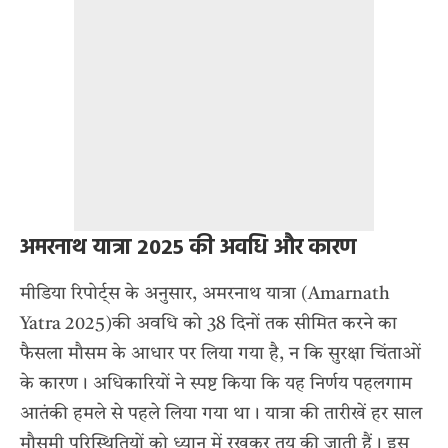
अमरनाथ यात्रा 2025 की अवधि और कारण
मीडिया रिपोर्ट्स के अनुसार, अमरनाथ यात्रा (Amarnath
Yatra 2025)की अवधि को 38 दिनों तक सीमित करने का
फैसला मौसम के आधार पर लिया गया है, न कि सुरक्षा चिंताओं
के कारण। अधिकारियों ने स्पष्ट किया कि यह निर्णय पहलगाम
आतंकी हमले से पहले लिया गया था। यात्रा की तारीखें हर साल
मौसमी परिस्थितियों को ध्यान में रखकर तय की जाती हैं। इस