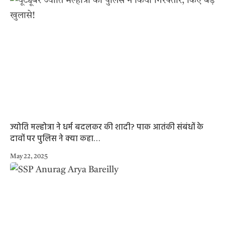
ज्योति मल्होत्रा ने धर्म बदलकर की शादी? पाक आतंकी संबंधों के
दावों पर पुलिस ने क्या कहा…
May 22, 2025