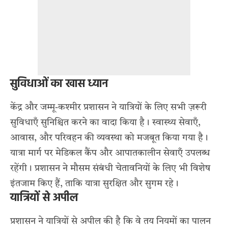
सुविधाओं का खास ध्यान
केंद्र और जम्मू-कश्मीर प्रशासन ने यात्रियों के लिए सभी ज़रूरी
सुविधाएँ सुनिश्चित करने का वादा किया है। स्वास्थ्य सेवाएँ,
आवास, और परिवहन की व्यवस्था को मजबूत किया गया है।
यात्रा मार्ग पर मेडिकल कैंप और आपातकालीन सेवाएँ उपलब्ध
रहेंगी। प्रशासन ने मौसम संबंधी चेतावनियों के लिए भी विशेष
इंतजाम किए हैं, ताकि यात्रा सुरक्षित और सुगम रहे।
यात्रियों से अपील
प्रशासन ने यात्रियों से अपील की है कि वे तय नियमों का पालन