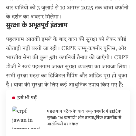
बार यात्रियों को 3 जुलाई से 10 अगस्त 2025 तक बाबा बर्फानी
के दर्शन का अवसर मिलेगा।
सुरक्षा के अभूतपूर्व इंतजाम
पहलगाम आतंकी हमले के बाद यात्रा की सुरक्षा को लेकर कोई
कोताही नहीं बरती जा रही। CRPF, जम्मू-कश्मीर पुलिस, और
भारतीय सेना की कुल 581 कंपनियाँ तैनात की जाएँगी। CRPF
डीजी ने स्वयं पहलगाम जाकर सुरक्षा व्यवस्था का जायजा लिया।
सभी सुरक्षा रूट्स का डिजिटल मैपिंग और ऑडिट पूरा हो चुका
है। यात्रा की सुरक्षा के लिए कई आधुनिक उपाय किए गए हैं:
इसे भी पढ़ें
पहलगाम अटैक के बाद जम्मू-कश्मीर में हाईटेक
सुरक्षा: “AI कमांडो” और अत्याधुनिक तकनीक से
आतंकियों पर नकेल