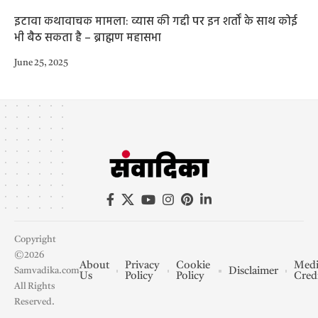
इटावा कथावाचक मामला: व्यास की गद्दी पर इन शर्तों के साथ कोई
भी बैठ सकता है – ब्राह्मण महासभा
June 25, 2025
Copyright
©2026
About
Privacy
Cookie
Medi
Disclaimer
Samvadika.com
Us
Policy
Policy
Cred
All Rights
Reserved.