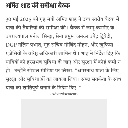
अमित शाह की समीक्षा बैठक
30 मई 2025 को गृह मंत्री अमित शाह ने उच्च स्तरीय बैठक में
यात्रा की तैयारियों की समीक्षा की। बैठक में जम्मू-कश्मीर के
उपराज्यपाल मनोज सिन्हा, सेना प्रमुख जनरल उपेंद्र द्विवेदी,
DGP नलिन प्रभात, गृह सचिव गोविंद मोहन, और खुफिया
एजेंसियों के वरिष्ठ अधिकारी शामिल थे। शाह ने निर्देश दिए कि
यात्रियों को हरसंभव सुविधा दी जाए और सुरक्षा में कोई कमी न
हो। उन्होंने सोशल मीडिया पर लिखा, “अमरनाथ यात्रा के लिए
सुरक्षा और सुविधाओं का जायजा लिया। सख्त सतर्कता के साथ
यात्रा को शांतिपूर्ण बनाने के निर्देश दिए।”
- Advertisement -