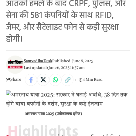
आतंकी हमले के बाद CRPF, पुलिस, और
सेना की 581 कंपनियों के साथ RFID,
जैमर, और सैटेलाइट फोन से कड़ी सुरक्षा
होगी।
Samvadika Desk
Published: June 6, 2025
Last updated: June 6, 2025 11:37 am
Share
4 Min Read
अमरनाथ यात्रा 2025 (प्रतीकात्मक इमेज)
Highlights