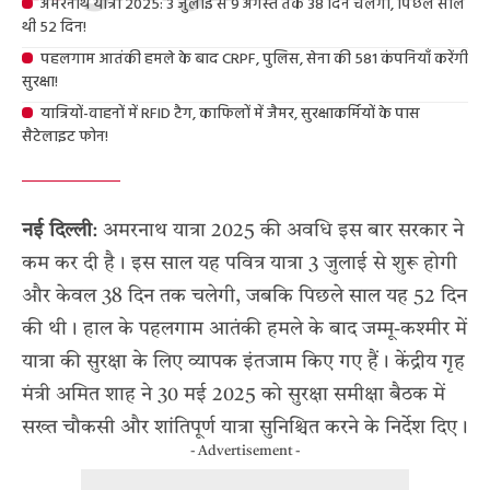
अमरनाथ यात्रा 2025: 3 जुलाई से 9 अगस्त तक 38 दिन चलेगी, पिछले साल
थी 52 दिन!
पहलगाम आतंकी हमले के बाद CRPF, पुलिस, सेना की 581 कंपनियाँ करेंगी
सुरक्षा!
यात्रियों-वाहनों में RFID टैग, काफिलों में जैमर, सुरक्षाकर्मियों के पास
सैटेलाइट फोन!
नई दिल्ली
: अमरनाथ यात्रा 2025 की अवधि इस बार सरकार ने
कम कर दी है। इस साल यह पवित्र यात्रा 3 जुलाई से शुरू होगी
और केवल 38 दिन तक चलेगी, जबकि पिछले साल यह 52 दिन
की थी। हाल के
पहलगाम आतंकी हमले
के बाद जम्मू-कश्मीर में
यात्रा की सुरक्षा के लिए व्यापक इंतजाम किए गए हैं। केंद्रीय गृह
मंत्री अमित शाह ने 30 मई 2025 को सुरक्षा समीक्षा बैठक में
सख्त चौकसी और शांतिपूर्ण यात्रा सुनिश्चित करने के निर्देश दिए।
- Advertisement -