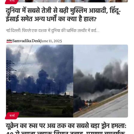
वर्ल्ड
दुनिया में सबसे तेजी से बढ़ी मुस्लिम आबादी, हिंदू-
ईसाई समेत अन्य धर्मों का क्या है हाल?
नई दिल्ली: पिछले एक दशक में दुनिया की धार्मिक तस्वीर में कई…
Samvadika Desk
June 11, 2025
वर्ल्ड
यूक्रेन का रूस पर अब तक का सबसे बड़ा ड्रोन हमला: