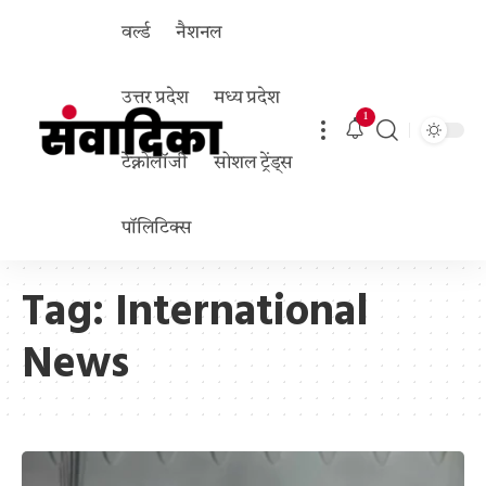
वर्ल्ड
नैशनल
उत्तर प्रदेश
मध्य प्रदेश
1
टेक्नोलॉजी
सोशल ट्रेंड्स
पॉलिटिक्स
Tag:
International
News