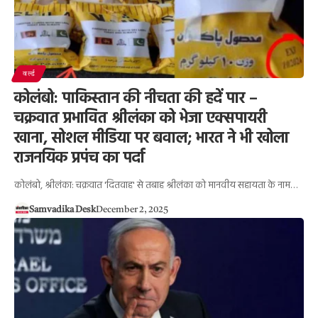
वर्ल्ड
कोलंबो: पाकिस्तान की नीचता की हदें पार –
चक्रवात प्रभावित श्रीलंका को भेजा एक्सपायरी
खाना, सोशल मीडिया पर बवाल; भारत ने भी खोला
राजनयिक प्रपंच का पर्दा
कोलंबो, श्रीलंका: चक्रवात 'दितवाह' से तबाह श्रीलंका को मानवीय सहायता के नाम…
Samvadika Desk
December 2, 2025