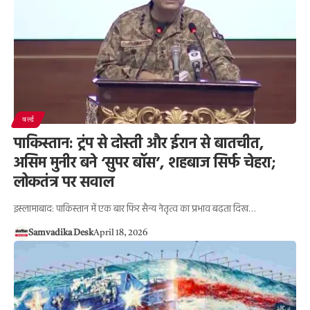
वर्ल्ड
पाकिस्तान: ट्रंप से दोस्ती और ईरान से बातचीत,
असिम मुनीर बने ‘सुपर बॉस’, शहबाज सिर्फ चेहरा;
लोकतंत्र पर सवाल
इस्लामाबाद: पाकिस्तान में एक बार फिर सैन्य नेतृत्व का प्रभाव बढ़ता दिख…
Samvadika Desk
April 18, 2026