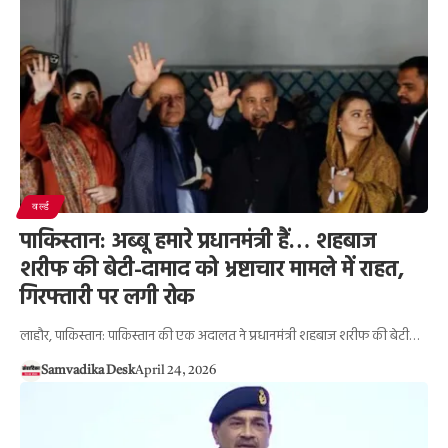
वर्ल्ड
पाकिस्तान: अब्बू हमारे प्रधानमंत्री हैं… शहबाज
शरीफ की बेटी-दामाद को भ्रष्टाचार मामले में राहत,
गिरफ्तारी पर लगी रोक
लाहौर, पाकिस्तान: पाकिस्तान की एक अदालत ने प्रधानमंत्री शहबाज शरीफ की बेटी…
Samvadika Desk
April 24, 2026