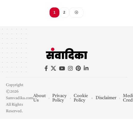
1
2
Copyright
©2026
About
Privacy
Cookie
Medi
Disclaimer
Samvadika.com
Us
Policy
Policy
Cred
All Rights
Reserved.