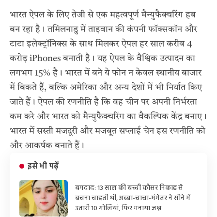
भारत ऐपल के लिए तेजी से एक महत्वपूर्ण मैन्युफैक्चरिंग हब
बन रहा है। तमिलनाडु में ताइवान की कंपनी फॉक्सकॉन और
टाटा इलेक्ट्रॉनिक्स के साथ मिलकर ऐपल हर साल करीब 4
करोड़ iPhones बनाती है। यह ऐपल के वैश्विक उत्पादन का
लगभग 15% है। भारत में बने ये फोन न केवल स्थानीय बाजार
में बिकते हैं, बल्कि अमेरिका और अन्य देशों में भी निर्यात किए
जाते हैं। ऐपल की रणनीति है कि वह चीन पर अपनी निर्भरता
कम करे और भारत को मैन्युफैक्चरिंग का वैकल्पिक केंद्र बनाए।
भारत में सस्ती मजदूरी और मजबूत सप्लाई चेन इस रणनीति को
और आकर्षक बनाते हैं।
इसे भी पढ़ें
बगदाद: 13 साल की बच्ची कौसर निकाह से
बचना चाहती थी, अब्बा-चाचा-मंगेतर ने सीने में
उतारी 10 गोलियां, फिर मनाया जश्न