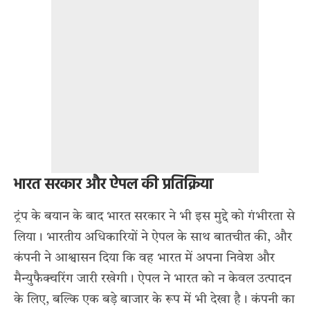
भारत सरकार और ऐपल की प्रतिक्रिया
ट्रंप के बयान के बाद भारत सरकार ने भी इस मुद्दे को गंभीरता से
लिया। भारतीय अधिकारियों ने ऐपल के साथ बातचीत की, और
कंपनी ने आश्वासन दिया कि वह भारत में अपना निवेश और
मैन्युफैक्चरिंग जारी रखेगी। ऐपल ने भारत को न केवल उत्पादन
के लिए, बल्कि एक बड़े बाजार के रूप में भी देखा है। कंपनी का