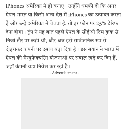
iPhones अमेरिका में ही बनाए। उन्होंने धमकी दी कि अगर
ऐपल भारत या किसी अन्य देश में iPhones का उत्पादन करता
है और उन्हें अमेरिका में बेचता है, तो हर फोन पर 25% टैरिफ
देना होगा। ट्रंप ने यह बात पहले ऐपल के सीईओ टिम कुक से
निजी तौर पर कही थी, और अब इसे सार्वजनिक रूप से
दोहराकर कंपनी पर दबाव बढ़ा दिया है। इस बयान ने भारत में
ऐपल की मैन्युफैक्चरिंग योजनाओं पर सवाल खड़े कर दिए हैं,
जहाँ कंपनी बड़ा निवेश कर रही है।
- Advertisement -