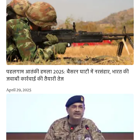
पहलगाम आतंकी हमला 2025: बैसरन घाटी में नरसंहार, भारत की
जवाबी कार्रवाई की तैयारी तेज
April 29, 2025