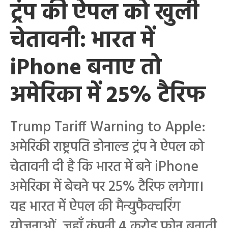
ट्रंप की ऐपल को खुली
चेतावनी: भारत में
iPhone बनाए तो
अमेरिका में 25% टैरिफ
Trump Tariff Warning to Apple:
अमेरिकी राष्ट्रपति डोनाल्ड ट्रंप ने ऐपल को
चेतावनी दी है कि भारत में बने iPhone
अमेरिका में बेचने पर 25% टैरिफ लगेगा।
यह भारत में ऐपल की मैन्युफैक्चरिंग
योजनाओं, जहाँ कंपनी 4 करोड़ फोन बनाती