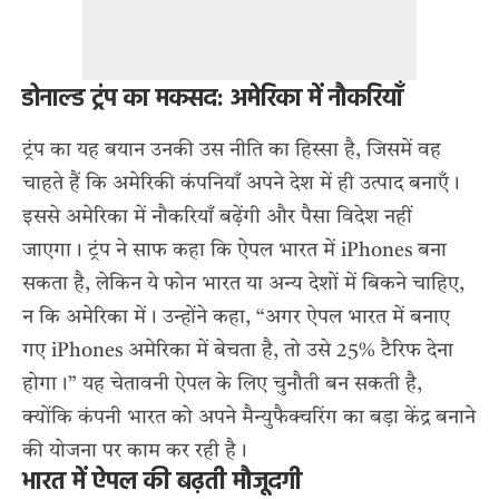
डोनाल्ड ट्रंप का मकसद: अमेरिका में नौकरियाँ
ट्रंप
का यह बयान उनकी उस नीति का हिस्सा है, जिसमें वह
चाहते हैं कि अमेरिकी कंपनियाँ अपने देश में ही उत्पाद बनाएँ।
इससे अमेरिका में नौकरियाँ बढ़ेंगी और पैसा विदेश नहीं
जाएगा। ट्रंप ने साफ कहा कि ऐपल भारत में iPhones बना
सकता है, लेकिन ये फोन भारत या अन्य देशों में बिकने चाहिए,
न कि अमेरिका में। उन्होंने कहा, “अगर ऐपल भारत में बनाए
गए iPhones अमेरिका में बेचता है, तो उसे 25% टैरिफ देना
होगा।” यह चेतावनी ऐपल के लिए चुनौती बन सकती है,
क्योंकि कंपनी भारत को अपने मैन्युफैक्चरिंग का बड़ा केंद्र बनाने
की योजना पर काम कर रही है।
भारत में ऐपल की बढ़ती मौजूदगी