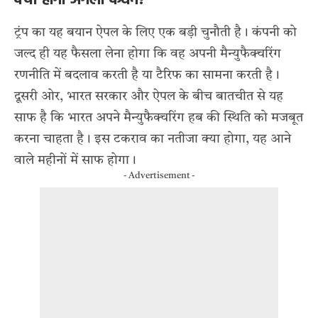
क्या होगा अगला कदम?
ट्रंप का यह बयान ऐपल के लिए एक बड़ी चुनौती है। कंपनी को
जल्द ही यह फैसला लेना होगा कि वह अपनी मैन्युफैक्चरिंग
रणनीति में बदलाव करती है या टैरिफ का सामना करती है।
दूसरी ओर, भारत सरकार और ऐपल के बीच बातचीत से यह
साफ है कि भारत अपने मैन्युफैक्चरिंग हब की स्थिति को मजबूत
करना चाहता है। इस टकराव का नतीजा क्या होगा, यह आने
वाले महीनों में साफ होगा।
- Advertisement -