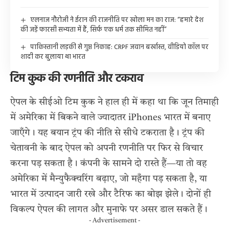
एलनाज नौरोजी ने ईरान की राजनीति पर खोला मन का राज: “हमारे देश
की जड़ें फारसी सभ्यता में हैं, सिर्फ एक धर्म तक सीमित नहीं”
पाकिस्तानी लड़की से गुप्त निकाह: CRPF जवान बर्खास्त, वीडियो कॉल पर
शादी कर बुलाया था भारत
टिम कुक की रणनीति और टकराव
ऐपल के सीईओ टिम कुक ने हाल ही में कहा था कि जून तिमाही
में अमेरिका में बिकने वाले ज्यादातर iPhones भारत में बनाए
जाएँगे। यह बयान ट्रंप की नीति से सीधे टकराता है। ट्रंप की
चेतावनी के बाद ऐपल को अपनी रणनीति पर फिर से विचार
करना पड़ सकता है। कंपनी के सामने दो रास्ते हैं—या तो वह
अमेरिका में मैन्युफैक्चरिंग बढ़ाए, जो महँगा पड़ सकता है, या
भारत में उत्पादन जारी रखे और टैरिफ का बोझ झेले। दोनों ही
विकल्प ऐपल की लागत और मुनाफे पर असर डाल सकते हैं।
- Advertisement -