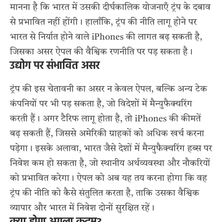
मानना है कि भारत में उसकी दीर्घकालिक योजनाएँ ट्रंप के दबाव
से प्रभावित नहीं होंगी। हालाँकि, ट्रंप की नीति लागू होने पर
भारत से निर्यात होने वाले iPhones की लागत बढ़ सकती है,
जिसका असर ऐपल की वैश्विक रणनीति पर पड़ सकता है।
उद्योग पर संभावित असर
ट्रंप की इस चेतावनी का असर न केवल ऐपल, बल्कि अन्य टेक
कंपनियों पर भी पड़ सकता है, जो विदेशों में मैन्युफैक्चरिंग
करती हैं। अगर टैरिफ लागू होता है, तो iPhones की कीमतें
बढ़ सकती हैं, जिससे अमेरिकी ग्राहकों को अधिक खर्च करना
पड़ेगा। इसके अलावा, भारत जैसे देशों में मैन्युफैक्चरिंग हब्स पर
निवेश कम हो सकता है, जो स्थानीय अर्थव्यवस्था और नौकरियों
को प्रभावित करेगा। ऐपल को अब यह तय करना होगा कि वह
ट्रंप की नीति को कैसे संतुलित करता है, ताकि उसका वैश्विक
व्यापार और भारत में निवेश दोनों सुरक्षित रहें।