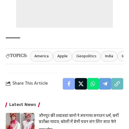
America
Apple
Geopolitics
India
Int
TOPICS:
Share This Article
Latest News
जौनपुर की शाहजहां बानो ने अपनाया सनातन धर्म, बनीं
प्रतीक्षा यादव; बरेली में प्रेमी पवन संग लिए सात फेरे