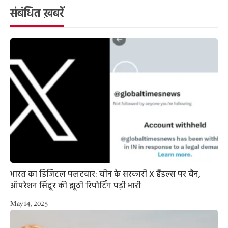
संबंधित ख़बरें
भारत का डिजिटल पलटवार: चीन के सरकारी X हैंडल्स पर बैन,
ऑपरेशन सिंदूर की झूठी रिपोर्टिंग पड़ी भारी
May 14, 2025