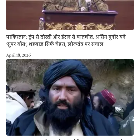
पाकिस्तान: ट्रंप से दोस्ती और ईरान से बातचीत, असिम मुनीर बने
‘सुपर बॉस’, शहबाज सिर्फ चेहरा; लोकतंत्र पर सवाल
April 18, 2026