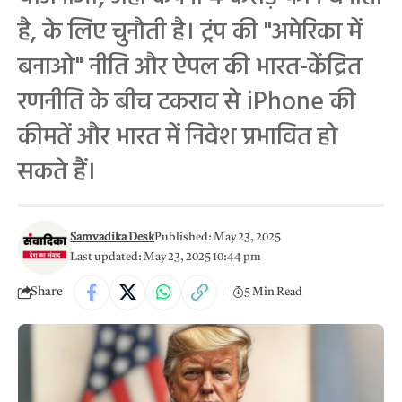
है, के लिए चुनौती है। ट्रंप की "अमेरिका में
बनाओ" नीति और ऐपल की भारत-केंद्रित
रणनीति के बीच टकराव से iPhone की
कीमतें और भारत में निवेश प्रभावित हो
सकते हैं।
Samvadika Desk
Published: May 23, 2025
Last updated: May 23, 2025 10:44 pm
Share
5 Min Read