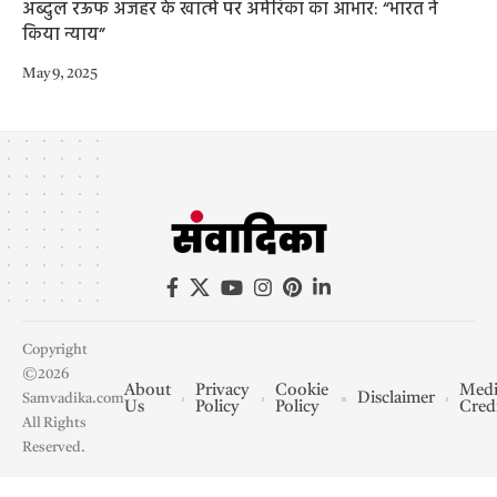
अब्दुल रऊफ अजहर के खात्मे पर अमेरिका का आभार: “भारत ने
किया न्याय”
May 9, 2025
Copyright
©2026
About
Privacy
Cookie
Medi
Disclaimer
Samvadika.com
Us
Policy
Policy
Cred
All Rights
Reserved.