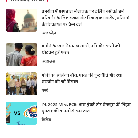
अमरोहा में अस्पताल संचालक पर दलित नर्स को धर्म
परिवर्तन के लिए दबाव और निकाह का आरोप, परिजनों
की शिकायत पर केस दर्ज
उत्तर प्रदेश
भतीजे के प्यार में पागल चाची, पति और बच्चों को
छोड़कर हुई फरार
उत्तराखंड
मोदी का श्रीलंका दौरा: भारत की कूटनीति और रक्षा
सहयोग की नई मिसाल
वर्ल्ड
IPL 2025 MI vs RCB: आज मुंबई और बेंगलुरु की भिड़ंत,
बुमराह की वापसी से बढ़ा दांव
क्रिकेट