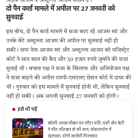
अदीब आजम व अब्दुल्ला आजम सदस्य हैं।
दो पैन कार्ड मामले में अपील पर 27 जनवरी को
सुनवाई
इस बीच, दो पैन कार्ड मामले में सजा काट रहे आजम खां और
उनके बेटे अब्दुल्ला आजम की अपील पर सुनवाई नहीं हो
सकी। सपा नेता आजम खां और अब्दुल्ला आजम को मजिस्ट्रेट
कोर्ट ने सात साल की कैद और 50 हजार रुपये जुर्माने की सजा
सुनाई थी। बचाव पक्ष ने सजा के खिलाफ और अभियोजन पक्ष
ने सजा बढ़ाने की अपील एमपी-एमएलए सेशन कोर्ट में दायर की
थी। गुरुवार को इस मामले में सुनवाई होनी थी, लेकिन सुनवाई
नहीं हो सकी। अब अगली सुनवाई 27 जनवरी को होगी।
इसे भी पढ़ें
बरेली: शराब पीकर घर लौटा पति, पत्नी और बेटी
ने पीट-पीटकर ले ली जान; पोस्टमार्टम में
खुलासा, दोनों आरोपी गिरफ्तार