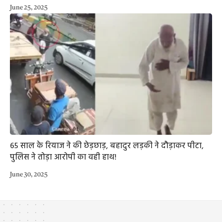
June 25, 2025
65 साल के रियाज ने की छेड़छाड़, बहादुर लड़की ने दौड़ाकर पीटा,
पुलिस ने तोड़ा आरोपी का वही हाथ!
June 30, 2025