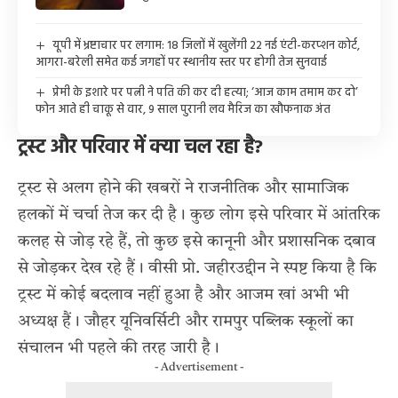
यूपी में भ्रष्टाचार पर लगाम: 18 जिलों में खुलेंगी 22 नई एंटी-करप्शन कोर्ट,
आगरा-बरेली समेत कई जगहों पर स्थानीय स्तर पर होगी तेज सुनवाई
प्रेमी के इशारे पर पत्नी ने पति की कर दी हत्या; ‘आज काम तमाम कर दो’
फोन आते ही चाकू से वार, 9 साल पुरानी लव मैरिज का खौफनाक अंत
ट्रस्ट और परिवार में क्या चल रहा है?
ट्रस्ट से अलग होने की खबरों ने राजनीतिक और सामाजिक
हलकों में चर्चा तेज कर दी है। कुछ लोग इसे परिवार में आंतरिक
कलह से जोड़ रहे हैं, तो कुछ इसे कानूनी और प्रशासनिक दबाव
से जोड़कर देख रहे हैं। वीसी प्रो. जहीरउद्दीन ने स्पष्ट किया है कि
ट्रस्ट में कोई बदलाव नहीं हुआ है और आजम खां अभी भी
अध्यक्ष हैं। जौहर यूनिवर्सिटी और रामपुर पब्लिक स्कूलों का
संचालन भी पहले की तरह जारी है।
- Advertisement -