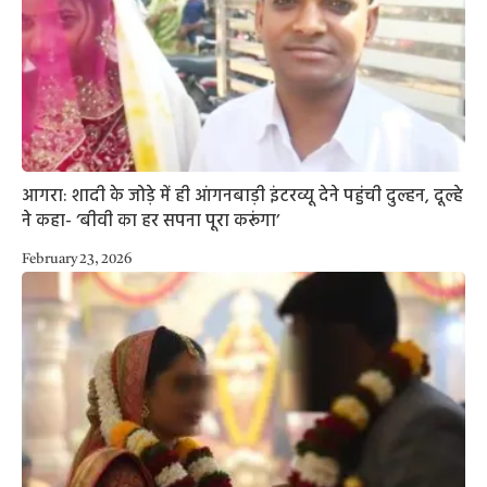
आगरा: शादी के जोड़े में ही आंगनबाड़ी इंटरव्यू देने पहुंची दुल्हन, दूल्हे
ने कहा- ‘बीवी का हर सपना पूरा करूंगा’
February 23, 2026