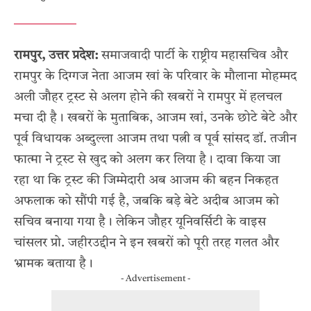
रामपुर, उत्तर प्रदेश:
समाजवादी पार्टी के राष्ट्रीय महासचिव और
रामपुर के दिग्गज नेता आजम खां के परिवार के मौलाना मोहम्मद
अली जौहर ट्रस्ट से अलग होने की खबरों ने रामपुर में हलचल
मचा दी है। खबरों के मुताबिक, आजम खां, उनके छोटे बेटे और
पूर्व विधायक अब्दुल्ला आजम तथा पत्नी व पूर्व सांसद डॉ. तजीन
फात्मा ने ट्रस्ट से खुद को अलग कर लिया है। दावा किया जा
रहा था कि ट्रस्ट की जिम्मेदारी अब आजम की बहन निकहत
अफलाक को सौंपी गई है, जबकि बड़े बेटे अदीब आजम को
सचिव बनाया गया है। लेकिन जौहर यूनिवर्सिटी के वाइस
चांसलर प्रो. जहीरउद्दीन ने इन खबरों को पूरी तरह गलत और
भ्रामक बताया है।
- Advertisement -