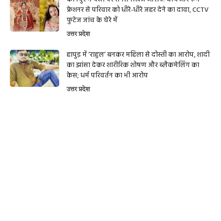
फ्रेशनर से परिवार को धीरे-धीरे जहर देने का दावा, CCTV
फुटेज जांच के घेरे में
उत्तर प्रदेश
हापुड़ में ‘राहुल’ बनकर महिला से दोस्ती का आरोप, शादी
का झांसा देकर शारीरिक शोषण और ब्लैकमेलिंग का
केस; धर्म परिवर्तन का भी आरोप
उत्तर प्रदेश