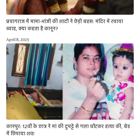
प्रयागराज में मामा-भांजी की शादी ने छेड़ी बहस: मंदिर में रचाया
ब्याह, क्या कहता है कानून?
April 8, 2025
कानपुर: 12वीं के छात्र ने मां की दुपट्टे से गला घोंटकर हत्या की, बेड
में छिपाया शव!