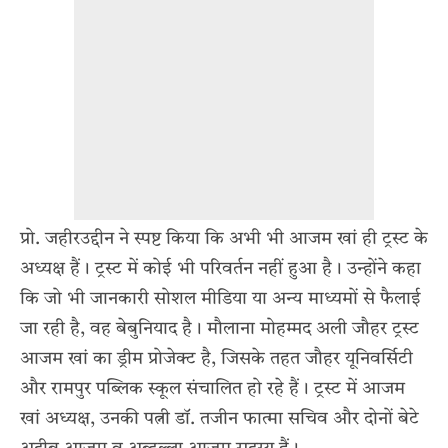
प्रो. जहीरउद्दीन ने स्पष्ट किया कि अभी भी आजम खां ही ट्रस्ट के
अध्यक्ष हैं। ट्रस्ट में कोई भी परिवर्तन नहीं हुआ है। उन्होंने कहा
कि जो भी जानकारी सोशल मीडिया या अन्य माध्यमों से फैलाई
जा रही है, वह बेबुनियाद है। मौलाना मोहम्मद अली जौहर ट्रस्ट
आजम खां का ड्रीम प्रोजेक्ट है, जिसके तहत जौहर यूनिवर्सिटी
और रामपुर पब्लिक स्कूल संचालित हो रहे हैं। ट्रस्ट में आजम
खां अध्यक्ष, उनकी पत्नी डॉ. तजीन फात्मा सचिव और दोनों बेटे