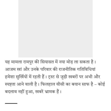
यह मामला रामपुर की सियासत में नया मोड़ ला सकता है।
आजम खां और उनके परिवार की राजनीतिक गतिविधियां
हमेशा सुर्खियों में रहती हैं। ट्रस्ट से जुड़ी खबरों पर अभी और
स्पष्टता आने वाली है। फिलहाल वीसी का बयान साफ है – कोई
बदलाव नहीं हुआ, खबरें भ्रामक हैं।