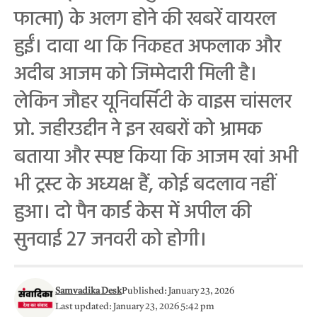
फात्मा) के अलग होने की खबरें वायरल
हुईं। दावा था कि निकहत अफलाक और
अदीब आजम को जिम्मेदारी मिली है।
लेकिन जौहर यूनिवर्सिटी के वाइस चांसलर
प्रो. जहीरउद्दीन ने इन खबरों को भ्रामक
बताया और स्पष्ट किया कि आजम खां अभी
भी ट्रस्ट के अध्यक्ष हैं, कोई बदलाव नहीं
हुआ। दो पैन कार्ड केस में अपील की
सुनवाई 27 जनवरी को होगी।
Samvadika Desk
Published: January 23, 2026
Last updated: January 23, 2026 5:42 pm