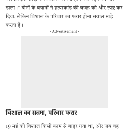
डाला।” दोनों के बयानों ने हत्याकांड की वजह को और स्पष्ट कर
दिया, लेकिन विशाल के परिवार का फरार होना सवाल खड़े
करता है।
- Advertisement -
विशाल का सदमा, परिवार फरार
19 मई को विशाल किसी काम से बाहर गया था, और जब वह