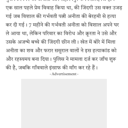
एक साल पहले प्रेम विवाह किया था, की जिंदगी उस वक्त उजड़
गई जब विशाल की गर्भवती पत्नी अनीता की बेरहमी से हत्या
कर दी गई। 7 महीने की गर्भवती अनीता को विशाल अपने घर
ले आया था, लेकिन परिवार का विरोध और क्रूरता ने उसे और
उसके अजन्मे बच्चे की जिंदगी छीन ली। खेत में बोरे में मिला
अनीता का शव और फरार ससुराल वालों ने इस हत्याकांड को
और रहस्यमय बना दिया। पुलिस ने मामला दर्ज कर जाँच शुरू
की है, जबकि गाँववाले इंसाफ की माँग कर रहे हैं।
- Advertisement -