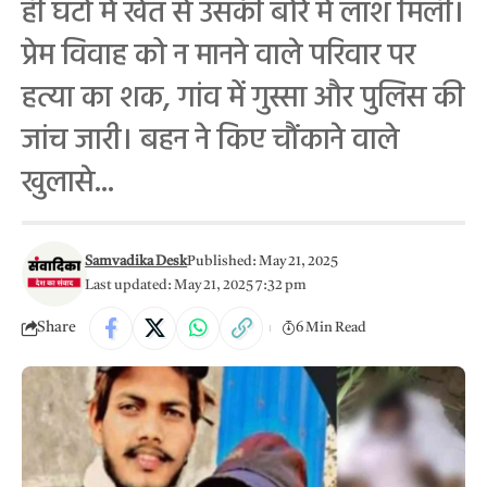
ही घंटों में खेत से उसकी बोरे में लाश मिली।
प्रेम विवाह को न मानने वाले परिवार पर
हत्या का शक, गांव में गुस्सा और पुलिस की
जांच जारी। बहन ने किए चौंकाने वाले
खुलासे...
Samvadika Desk
Published: May 21, 2025
Last updated: May 21, 2025 7:32 pm
Share
6 Min Read