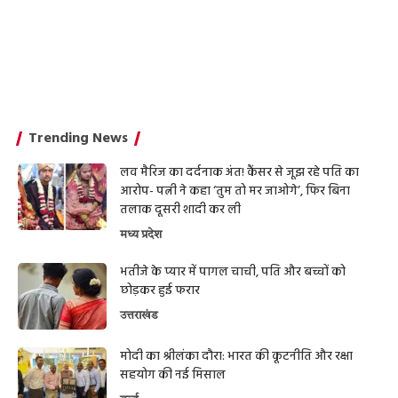
Trending News
लव मैरिज का दर्दनाक अंत! कैंसर से जूझ रहे पति का
आरोप- पत्नी ने कहा ‘तुम तो मर जाओगे’, फिर बिना
तलाक दूसरी शादी कर ली
मध्य प्रदेश
भतीजे के प्यार में पागल चाची, पति और बच्चों को
छोड़कर हुई फरार
उत्तराखंड
मोदी का श्रीलंका दौरा: भारत की कूटनीति और रक्षा
सहयोग की नई मिसाल