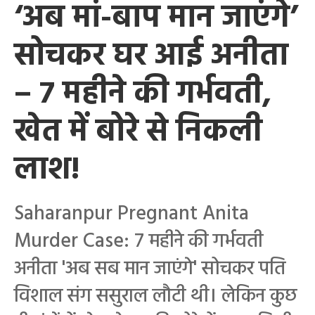
‘अब मां-बाप मान जाएंगे’
सोचकर घर आई अनीता
– 7 महीने की गर्भवती,
खेत में बोरे से निकली
लाश!
Saharanpur Pregnant Anita
Murder Case: 7 महीने की गर्भवती
अनीता 'अब सब मान जाएंगे' सोचकर पति
विशाल संग ससुराल लौटी थी। लेकिन कुछ