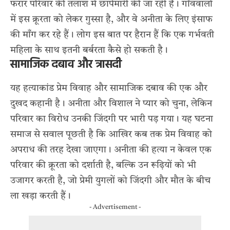
फरार परिवार की तलाश में छापेमारी की जा रही है। गाँववालों
में इस क्रूरता को लेकर गुस्सा है, और वे अनीता के लिए इंसाफ
की माँग कर रहे हैं। लोग इस बात पर हैरान हैं कि एक गर्भवती
महिला के साथ इतनी बर्बरता कैसे हो सकती है।
सामाजिक दबाव और त्रासदी
यह हत्याकांड प्रेम विवाह और सामाजिक दबाव की एक और
दुखद कहानी है। अनीता और विशाल ने प्यार को चुना, लेकिन
परिवार का विरोध उनकी जिंदगी पर भारी पड़ गया। यह घटना
समाज से सवाल पूछती है कि आखिर कब तक प्रेम विवाह को
अपराध की तरह देखा जाएगा। अनीता की हत्या न केवल एक
परिवार की क्रूरता को दर्शाती है, बल्कि उन रूढ़ियों को भी
उजागर करती है, जो
प्रेमी युगलों को जिंदगी और मौत के बीच
ला खड़ा करती हैं।
- Advertisement -