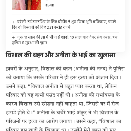
हत्या!
बरेली: नई टाउनशिप के लिए बीडीए ने शुरू किया भूमि अधिग्रहण, पहले
दिन दो किसानों को दिए 2.31 करोड़ रुपये
चूरू: 11 साल की उम्र में जीजा से शादी, 10 साल बाद देवर संग फरार, अब
पुलिस से सुरक्षा की गुहार
विशाल की बहन और अनीता के भाई का खुलासा
ख़बरों के अनुसार, विशाल की बहन (अनीता की ननद) ने पुलिस
को बताया कि उसके परिवार ने ही इस हत्या को अंजाम दिया।
उसने कहा, “विशाल अनीता से बहुत प्यार करता था, लेकिन
परिवार को वह कभी पसंद नहीं थी। अनीता की गर्भावस्था के
कारण विशाल उसे छोड़ना नहीं चाहता था, जिससे घर में रोज
झगड़े होते थे।” अनीता के चचेरे भाई अंकुर ने भी विशाल के
परिजनों पर हत्या का आरोप लगाया। उसने कहा, “विशाल का
परिवार इस शादी के खिलाफ था। उन्होंने मेरी बहन को मार