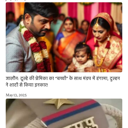
जालौन: दूल्हे की प्रेमिका का “बच्ची” के साथ मंडप में हंगामा, दुल्हन
ने शादी से किया इनकार!
May 13, 2025