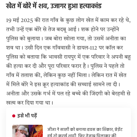
खेत में बोरे में शव, उजागर हुआ हत्याकांड
19 मई 2025 की रात गाँव के कुछ लोग खेत में काम कर रहे थे,
तभी उन्हें एक बोरे से तेज बदबू आई। शक होने पर उन्होंने
पुलिस को बुलाया। जब बोरा खोला गया, तो उसमें अनीता का
शव था। उसी दिन एक गाँववासी ने डायल-112 पर कॉल कर
पुलिस को बताया कि भावसी रायपुर में एक परिवार ने अपनी बहू
की हत्या कर दी और पूरा परिवार फरार है। पुलिस ने पहले तो
गाँव में तलाश की, लेकिन कुछ नहीं मिला। लेकिन रात में खेत
में मिले बोरे ने इस क्रूर हत्याकांड की सच्चाई सामने ला दी।
अनीता और उसके गर्भ में पल रहे बच्चे की जिंदगी को बेरहमी से
खत्म कर दिया गया था।
इसे भी पढ़ें
जीजा ने साली को बनाया हवस का शिकार, प्रेग्नेंट
हुई तो कराई शादी, फिर तेजाब पिलाकर की