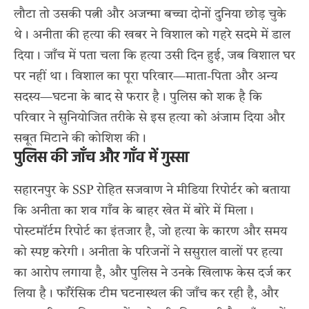
लौटा तो उसकी पत्नी और अजन्मा बच्चा दोनों दुनिया छोड़ चुके
थे। अनीता की हत्या की खबर ने विशाल को गहरे सदमे में डाल
दिया। जाँच में पता चला कि हत्या उसी दिन हुई, जब विशाल घर
पर नहीं था। विशाल का पूरा परिवार—माता-पिता और अन्य
सदस्य—घटना के बाद से फरार है। पुलिस को शक है कि
परिवार ने सुनियोजित तरीके से इस हत्या को अंजाम दिया और
सबूत मिटाने की कोशिश की।
पुलिस की जाँच और गाँव में गुस्सा
सहारनपुर के SSP रोहित सजवाण ने मीडिया रिपोर्टर को बताया
कि अनीता का शव गाँव के बाहर खेत में बोरे में मिला।
पोस्टमॉर्टम रिपोर्ट का इंतजार है, जो हत्या के कारण और समय
को स्पष्ट करेगी। अनीता के परिजनों ने ससुराल वालों पर हत्या
का आरोप लगाया है, और पुलिस ने उनके खिलाफ केस दर्ज कर
लिया है। फॉरेंसिक टीम घटनास्थल की जाँच कर रही है, और