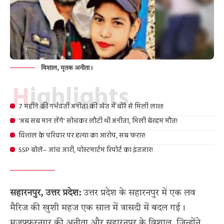
विशाल, मृतक अनीता।
Highlights
7 महीने की गर्भवती अनीता की खेत में बोरे से मिली लाश!
'अब सब मान लेंगे' सोचकर लौटी थी अनीता, मिली बेरहम मौत!
विशाल के परिवार पर हत्या का आरोप, सब फरार!
SSP बोले– जांच जारी, पोस्टमार्टम रिपोर्ट का इंतजार!
सहारनपुर, उत्तर प्रदेश:
उत्तर प्रदेश के सहारनपुर में एक लव
मैरिज की खुशी महज एक साल में त्रासदी में बदल गई।
मुजफ्फरनगर की अनीता और सहारनपुर के विशाल, जिन्होंने