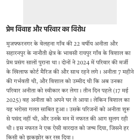
प्रेम विवाह और परिवार का विरोध
मुजफ्फरनगर के वेलहना गाँव की 22 वर्षीय अनीता और
सहारनपुर के नानौती क्षेत्र के भावसी रायपुर गाँव के विशाल का
प्रेम प्रसंग सालों पुराना था। दोनों ने 2024 में परिवार की मर्जी
के खिलाफ कोर्ट मैरिज की और साथ रहने लगे। अनीता 7 महीने
की गर्भवती थी, और विशाल को उम्मीद थी कि अब उनका
परिवार अनीता को स्वीकार कर लेगा। तीन दिन पहले (17 मई
2025) वह अनीता को अपने घर ले आया। लेकिन विशाल का
यह भरोसा गलत साबित हुआ। उसके परिजनों को अनीता शुरू
से पसंद नहीं थी, और उनके मन में नफरत की आग सुलग रही
थी। इस नफरत ने एक ऐसी वारदात को जन्म दिया, जिसने हर
किसी को झकझोर कर रख दिया।