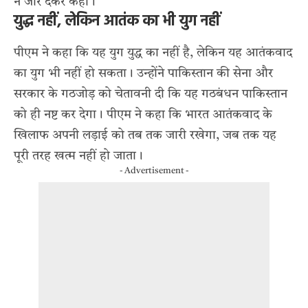
ने जोर देकर कहा।
युद्ध नहीं, लेकिन आतंक का भी युग नहीं
पीएम ने कहा कि यह युग युद्ध का नहीं है, लेकिन यह आतंकवाद
का युग भी नहीं हो सकता। उन्होंने पाकिस्तान की सेना और
सरकार के गठजोड़ को चेतावनी दी कि यह गठबंधन पाकिस्तान
को ही नष्ट कर देगा। पीएम ने कहा कि भारत आतंकवाद के
खिलाफ अपनी लड़ाई को तब तक जारी रखेगा, जब तक यह
पूरी तरह खत्म नहीं हो जाता।
- Advertisement -