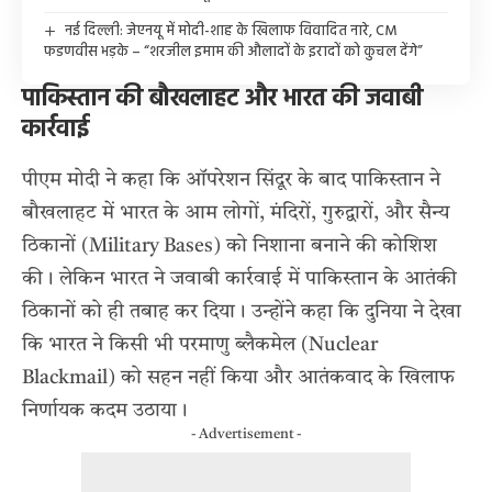
नई दिल्ली: जेएनयू में मोदी-शाह के खिलाफ विवादित नारे, CM
फडणवीस भड़के – “शरजील इमाम की औलादों के इरादों को कुचल देंगे”
पाकिस्तान की बौखलाहट और भारत की जवाबी
कार्रवाई
पीएम मोदी ने कहा कि ऑपरेशन सिंदूर के बाद पाकिस्तान ने
बौखलाहट में भारत के आम लोगों, मंदिरों, गुरुद्वारों, और सैन्य
ठिकानों (Military Bases) को निशाना बनाने की कोशिश
की। लेकिन भारत ने जवाबी कार्रवाई में पाकिस्तान के आतंकी
ठिकानों को ही तबाह कर दिया। उन्होंने कहा कि दुनिया ने देखा
कि भारत ने किसी भी परमाणु ब्लैकमेल (Nuclear
Blackmail) को सहन नहीं किया और आतंकवाद के खिलाफ
निर्णायक कदम उठाया।
- Advertisement -