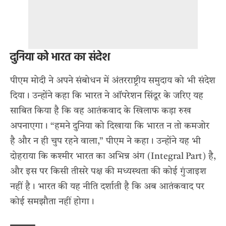
दुनिया को भारत का संदेश
पीएम मोदी ने अपने संबोधन में अंतरराष्ट्रीय समुदाय को भी संदेश
दिया। उन्होंने कहा कि भारत ने ऑपरेशन सिंदूर के जरिए यह
साबित किया है कि वह आतंकवाद के खिलाफ कड़ा रुख
अपनाएगा। “हमने दुनिया को दिखाया कि भारत न तो कमजोर
है और न ही चुप रहने वाला,” पीएम ने कहा। उन्होंने यह भी
दोहराया कि कश्मीर भारत का अभिन्न अंग (Integral Part) है,
और इस पर किसी तीसरे पक्ष की मध्यस्थता की कोई गुंजाइश
नहीं है। भारत की यह नीति दर्शाती है कि अब आतंकवाद पर
कोई समझौता नहीं होगा।