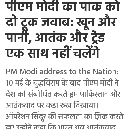
पीएम मोदी का पाक को
दो टूक जवाब: खून और
पानी, आतंक और ट्रेड
एक साथ नहीं चलेंगे
PM Modi address to the Nation:
10 मई के युद्धविराम के बाद पीएम मोदी ने
देश को संबोधित करते हुए पाकिस्तान और
आतंकवाद पर कड़ा रुख दिखाया।
ऑपरेशन सिंदूर की सफलता का ज़िक्र करते
हुए उन्होंने कहा कि भारत अब आतंकवाद