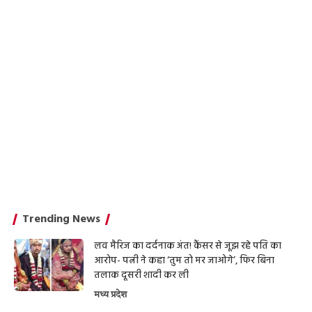
Trending News
लव मैरिज का दर्दनाक अंत! कैंसर से जूझ रहे पति का
आरोप- पत्नी ने कहा ‘तुम तो मर जाओगे’, फिर बिना
तलाक दूसरी शादी कर ली
मध्य प्रदेश