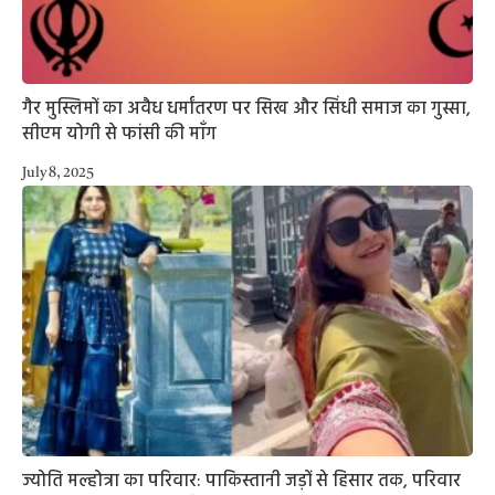
गैर मुस्लिमों का अवैध धर्मांतरण पर सिख और सिंधी समाज का गुस्सा,
सीएम योगी से फांसी की माँग
July 8, 2025
ज्योति मल्होत्रा का परिवार: पाकिस्तानी जड़ों से हिसार तक, परिवार