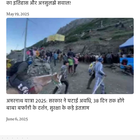
का इतिहास और अनसुलझे सवाल!
May 19, 2025
अमरनाथ यात्रा 2025: सरकार ने घटाई अवधि, 38 दिन तक होंगे
बाबा बर्फानी के दर्शन, सुरक्षा के कड़े इंतजाम
June 6, 2025