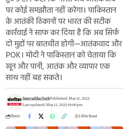
पर कोई समझौता नहीं करेगा। पाकिस्तान
के आतंकी ठिकानों पर भारत की सटीक
कार्रवाई ने साफ कर दिया है कि अब सिर्फ
दो मुद्दों पर बातचीत होगी—आतंकवाद और
POK। मोदी ने पाकिस्तान को चेताया कि
खून और पानी, आतंक और व्यापार एक
साथ नहीं बह सकते।
Samvadika Desk
Published: May 12, 2025
Last updated: May 12, 2025 10:00 pm
Share
5 Min Read