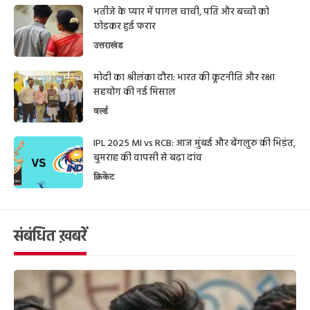
भतीजे के प्यार में पागल चाची, पति और बच्चों को
छोड़कर हुई फरार
उत्तराखंड
मोदी का श्रीलंका दौरा: भारत की कूटनीति और रक्षा
सहयोग की नई मिसाल
वर्ल्ड
IPL 2025 MI vs RCB: आज मुंबई और बेंगलुरु की भिड़ंत,
बुमराह की वापसी से बढ़ा दांव
क्रिकेट
संबंधित ख़बरें