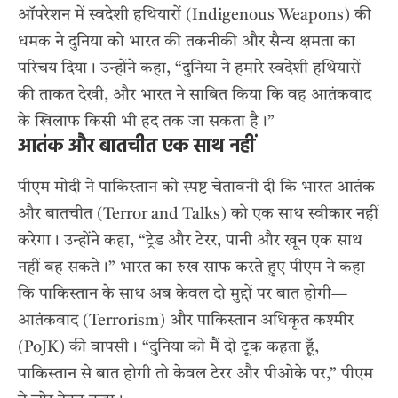
ऑपरेशन में स्वदेशी हथियारों (Indigenous Weapons) की
धमक ने दुनिया को भारत की तकनीकी और सैन्य क्षमता का
परिचय दिया। उन्होंने कहा, “दुनिया ने हमारे स्वदेशी हथियारों
की ताकत देखी, और भारत ने साबित किया कि वह आतंकवाद
के खिलाफ किसी भी हद तक जा सकता है।”
आतंक और बातचीत एक साथ नहीं
पीएम मोदी ने
पाकिस्तान को स्पष्ट चेतावनी दी
कि भारत आतंक
और बातचीत (Terror and Talks) को एक साथ स्वीकार नहीं
करेगा। उन्होंने कहा, “ट्रेड और टेरर, पानी और खून एक साथ
नहीं बह सकते।” भारत का रुख साफ करते हुए पीएम ने कहा
कि पाकिस्तान के साथ अब केवल दो मुद्दों पर बात होगी—
आतंकवाद (Terrorism) और पाकिस्तान अधिकृत कश्मीर
(PoJK) की वापसी। “दुनिया को मैं दो टूक कहता हूँ,
पाकिस्तान से बात होगी तो केवल टेरर और पीओके पर,” पीएम