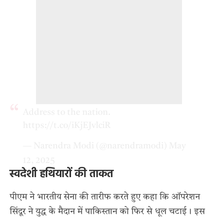
Address to the nation.
https://t.co/iKjEJvlciR
— Narendra Modi (@narendramodi)
May
12, 2025
स्वदेशी हथियारों की ताकत
पीएम ने भारतीय सेना की तारीफ करते हुए कहा कि ऑपरेशन
सिंदूर ने युद्ध के मैदान में पाकिस्तान को फिर से धूल चटाई। इस