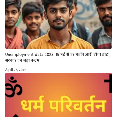
Unemployment data 2025: 15 मई से हर महीने जारी होगा डाटा,
सरकार का बड़ा कदम
April 23, 2025