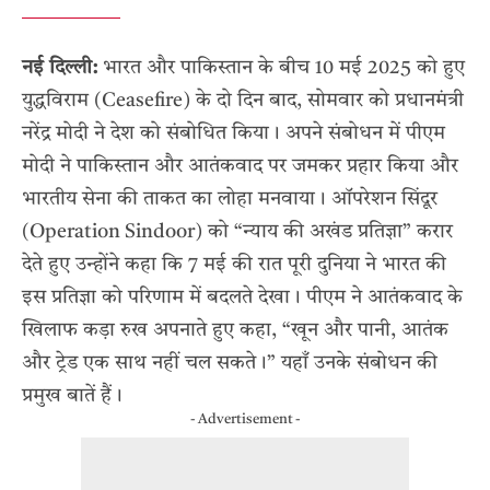
नई दिल्ली:
भारत और पाकिस्तान के बीच 10 मई 2025 को हुए
युद्धविराम (Ceasefire) के दो दिन बाद, सोमवार को प्रधानमंत्री
नरेंद्र मोदी ने देश को संबोधित किया। अपने संबोधन में पीएम
मोदी ने पाकिस्तान और आतंकवाद पर जमकर प्रहार किया और
भारतीय सेना की ताकत का लोहा मनवाया।
ऑपरेशन सिंदूर
(Operation Sindoor) को “न्याय की अखंड प्रतिज्ञा” करार
देते हुए उन्होंने कहा कि 7 मई की रात पूरी दुनिया ने भारत की
इस प्रतिज्ञा को परिणाम में बदलते देखा। पीएम ने आतंकवाद के
खिलाफ कड़ा रुख अपनाते हुए कहा, “खून और पानी, आतंक
और ट्रेड एक साथ नहीं चल सकते।” यहाँ उनके संबोधन की
प्रमुख बातें हैं।
- Advertisement -