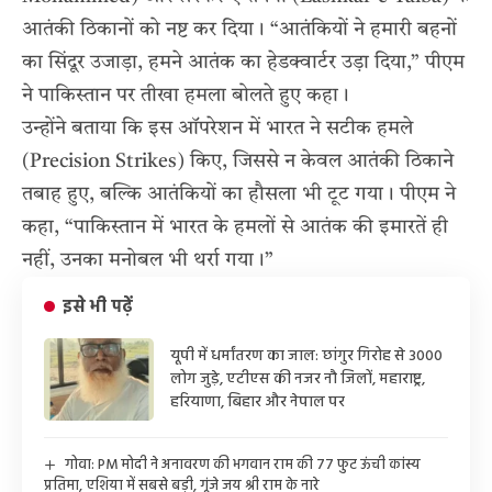
आतंकी ठिकानों को नष्ट कर दिया। “आतंकियों ने हमारी बहनों
का सिंदूर उजाड़ा, हमने आतंक का हेडक्वार्टर उड़ा दिया,” पीएम
ने पाकिस्तान पर तीखा हमला बोलते हुए कहा।
उन्होंने बताया कि इस ऑपरेशन में भारत ने सटीक हमले
(Precision Strikes) किए, जिससे न केवल आतंकी ठिकाने
तबाह हुए, बल्कि आतंकियों का हौसला भी टूट गया। पीएम ने
कहा, “पाकिस्तान में भारत के हमलों से आतंक की इमारतें ही
नहीं, उनका मनोबल भी थर्रा गया।”
इसे भी पढ़ें
यूपी में धर्मांतरण का जाल: छांगुर गिरोह से 3000
लोग जुड़े, एटीएस की नजर नौ जिलों, महाराष्ट्र,
हरियाणा, बिहार और नेपाल पर
गोवा: PM मोदी ने अनावरण की भगवान राम की 77 फुट ऊंची कांस्य
प्रतिमा, एशिया में सबसे बड़ी, गूंजे जय श्री राम के नारे