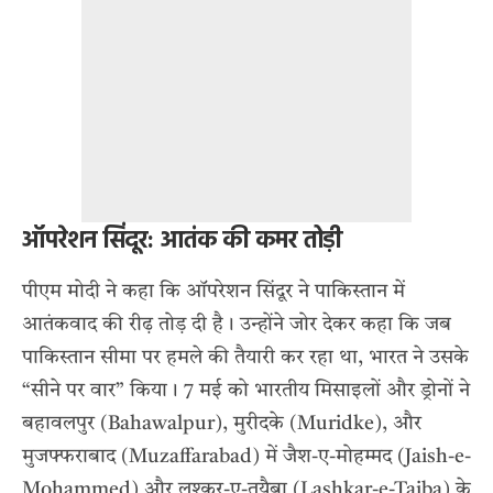
ऑपरेशन सिंदूर: आतंक की कमर तोड़ी
पीएम मोदी ने कहा कि ऑपरेशन सिंदूर ने पाकिस्तान में
आतंकवाद की रीढ़ तोड़ दी है। उन्होंने जोर देकर कहा कि जब
पाकिस्तान सीमा पर हमले की तैयारी कर रहा था, भारत ने उसके
“सीने पर वार” किया। 7 मई को भारतीय मिसाइलों और ड्रोनों ने
बहावलपुर (Bahawalpur), मुरीदके (Muridke), और
मुजफ्फराबाद (Muzaffarabad) में जैश-ए-मोहम्मद (Jaish-e-
Mohammed) और लश्कर-ए-तयैबा (Lashkar-e-Taiba) के