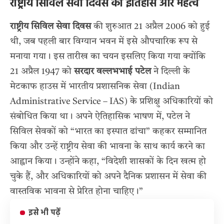
राष्ट्रीय सिविल सेवा दिवस का इतिहास और महत्व
राष्ट्रीय सिविल सेवा दिवस
की शुरुआत 21 अप्रैल 2006 को हुई
थी, जब पहली बार विग्यान भवन में इसे औपचारिक रूप से
मनाया गया। इस तारीख का चयन इसलिए किया गया क्योंकि
21 अप्रैल 1947 को
सरदार वल्लभभाई पटेल
ने दिल्ली के
मेटकाफ हाउस में भारतीय प्रशासनिक सेवा (Indian
Administrative Service – IAS) के प्रशिक्षु अधिकारियों को
संबोधित किया था। अपने ऐतिहासिक भाषण में, पटेल ने
सिविल सेवकों को “भारत का इस्पात ढांचा” कहकर सम्मानित
किया और उन्हें राष्ट्रीय सेवा की भावना के साथ कार्य करने का
आह्वान किया। उन्होंने कहा, “विदेशी शासकों के दिन खत्म हो
चुके हैं, और अधिकारियों को अपने दैनिक प्रशासन में सेवा की
वास्तविक भावना से प्रेरित होना चाहिए।”
इसे भी पढ़ें