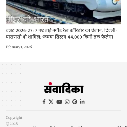
बजट 2026-27: 7 नए हाई-स्पीड रेल कॉरिडोर का ऐलान, दिल्ली-
वाराणसी भी शामिल; ‘कवच’ सिस्टम 44,000 किमी तक फैलेगा
February 1, 2026
Copyright
©2026