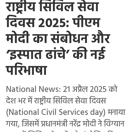
राष्ट्रीय सिविल सेवा
दिवस 2025: पीएम
मोदी का संबोधन और
‘इस्पात ढांचे’ की नई
परिभाषा
National News: 21 अप्रैल 2025 को
देश भर में राष्ट्रीय सिविल सेवा दिवस
(National Civil Services day) मनाया
गया, जिसमें प्रधानमंत्री नरेंद्र मोदी ने विग्यान