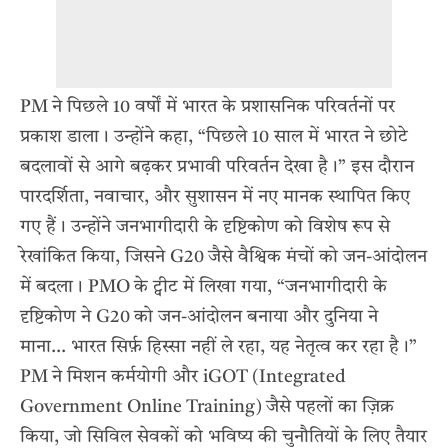
PM ने पिछले 10 वर्षों में भारत के प्रशासनिक परिवर्तनों पर
प्रकाश डाला। उन्होंने कहा, “पिछले 10 साल में भारत ने छोटे
बदलावों से आगे बढ़कर प्रभावी परिवर्तन देखा है।” इस दौरान
पारदर्शिता, नवाचार, और सुशासन में नए मानक स्थापित किए
गए हैं। उन्होंने जनभागीदारी के दृष्टिकोण को विशेष रूप से
रेखांकित किया, जिसने G20 जैसे वैश्विक मंचों को जन-आंदोलन
में बदला। PMO के ट्वीट में लिखा गया, “जनभागीदारी के
दृष्टिकोण ने G20 को जन-आंदोलन बनाया और दुनिया ने
माना… भारत सिर्फ़ हिस्सा नहीं ले रहा, यह नेतृत्व कर रहा है।”
PM ने मिशन कर्मयोगी और iGOT (Integrated
Government Online Training) जैसे पहलों का ज़िक्र
किया, जो सिविल सेवकों को भविष्य की चुनौतियों के लिए तैयार