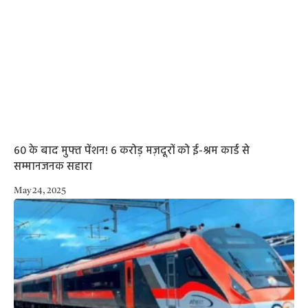
60 के बाद मुफ्त पेंशन! 6 करोड़ मज़दूरों को ई-श्रम कार्ड से
सम्मानजनक सहारा
May 24, 2025