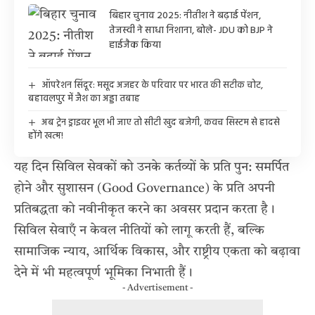
बिहार चुनाव 2025: नीतीश ने बढ़ाई पेंशन,
तेजस्वी ने साधा निशाना, बोले- JDU को BJP ने
हाईजैक किया
ऑपरेशन सिंदूर: मसूद अजहर के परिवार पर भारत की सटीक चोट,
बहावलपुर में जैश का अड्डा तबाह
अब ट्रेन ड्राइवर भूल भी जाए तो सीटी खुद बजेगी, कवच सिस्टम से हादसे
होंगे खत्म!
यह दिन सिविल सेवकों को उनके कर्तव्यों के प्रति पुन: समर्पित
होने और सुशासन (Good Governance) के प्रति अपनी
प्रतिबद्धता को नवीनीकृत करने का अवसर प्रदान करता है।
सिविल सेवाएँ न केवल नीतियों को लागू करती हैं, बल्कि
सामाजिक न्याय, आर्थिक विकास, और राष्ट्रीय एकता को बढ़ावा
देने में भी महत्वपूर्ण भूमिका निभाती हैं।
- Advertisement -