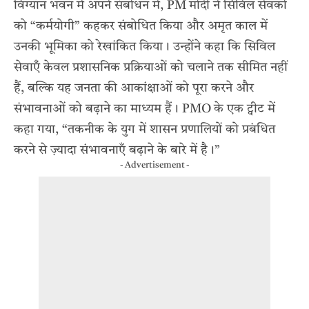
विग्यान भवन में अपने संबोधन में, PM मोदी ने सिविल सेवकों
को “कर्मयोगी” कहकर संबोधित किया और अमृत काल में
उनकी भूमिका को रेखांकित किया। उन्होंने कहा कि सिविल
सेवाएँ केवल प्रशासनिक प्रक्रियाओं को चलाने तक सीमित नहीं
हैं, बल्कि यह जनता की आकांक्षाओं को पूरा करने और
संभावनाओं को बढ़ाने का माध्यम हैं। PMO के एक ट्वीट में
कहा गया, “तकनीक के युग में शासन प्रणालियों को प्रबंधित
करने से ज़्यादा संभावनाएँ बढ़ाने के बारे में है।”
- Advertisement -