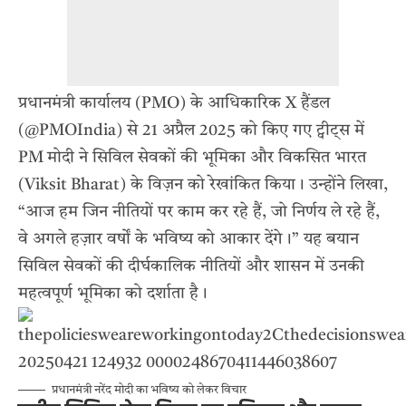
प्रधानमंत्री कार्यालय (PMO) के आधिकारिक X हैंडल
(@PMOIndia) से 21 अप्रैल 2025 को किए गए ट्वीट्स में
PM मोदी ने सिविल सेवकों की भूमिका और विकसित भारत
(Viksit Bharat) के विज़न को रेखांकित किया। उन्होंने लिखा,
“आज हम जिन नीतियों पर काम कर रहे हैं, जो निर्णय ले रहे हैं,
वे अगले हज़ार वर्षों के भविष्य को आकार देंगे।” यह बयान
सिविल सेवकों की दीर्घकालिक नीतियों और शासन में उनकी
महत्वपूर्ण भूमिका को दर्शाता है।
प्रधानमंत्री नरेंद मोदी का भविष्य को लेकर विचार