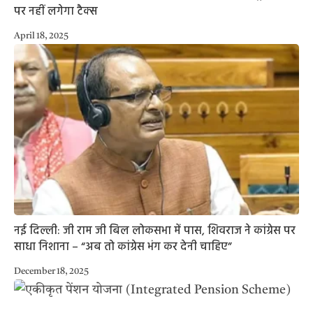
पर नहीं लगेगा टैक्स
April 18, 2025
नई दिल्ली: जी राम जी बिल लोकसभा में पास, शिवराज ने कांग्रेस पर
साधा निशाना – “अब तो कांग्रेस भंग कर देनी चाहिए”
December 18, 2025