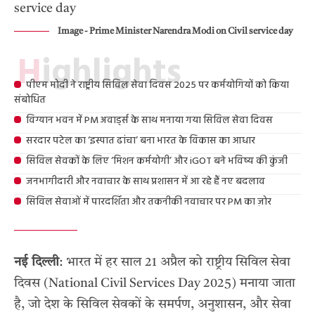
Image - Prime Minister Narendra Modi on Civil service day
Highlights
पीएम मोदी ने राष्ट्रीय सिविल सेवा दिवस 2025 पर कर्मयोगियों को किया
संबोधित
विग्यान भवन में PM अवार्ड्स के साथ मनाया गया सिविल सेवा दिवस
सरदार पटेल का ‘इस्पात ढांचा’ बना भारत के विकास का आधार
सिविल सेवकों के लिए ‘मिशन कर्मयोगी’ और iGOT बने भविष्य की कुंजी
जनभागीदारी और नवाचार के साथ प्रशासन में आ रहे हैं नए बदलाव
सिविल सेवाओं में पारदर्शिता और तकनीकी नवाचार पर PM का ज़ोर
नई दिल्ली
: भारत में हर साल 21 अप्रैल को राष्ट्रीय सिविल सेवा
दिवस (National Civil Services Day 2025) मनाया जाता
है, जो देश के सिविल सेवकों के समर्पण, अनुशासन, और सेवा