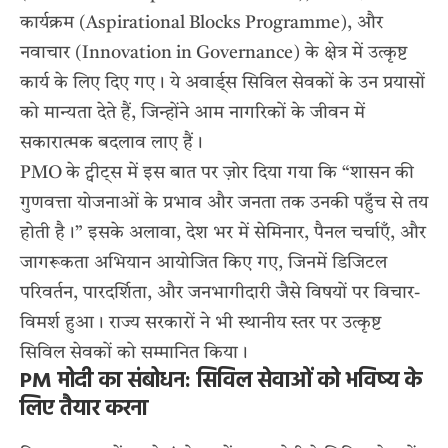
कार्यक्रम (Aspirational Blocks Programme), और
नवाचार (Innovation in Governance) के क्षेत्र में उत्कृष्ट
कार्य के लिए दिए गए। ये अवार्ड्स सिविल सेवकों के उन प्रयासों
को मान्यता देते हैं, जिन्होंने आम नागरिकों के जीवन में
सकारात्मक बदलाव लाए हैं।
PMO के ट्वीट्स में इस बात पर ज़ोर दिया गया कि “शासन की
गुणवत्ता योजनाओं के प्रभाव और जनता तक उनकी पहुँच से तय
होती है।” इसके अलावा, देश भर में सेमिनार, पैनल चर्चाएँ, और
जागरूकता अभियान आयोजित किए गए, जिनमें डिजिटल
परिवर्तन, पारदर्शिता, और जनभागीदारी जैसे विषयों पर विचार-
विमर्श हुआ। राज्य सरकारों ने भी स्थानीय स्तर पर उत्कृष्ट
सिविल सेवकों को सम्मानित किया।
PM मोदी का संबोधन: सिविल सेवाओं को भविष्य के
लिए तैयार करना