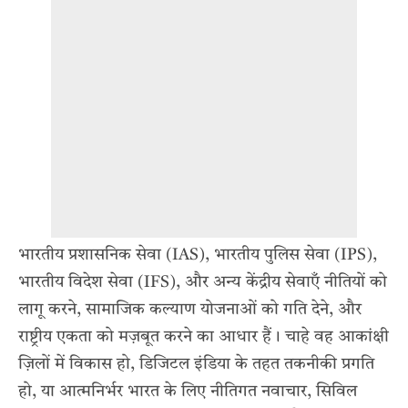
भारतीय प्रशासनिक सेवा (IAS), भारतीय पुलिस सेवा (IPS),
भारतीय विदेश सेवा (IFS), और अन्य केंद्रीय सेवाएँ नीतियों को
लागू करने, सामाजिक कल्याण योजनाओं को गति देने, और
राष्ट्रीय एकता को मज़बूत करने का आधार हैं। चाहे वह आकांक्षी
ज़िलों में विकास हो, डिजिटल इंडिया के तहत तकनीकी प्रगति
हो, या आत्मनिर्भर भारत के लिए नीतिगत नवाचार, सिविल