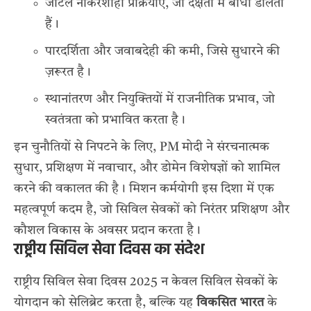
जटिल नौकरशाही प्रक्रियाएँ, जो दक्षता में बाधा डालती
हैं।
पारदर्शिता और जवाबदेही की कमी, जिसे सुधारने की
ज़रूरत है।
स्थानांतरण और नियुक्तियों में राजनीतिक प्रभाव, जो
स्वतंत्रता को प्रभावित करता है।
इन चुनौतियों से निपटने के लिए, PM मोदी ने संरचनात्मक
सुधार, प्रशिक्षण में नवाचार, और डोमेन विशेषज्ञों को शामिल
करने की वकालत की है। मिशन कर्मयोगी इस दिशा में एक
महत्वपूर्ण कदम है, जो सिविल सेवकों को निरंतर प्रशिक्षण और
कौशल विकास के अवसर प्रदान करता है।
राष्ट्रीय सिविल सेवा दिवस का संदेश
राष्ट्रीय सिविल सेवा दिवस 2025 न केवल सिविल सेवकों के
योगदान को सेलिब्रेट करता है, बल्कि यह
विकसित भारत
के