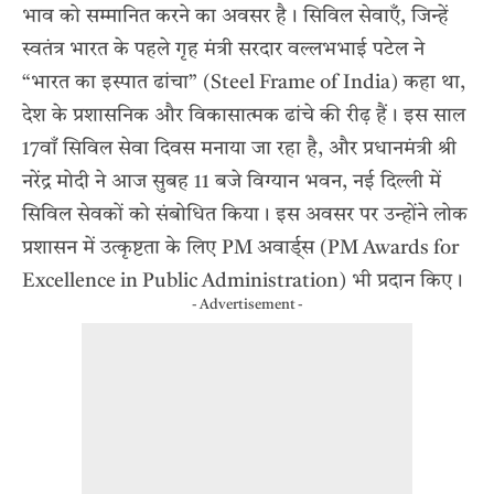
भाव को सम्मानित करने का अवसर है। सिविल सेवाएँ, जिन्हें
स्वतंत्र भारत के पहले गृह मंत्री सरदार वल्लभभाई पटेल ने
“भारत का इस्पात ढांचा” (Steel Frame of India) कहा था,
देश के प्रशासनिक और विकासात्मक ढांचे की रीढ़ हैं। इस साल
17वाँ सिविल सेवा दिवस मनाया जा रहा है, और प्रधानमंत्री श्री
नरेंद्र मोदी ने आज सुबह 11 बजे विग्यान भवन, नई दिल्ली में
सिविल सेवकों को संबोधित किया। इस अवसर पर उन्होंने लोक
प्रशासन में उत्कृष्टता के लिए PM अवार्ड्स (PM Awards for
Excellence in Public Administration) भी प्रदान किए।
- Advertisement -