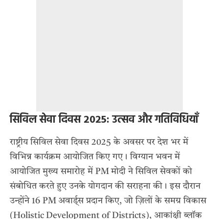
सिविल सेवा दिवस 2025: उत्सव और गतिविधियाँ
राष्ट्रीय सिविल सेवा दिवस 2025 के अवसर पर देश भर में
विभिन्न कार्यक्रम आयोजित किए गए। विग्यान भवन में
आयोजित मुख्य समारोह में PM मोदी ने सिविल सेवकों को
संबोधित करते हुए उनके योगदान की सराहना की। इस दौरान
उन्होंने 16 PM अवार्ड्स प्रदान किए, जो ज़िलों के समग्र विकास
(Holistic Development of Districts), आकांक्षी ब्लॉक