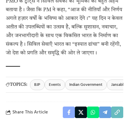
PMO के ट्वीट्स ने सिविल सेवकों की भूमिका को बहुत अहम
बताया है। जैसा कि PM ने कहा, “आज की नीतियाँ और निर्णय
अगले हज़ार वर्षों के भविष्य को आकार देंगे।” यह दिन न केवल
अतीत की उपलब्धियों का उत्सव है, बल्कि सुशासन, नवाचार,
और जनभागीदारी के साथ एक विकसित भारत के निर्माण का
संकल्प है। सिविल सेवाएँ भारत का “इस्पात ढांचा” बनी रहेंगी,
जो देश को प्रगति और समृद्धि की ओर ले जाएगा।
BJP
Events
Indian Government
Jansabha
TOPICS:
Share This Article