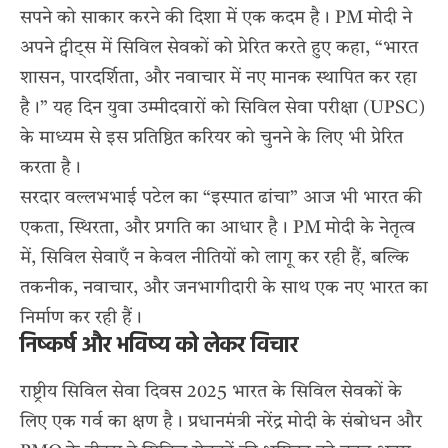
सपने को साकार करने की दिशा में एक कदम है। PM मोदी ने
अपने ट्वीट्स में सिविल सेवकों को प्रेरित करते हुए कहा, “भारत
शासन, पारदर्शिता, और नवाचार में नए मानक स्थापित कर रहा
है।” यह दिन युवा उम्मीदवारों को सिविल सेवा परीक्षा (UPSC)
के माध्यम से इस प्रतिष्ठित करियर को चुनने के लिए भी प्रेरित
करता है।
सरदार वल्लभभाई पटेल का “इस्पात ढांचा” आज भी भारत की
एकता, स्थिरता, और प्रगति का आधार है। PM मोदी के नेतृत्व
में, सिविल सेवाएँ न केवल नीतियों को लागू कर रही हैं, बल्कि
तकनीक, नवाचार, और जनभागीदारी के साथ एक नए भारत का
निर्माण कर रही हैं।
निष्कर्ष और भविष्य को लेकर विचार
राष्ट्रीय सिविल सेवा दिवस 2025 भारत के सिविल सेवकों के
लिए एक गर्व का क्षण है। प्रधानमंत्री नरेंद्र मोदी के संबोधन और