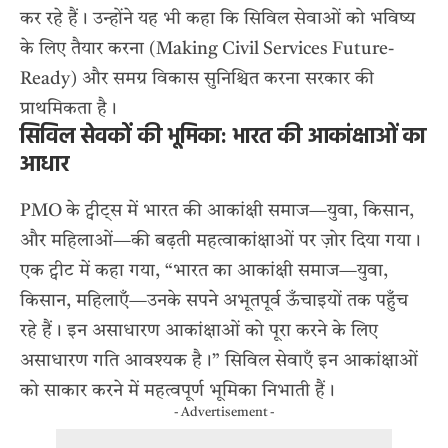
कर रहे हैं। उन्होंने यह भी कहा कि सिविल सेवाओं को भविष्य
के लिए तैयार करना (Making Civil Services Future-
Ready) और समग्र विकास सुनिश्चित करना सरकार की
प्राथमिकता है।
सिविल सेवकों की भूमिका: भारत की आकांक्षाओं का
आधार
PMO के ट्वीट्स में भारत की आकांक्षी समाज—युवा, किसान,
और महिलाओं—की बढ़ती महत्वाकांक्षाओं पर ज़ोर दिया गया।
एक ट्वीट में कहा गया, “भारत का आकांक्षी समाज—युवा,
किसान, महिलाएँ—उनके सपने अभूतपूर्व ऊँचाइयों तक पहुँच
रहे हैं। इन असाधारण आकांक्षाओं को पूरा करने के लिए
असाधारण गति आवश्यक है।” सिविल सेवाएँ इन आकांक्षाओं
को साकार करने में महत्वपूर्ण भूमिका निभाती हैं।
- Advertisement -