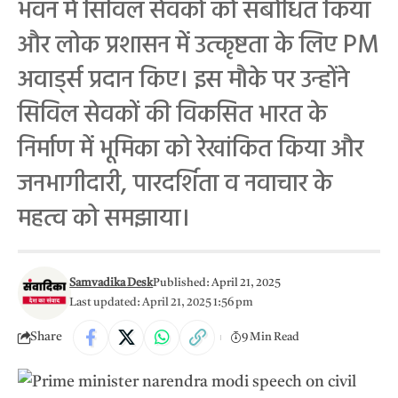
भवन में सिविल सेवकों को संबोधित किया
और लोक प्रशासन में उत्कृष्टता के लिए PM
अवार्ड्स प्रदान किए। इस मौके पर उन्होंने
सिविल सेवकों की विकसित भारत के
निर्माण में भूमिका को रेखांकित किया और
जनभागीदारी, पारदर्शिता व नवाचार के
महत्व को समझाया।
Samvadika Desk
Published: April 21, 2025
Last updated: April 21, 2025 1:56 pm
Share
9 Min Read