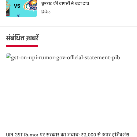
बुमराह की वापसी से बढ़ा दांव
क्रिकेट
संबंधित ख़बरें
UPI GST Rumor पर सरकार का जवाब: ₹2,000 से ऊपर ट्रांजैक्शंस