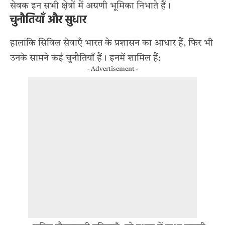
सेवक इन सभी क्षेत्रों में अग्रणी भूमिका निभाते हैं।
चुनौतियाँ और सुधार
हालांकि सिविल सेवाएँ भारत के प्रशासन का आधार हैं, फिर भी
उनके सामने कई चुनौतियाँ हैं। इनमें शामिल हैं:
- Advertisement -