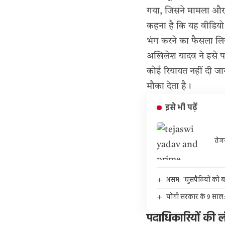
गया, जिसने मामला और गं
कहना है कि यह वीडियो 
भंग करने का फैसला लि
अखिलेश यादव ने इसे पा
कोई रियायत नहीं दी जा
मौका देता है।
इसे भी पढ़ें
तेज
असम: “घुसपैठियों को बच
योगी सरकार के 9 साल: 
पदाधिकारियों की लं