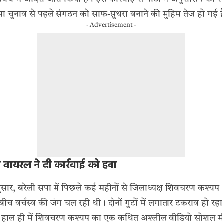
चुनाव से पहले संगठन को साफ-सुथरा बनाने की मुहिम तेज हो गई 
- Advertisement -
 वायरल ने दी कार्रवाई को हवा
सार, बरेली सपा में पिछले कई महीनों से जिलाध्यक्ष शिवचरण कश्य
बीच वर्चस्व की जंग चल रही थी। दोनों गुटों में लगातार टकराव हो र
। हाल ही में शिवचरण कश्यप का एक कथित अश्लील वीडियो सोशल म