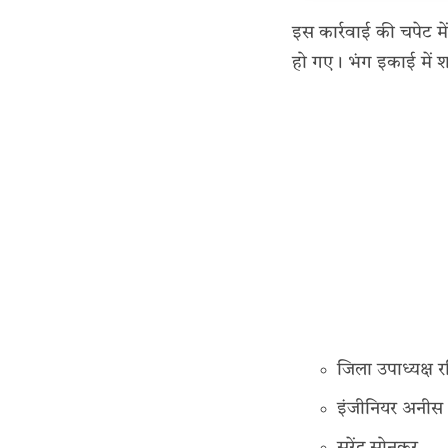
इस कार्रवाई की चपेट म
हो गए। भंग इकाई में शा
जिला उपाध्यक्ष रव
इंजीनियर अनी