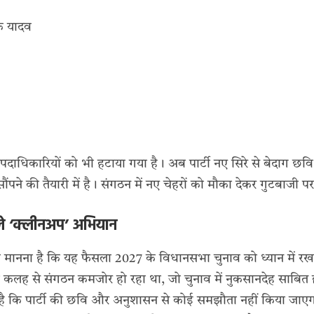
क यादव
ाधिकारियों को भी हटाया गया है। अब पार्टी नए सिरे से बेदाग छवि
ौंपने की तैयारी में है। संगठन में नए चेहरों को मौका देकर गुटबाजी 
ले ‘क्लीनअप’ अभियान
 मानना है कि यह फैसला 2027 के विधानसभा चुनाव को ध्यान में र
नी कलह से संगठन कमजोर हो रहा था, जो चुनाव में नुकसानदेह साब
ा है कि पार्टी की छवि और अनुशासन से कोई समझौता नहीं किया जाए