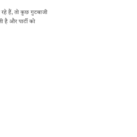
रहे हैं, तो कुछ गुटबाजी
 है और पार्टी को