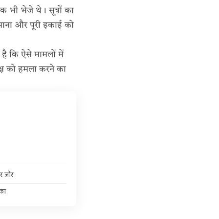
 भी भेजे थे। सूत्रों का
ा माना और पूरी इकाई को
ै कि ऐसे मामलों में
क्ष को हमला करने का
पर जोर
ंका