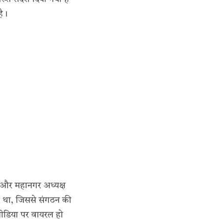
है।
प और महानगर अध्यक्ष
हा था, जिससे संगठन की
ीडिया पर वायरल हो