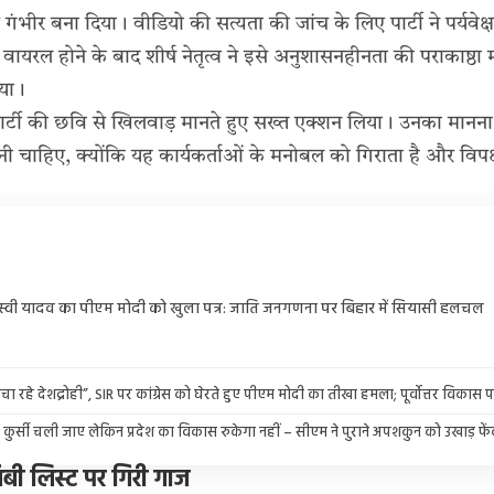
भीर बना दिया। वीडियो की सत्यता की जांच के लिए पार्टी ने पर्यवेक्षक
वायरल होने के बाद शीर्ष नेतृत्व ने इसे अनुशासनहीनता की पराकाष्ठ
या।
र्टी की छवि से खिलवाड़ मानते हुए सख्त एक्शन लिया। उनका मानना ह
नी चाहिए, क्योंकि यह कार्यकर्ताओं के मनोबल को गिराता है और विप
स्वी यादव का पीएम मोदी को खुला पत्र: जाति जनगणना पर बिहार में सियासी हलचल
ा रहे देशद्रोही”, SIR पर कांग्रेस को घेरते हुए पीएम मोदी का तीखा हमला; पूर्वोत्तर विकास 
कुर्सी चली जाए लेकिन प्रदेश का विकास रुकेगा नहीं – सीएम ने पुराने अपशकुन को उखाड़ फे
बी लिस्ट पर गिरी गाज