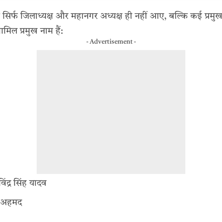
ें सिर्फ जिलाध्यक्ष और महानगर अध्यक्ष ही नहीं आए, बल्कि कई प्रमु
मिल प्रमुख नाम हैं:
- Advertisement -
िंद्र सिंह यादव
स अहमद