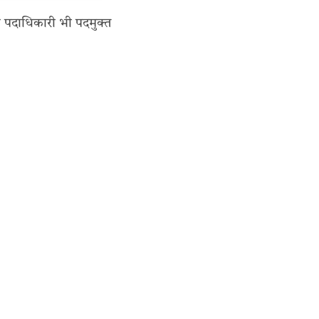
ख पदाधिकारी भी पदमुक्त