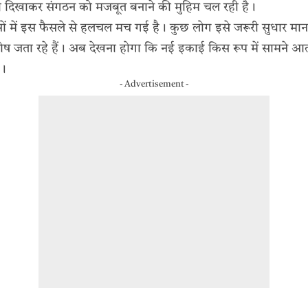
्ता दिखाकर संगठन को मजबूत बनाने की मुहिम चल रही है।
ताओं में इस फैसले से हलचल मच गई है। कुछ लोग इसे जरूरी सुधार मान 
 जता रहे हैं। अब देखना होगा कि नई इकाई किस रूप में सामने आती
ै।
- Advertisement -