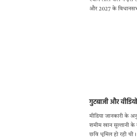
और 2027 के विधानसभा 
गुटबाजी और वीडियो
मीडिया जानकारी के अनु
शमीम खान सुल्तानी के 
छवि धूमिल हो रही थी