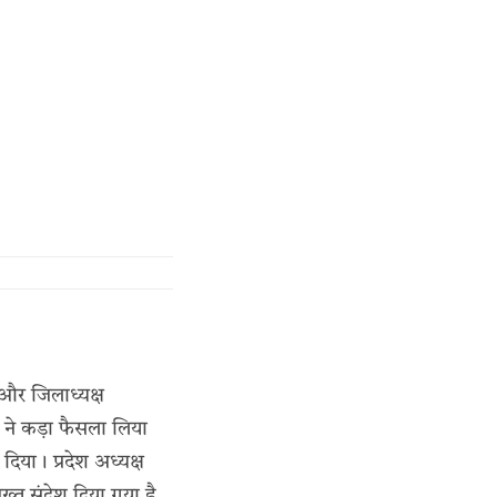
और जिलाध्यक्ष
ने कड़ा फैसला लिया
िया। प्रदेश अध्यक्ष
ख्त संदेश दिया गया है