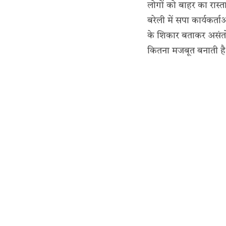
लोगों को बाहर का रास
बरेली में सपा कार्यकर्
के शिकार बताकर असंतोष
कितना मजबूत बनाती ह