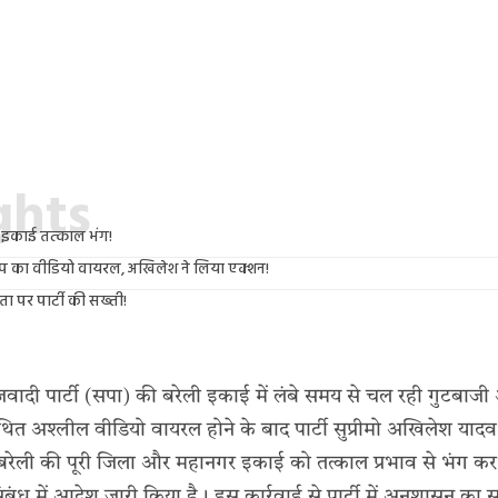
ights
इकाई तत्काल भंग!
प का वीडियो वायरल, अखिलेश ने लिया एक्शन!
 पर पार्टी की सख्ती!
ादी पार्टी (सपा) की बरेली इकाई में लंबे समय से चल रही गुटबाजी 
 अश्लील वीडियो वायरल होने के बाद पार्टी सुप्रीमो अखिलेश यादव 
बरेली की पूरी जिला और महानगर इकाई को तत्काल प्रभाव से भंग कर द
बंध में आदेश जारी किया है। इस कार्रवाई से पार्टी में अनुशासन का स