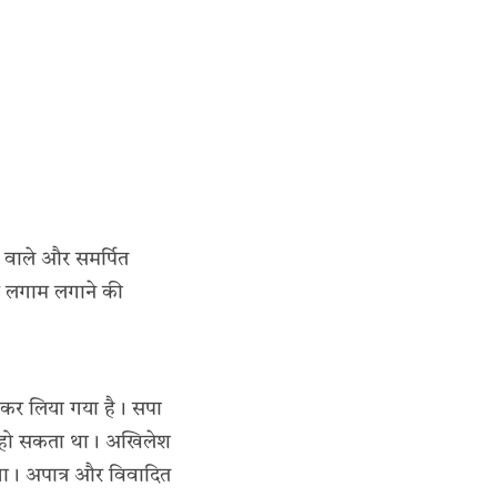
 वाले और समर्पित
पर लगाम लगाने की
खकर लिया गया है। सपा
ित हो सकता था। अखिलेश
गा। अपात्र और विवादित