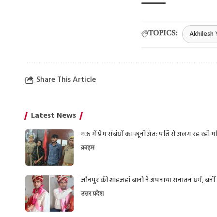
Akhilesh
TOPICS:
Share This Article
Latest News
मऊ में प्रेम संबंधों का खूनी अंत: पति से अलग रह रही
क्राइम
जौनपुर की शाहजहां बानो ने अपनाया सनातन धर्म, बनीं प्
उत्तर प्रदेश