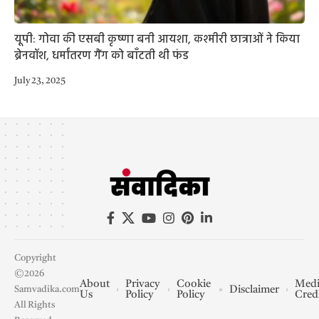
यूपी: गोवा की एसबी कृष्णा बनी आयशा, कश्मीरी छात्राओं ने किया
ब्रेनवॉश, धर्मांतरण गैंग को बाँटती थी फंड
July 23, 2025
Copyright
©2026
About
Privacy
Cookie
Medi
Disclaimer
Samvadika.com
Us
Policy
Policy
Cred
All Rights