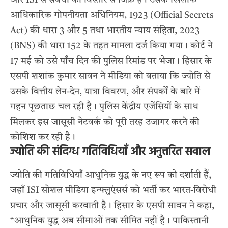
आधिकारिक गोपनीयता अधिनियम, 1923 (Official Secrets
Act) की धारा 3 और 5 तथा भारतीय न्याय संहिता, 2023
(BNS) की धारा 152 के तहत मामला दर्ज किया गया। कोर्ट ने
17 मई को उसे पाँच दिन की पुलिस रिमांड पर भेजा। हिसार के
एसपी शशांक कुमार सावन ने मीडिया को बताया कि ज्योति से
उसके वित्तीय लेन-देन, यात्रा विवरण, और संपर्कों के बारे में
गहन पूछताछ चल रही है। पुलिस केंद्रीय एजेंसियों के साथ
मिलकर इस जासूसी नेटवर्क को पूरी तरह उजागर करने की
कोशिश कर रही है।
ज्योति की संदिग्ध गतिविधियाँ और अनुत्तरित सवाल
ज्योति की गतिविधियाँ आधुनिक युद्ध के नए रूप को दर्शाती हैं,
जहाँ ISI सोशल मीडिया इन्फ्लुएंसर्स को भर्ती कर भारत-विरोधी
प्रचार और जासूसी करवाती है। हिसार के एसपी सावन ने कहा,
“आधुनिक युद्ध अब सीमाओं तक सीमित नहीं है। पाकिस्तानी