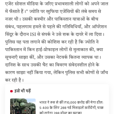
एजेंट सोशल मीडिया के जरिए प्रभावशाली लोगों को अपने जाल
में फँसाते हैं।” ज्योति पर खुफिया एजेंसियों की लंबे समय से
नजर थी। उसकी कश्मीर और पाकिस्तान यात्राओं के बीच
संबंध, पहलगाम हमले से पहले की गतिविधियाँ, और ऑपरेशन
सिंदूर के दौरान ISI से संपर्क ने उसे शक के दायरे में ला दिया।
पुलिस यह पता लगाने की कोशिश कर रही है कि ज्योति ने
पाकिस्तान में किन हाई-प्रोफाइल लोगों से मुलाकात की, क्या
सूचनाएँ साझा कीं, और उसका नेटवर्क कितना व्यापक था।
दानिश के साथ उसकी चैट का विवरण संवेदनशील होने के
कारण साझा नहीं किया गया, लेकिन पुलिस सभी कोणों से जाँच
कर रही है।
इसे भी पढ़ें
भारत ने रूस से की ₹10,000 करोड़ की मेगा डील:
S-400 के लिए 288 नई मिसाइलें खरीदेंगी, पाक
को लगेगा 288 वोल्ट का झटका