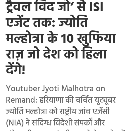
ट्रैवल विद जो’ से ISI
एजेंट तक: ज्योति
मल्होत्रा के 10 खुफिया
राज़ जो देश को हिला
देंगे!
Youtuber Jyoti Malhotra on
Remand: हरियाणा की चर्चित यूट्यूबर
ज्योति मल्होत्रा को राष्ट्रीय जांच एजेंसी
(NIA) ने संदिग्ध विदेशी संपर्कों और