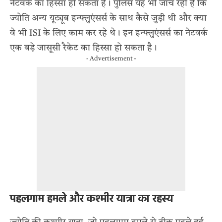
नेटवर्क का हिस्सा हो सकता है। पुलिस यह भी जाँच रही है कि
ज्योति अन्य यूट्यूब इन्फ्लुएंसर्स के साथ कैसे जुड़ी थी और क्या
वे भी ISI के लिए काम कर रहे थे। इन इन्फ्लुएंसर्स का नेटवर्क
एक बड़े जासूसी रैकेट का हिस्सा हो सकता है।
- Advertisement -
पहलगाम हमले और कश्मीर यात्रा का रहस्य