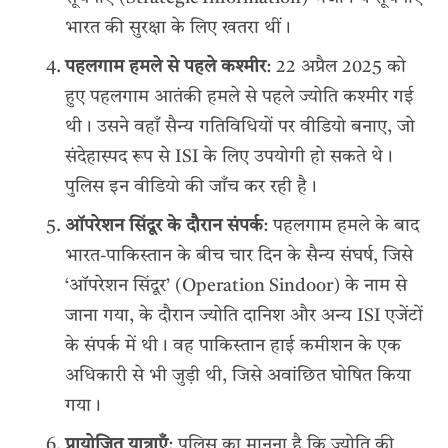
भारत की सुरक्षा के लिए खतरा थीं।
पहलगाम हमले से पहले कश्मीर
: 22 अप्रैल 2025 को
हुए पहलगाम आतंकी हमले से पहले ज्योति कश्मीर गई
थी। उसने वहाँ सैन्य गतिविधियों पर वीडियो बनाए, जो
संदेहास्पद रूप से ISI के लिए उपयोगी हो सकते थे।
पुलिस इन वीडियो की जाँच कर रही है।
ऑपरेशन सिंदूर के दौरान संपर्क
: पहलगाम हमले के बाद
भारत-पाकिस्तान के बीच चार दिन के सैन्य संघर्ष, जिसे
‘ऑपरेशन सिंदूर’ (Operation Sindoor) के नाम से
जाना गया, के दौरान ज्योति दानिश और अन्य ISI एजेंटों
के संपर्क में थी। वह पाकिस्तान हाई कमीशन के एक
अधिकारी से भी जुड़ी थी, जिसे अवांछित घोषित किया
गया।
प्रायोजित यात्राएँ
: पुलिस का मानना है कि ज्योति की