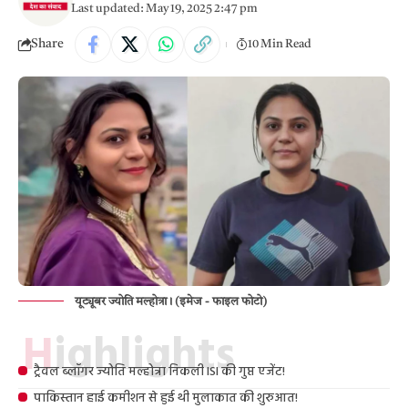
Last updated: May 19, 2025 2:47 pm
Share
10 Min Read
यूट्यूबर ज्योति मल्होत्रा। (इमेज - फाइल फोटो)
Highlights
ट्रैवल ब्लॉगर ज्योति मल्होत्रा निकली ISI की गुप्त एजेंट!
पाकिस्तान हाई कमीशन से हुई थी मुलाकात की शुरुआत!