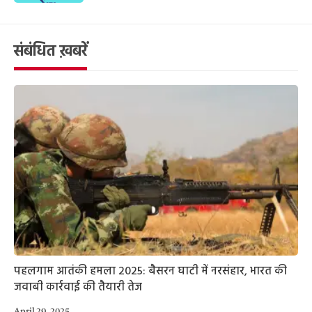
संबंधित ख़बरें
पहलगाम आतंकी हमला 2025: बैसरन घाटी में नरसंहार, भारत की
जवाबी कार्रवाई की तैयारी तेज
April 29, 2025