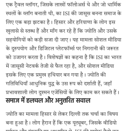
एक ट्रैवल व्लॉगर, जिसके लाखों फॉलोअर्स थे और जो धार्मिक
स्थलों के व्लॉग बनाती थी, का ISI की जासूस बनना समाज के
लिए एक बड़ा झटका है। हिसार और हरियाणा के लोग इस
खुलासे से स्तब्ध हैं और माँग कर रहे हैं कि ज्योति और उसके
सहयोगियों को कड़ी सजा दी जाए। यह मामला सोशल मीडिया
के दुरुपयोग और डिजिटल प्लेटफॉर्म्स पर निगरानी की जरूरत
को उजागर करता है। विशेषज्ञों का कहना है कि ISI का भारत
में जासूसी नेटवर्क तेजी से फैल रहा है, और सोशल मीडिया
इसके लिए एक प्रमुख हथियार बन गया है। ज्योति की
गतिविधियाँ आधुनिक युद्ध के उस रूप को दर्शाती हैं, जहाँ
प्रभावशाली लोग दुश्मन एजेंसियों के लिए काम कर सकते हैं।
समाज में हलचल और अनुत्तरित सवाल
ज्योति का मामला हिसार से लेकर दिल्ली तक चर्चा का विषय
बना हुआ है। लोग हैरान हैं कि एक यूट्यूबर, जिसके वीडियो