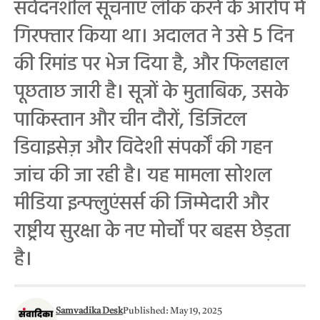
संवेदनशील सूचनाएं लीक करने के आरोप में
गिरफ्तार किया था। अदालत ने उसे 5 दिन
की रिमांड पर भेज दिया है, और फिलहाल
पूछताछ जारी है। सूत्रों के मुताबिक, उसके
पाकिस्तान और चीन दौरों, डिजिटल
डिवाइसेज़ और विदेशी संपर्कों की गहन
जांच की जा रही है। यह मामला सोशल
मीडिया इन्फ्लुएंसर्स की जिम्मेदारी और
राष्ट्रीय सुरक्षा के नए मोर्चों पर बहस छेड़ता
है।
Samvadika Desk
Published: May 19, 2025