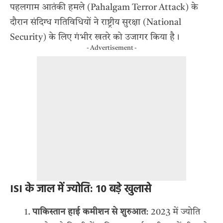
पहलगाम आतंकी हमले
(Pahalgam Terror Attack) के
दौरान संदिग्ध गतिविधियों ने राष्ट्रीय सुरक्षा (National
Security) के लिए गंभीर खतरे को उजागर किया है।
- Advertisement -
ISI के जाल में ज्योति: 10 बड़े खुलासे
पाकिस्तान हाई कमीशन से शुरुआत
: 2023 में ज्योति