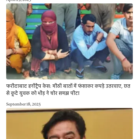
फरीदाबाद हनीट्रैप केस: मीठी बातों में फंसाकर कपड़े उतरवाए, छत
से कूदे युवक को भीड़ ने चोर समझ पीटा
September 18, 2025