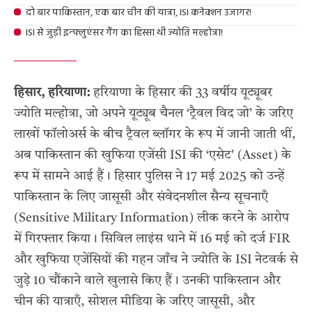
दो बार पाकिस्तान, एक बार चीन की यात्रा, ISI कनेक्शन उजागर!
ISI से जुड़ी इन्फ्लुएंसर गैंग का हिस्सा थी ज्योति मल्होत्रा!
हिसार, हरियाणा:
हरियाणा के हिसार की 33 वर्षीय यूट्यूबर
ज्योति मल्होत्रा, जो अपने यूट्यूब चैनल ‘ट्रैवल विद जो’ के जरिए
लाखों फॉलोअर्स के बीच ट्रैवल ब्लॉगर के रूप में जानी जाती थीं,
अब पाकिस्तान की खुफिया एजेंसी ISI की ‘एसेट’ (Asset) के
रूप में सामने आई हैं। हिसार पुलिस ने 17 मई 2025 को उन्हें
पाकिस्तान के लिए जासूसी और संवेदनशील सैन्य सूचनाएँ
(Sensitive Military Information) लीक करने के आरोप
में गिरफ्तार किया। सिविल लाइंस थाने में 16 मई को दर्ज FIR
और खुफिया एजेंसियों की गहन जाँच ने ज्योति के ISI नेटवर्क से
जुड़े 10 चौंकाने वाले खुलासे किए हैं। उनकी पाकिस्तान और
चीन की यात्राएँ, सोशल मीडिया के जरिए जासूसी, और