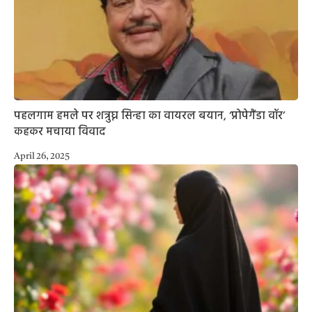
पहलगाम हमले पर शत्रुघ्न सिन्हा का वायरल बयान, ‘प्रोपेगैंडा वॉर’
कहकर मचाया विवाद
April 26, 2025