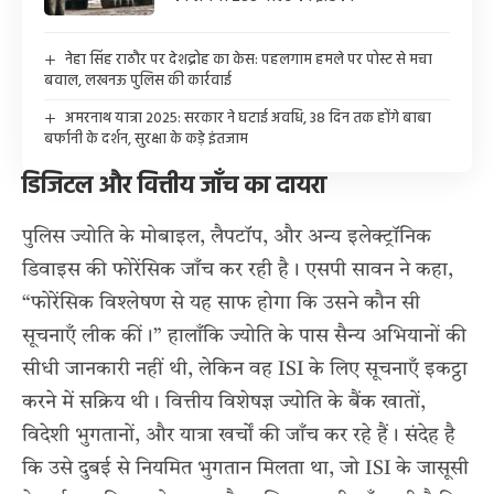
नेहा सिंह राठौर पर देशद्रोह का केस: पहलगाम हमले पर पोस्ट से मचा
बवाल, लखनऊ पुलिस की कार्रवाई
अमरनाथ यात्रा 2025: सरकार ने घटाई अवधि, 38 दिन तक होंगे बाबा
बर्फानी के दर्शन, सुरक्षा के कड़े इंतजाम
डिजिटल और वित्तीय जाँच का दायरा
पुलिस ज्योति के मोबाइल, लैपटॉप, और अन्य इलेक्ट्रॉनिक
डिवाइस की फोरेंसिक जाँच कर रही है। एसपी सावन ने कहा,
“फोरेंसिक विश्लेषण से यह साफ होगा कि उसने कौन सी
सूचनाएँ लीक कीं।” हालाँकि ज्योति के पास सैन्य अभियानों की
सीधी जानकारी नहीं थी, लेकिन वह ISI के लिए सूचनाएँ इकट्ठा
करने में सक्रिय थी। वित्तीय विशेषज्ञ ज्योति के बैंक खातों,
विदेशी भुगतानों, और यात्रा खर्चों की जाँच कर रहे हैं। संदेह है
कि उसे दुबई से नियमित भुगतान मिलता था, जो ISI के जासूसी