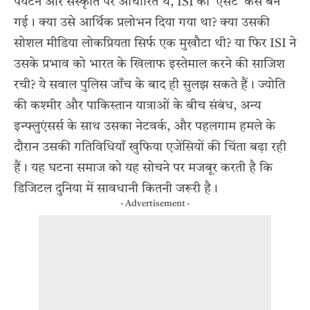
पर्यटन और संस्कृति पर आधारित थे, ISI की ‘एसेट’ कैसे बन
गई। क्या उसे आर्थिक प्रलोभन दिया गया था? क्या उसकी
सोशल मीडिया लोकप्रियता सिर्फ एक मुखौटा थी? या फिर ISI ने
उसके प्रभाव को भारत के खिलाफ इस्तेमाल करने की साजिश
रची? ये सवाल पुलिस जाँच के बाद ही सुलझ सकते हैं। ज्योति
की कश्मीर और पाकिस्तान यात्राओं के बीच संबंध, अन्य
इन्फ्लुएंसर्स के साथ उसका नेटवर्क, और पहलगाम हमले के
दौरान उसकी गतिविधियाँ खुफिया एजेंसियों की चिंता बढ़ा रही
हैं। यह घटना समाज को यह सोचने पर मजबूर करती है कि
डिजिटल दुनिया में सावधानी कितनी जरूरी है।
- Advertisement -