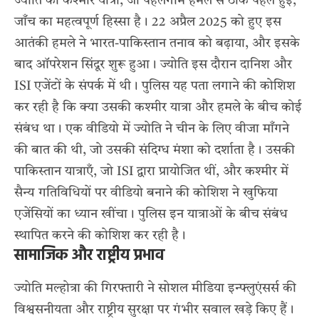
ज्योति की कश्मीर यात्रा, जो पहलगाम हमले से ठीक पहले हुई,
जाँच का महत्वपूर्ण हिस्सा है। 22 अप्रैल 2025 को हुए इस
आतंकी हमले ने भारत-पाकिस्तान तनाव को बढ़ाया, और इसके
बाद ऑपरेशन सिंदूर शुरू हुआ। ज्योति इस दौरान दानिश और
ISI एजेंटों के संपर्क में थी। पुलिस यह पता लगाने की कोशिश
कर रही है कि क्या उसकी कश्मीर यात्रा और हमले के बीच कोई
संबंध था। एक वीडियो में ज्योति ने चीन के लिए वीजा माँगने
की बात की थी, जो उसकी संदिग्ध मंशा को दर्शाता है। उसकी
पाकिस्तान यात्राएँ, जो ISI द्वारा प्रायोजित थीं, और कश्मीर में
सैन्य गतिविधियों पर वीडियो बनाने की कोशिश ने खुफिया
एजेंसियों का ध्यान खींचा। पुलिस इन यात्राओं के बीच संबंध
स्थापित करने की कोशिश कर रही है।
सामाजिक और राष्ट्रीय प्रभाव
ज्योति मल्होत्रा की गिरफ्तारी ने सोशल मीडिया इन्फ्लुएंसर्स की
विश्वसनीयता और राष्ट्रीय सुरक्षा पर गंभीर सवाल खड़े किए हैं।