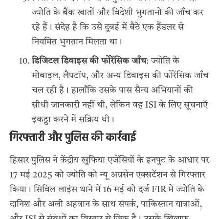
ज्योति के बैंक खातों और विदेशी भुगतानों की जाँच कर
रहे हैं। संदेह है कि उसे दुबई में बैठे एक हैंडलर से
नियमित भुगतान मिलता था।
डिजिटल डिवाइस की फोरेंसिक जाँच
: ज्योति के
मोबाइल, लैपटॉप, और अन्य डिवाइस की फोरेंसिक जाँच
चल रही है। हालाँकि उसके पास सैन्य अभियानों की
सीधी जानकारी नहीं थी, लेकिन वह ISI के लिए सूचनाएँ
इकट्ठा करने में सक्रिय थी।
गिरफ्तारी और पुलिस की कार्रवाई
हिसार पुलिस ने केंद्रीय खुफिया एजेंसियों के इनपुट के आधार पर
17 मई 2025 को
ज्योति को न्यू अग्रसेन एक्सटेंशन से गिरफ्तार
किया
। सिविल लाइंस थाने में 16 मई को दर्ज FIR में ज्योति के
दानिश और अली अहवान के साथ संपर्क, पाकिस्तान यात्राओं,
और ISI से संबंधों का विस्तार से जिक्र है। उसके खिलाफ