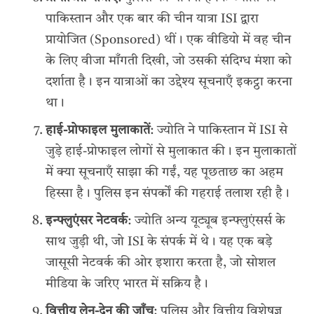
पाकिस्तान और एक बार की चीन यात्रा ISI द्वारा
प्रायोजित (Sponsored) थीं। एक वीडियो में वह चीन
के लिए वीजा माँगती दिखी, जो उसकी संदिग्ध मंशा को
दर्शाता है। इन यात्राओं का उद्देश्य सूचनाएँ इकट्ठा करना
था।
हाई-प्रोफाइल मुलाकातें
: ज्योति ने पाकिस्तान में ISI से
जुड़े हाई-प्रोफाइल लोगों से मुलाकात की। इन मुलाकातों
में क्या सूचनाएँ साझा की गईं, यह पूछताछ का अहम
हिस्सा है। पुलिस इन संपर्कों की गहराई तलाश रही है।
इन्फ्लुएंसर नेटवर्क
: ज्योति अन्य यूट्यूब इन्फ्लुएंसर्स के
साथ जुड़ी थी, जो ISI के संपर्क में थे। यह एक बड़े
जासूसी नेटवर्क की ओर इशारा करता है, जो सोशल
मीडिया के जरिए भारत में सक्रिय है।
वित्तीय लेन-देन की जाँच
: पुलिस और वित्तीय विशेषज्ञ